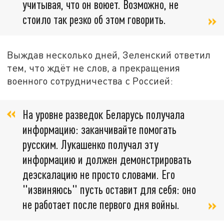
учитывая, что он воюет. Возможно, не
стоило так резко об этом говорить.
Выждав несколько дней, Зеленский ответил
тем, что ждёт не слов, а прекращения
военного сотрудничества с Россией:
На уровне разведок Беларусь получала
информацию: заканчивайте помогать
русским. Лукашенко получал эту
информацию и должен демонстрировать
деэскалацию не просто словами. Его
"извиняюсь" пусть оставит для себя: оно
не работает после первого дня войны.