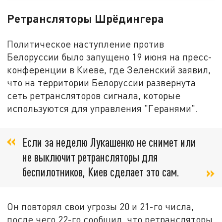
Ретрансляторы Шрёдингера
Политическое наступление против
Белоруссии было запущено 19 июня на пресс-
конференции в Киеве, где Зеленский заявил,
что на территории Белоруссии развернута
сеть ретрансляторов сигнала, которые
используются для управления "Геранями".
Если за неделю Лукашенко не снимет или
не выключит ретрансляторы для
беспилотников, Киев сделает это сам.
Он повторял свои угрозы 20 и 21-го числа,
после чего 22-го сообщил, что ретрансляторы