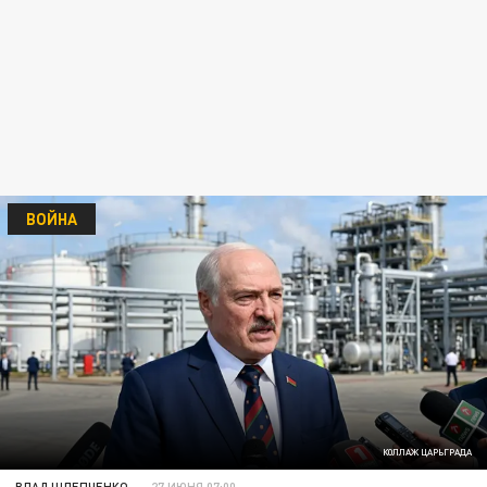
ВОЙНА
КОЛЛАЖ ЦАРЬГРАДА
ВЛАД ШЛЕПЧЕНКО
27 ИЮНЯ 07:00