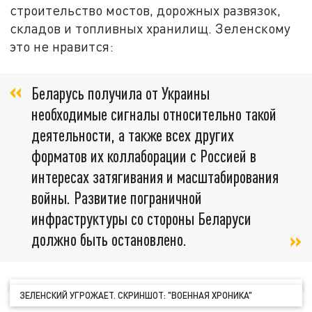
строительство мостов, дорожных развязок,
складов и топливных хранилищ. Зеленскому
это не нравится:
Беларусь получила от Украины
необходимые сигналы относительно такой
деятельности, а также всех других
форматов их коллаборации с Россией в
интересах затягивания и масштабирования
войны. Развитие пограничной
инфраструктуры со стороны Беларуси
должно быть остановлено.
ЗЕЛЕНСКИЙ УГРОЖАЕТ. СКРИНШОТ: "ВОЕННАЯ ХРОНИКА"