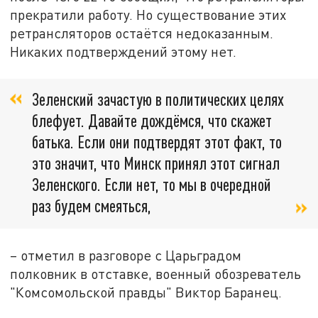
прекратили работу. Но существование этих
ретрансляторов остаётся недоказанным.
Никаких подтверждений этому нет.
Зеленский зачастую в политических целях
блефует. Давайте дождёмся, что скажет
батька. Если они подтвердят этот факт, то
это значит, что Минск принял этот сигнал
Зеленского. Если нет, то мы в очередной
раз будем смеяться,
– отметил в разговоре с Царьградом
полковник в отставке, военный обозреватель
"Комсомольской правды" Виктор Баранец.