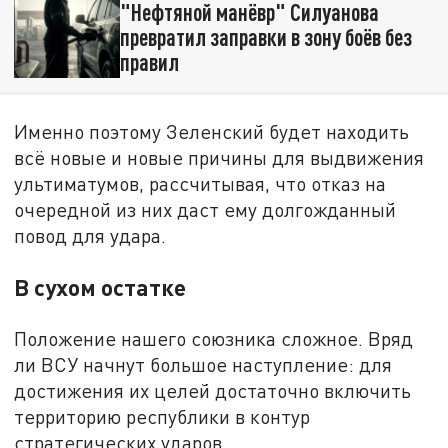
"Нефтяной манёвр" Силуанова
превратил заправки в зону боёв без
правил
Именно поэтому Зеленский будет находить
всё новые и новые причины для выдвижения
ультиматумов, рассчитывая, что отказ на
очередной из них даст ему долгожданный
повод для удара.
В сухом остатке
Положение нашего союзника сложное. Вряд
ли ВСУ начнут большое наступление: для
достижения их целей достаточно включить
территорию республики в контур
стратегических ударов.