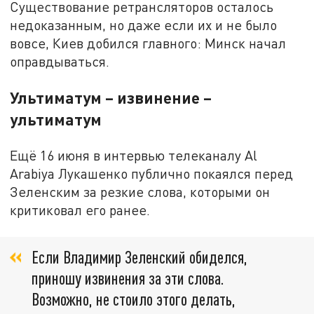
Существование ретрансляторов осталось
недоказанным, но даже если их и не было
вовсе, Киев добился главного: Минск начал
оправдываться.
Ультиматум – извинение –
ультиматум
Ещё 16 июня в интервью телеканалу Al
Arabiya Лукашенко публично покаялся перед
Зеленским за резкие слова, которыми он
критиковал его ранее.
Если Владимир Зеленский обиделся,
приношу извинения за эти слова.
Возможно, не стоило этого делать,