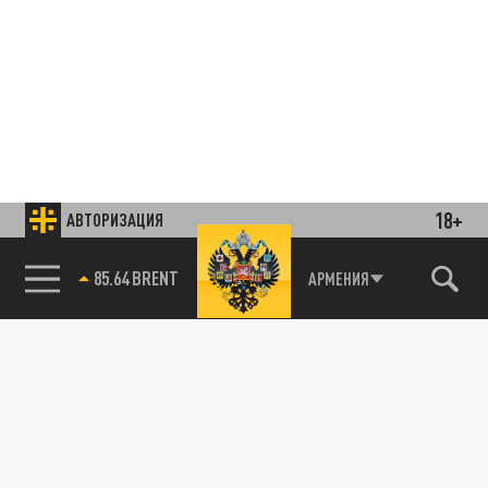
18+
АВТОРИЗАЦИЯ
85.64 BRENT
АРМЕНИЯ