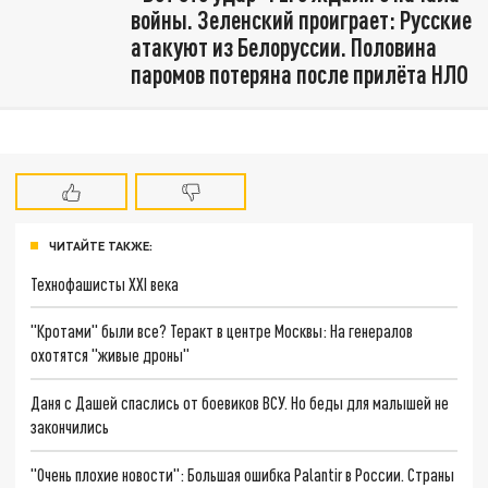
войны. Зеленский проиграет: Русские
атакуют из Белоруссии. Половина
паромов потеряна после прилёта НЛО
ЧИТАЙТЕ ТАКЖЕ:
Технофашисты XXI века
"Кротами" были все? Теракт в центре Москвы: На генералов
охотятся "живые дроны"
Даня с Дашей спаслись от боевиков ВСУ. Но беды для малышей не
закончились
"Очень плохие новости": Большая ошибка Palantir в России. Страны