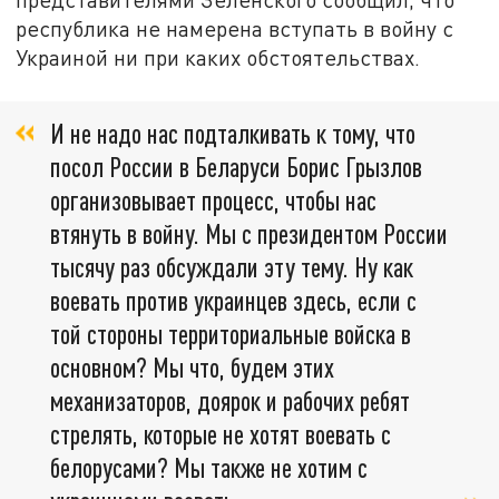
республика не намерена вступать в войну с
Украиной ни при каких обстоятельствах.
И не надо нас подталкивать к тому, что
посол России в Беларуси Борис Грызлов
организовывает процесс, чтобы нас
втянуть в войну. Мы с президентом России
тысячу раз обсуждали эту тему. Ну как
воевать против украинцев здесь, если с
той стороны территориальные войска в
основном? Мы что, будем этих
механизаторов, доярок и рабочих ребят
стрелять, которые не хотят воевать с
белорусами? Мы также не хотим с