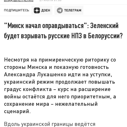
ПОДПИШИТЕСЬ:
"Минск начал оправдываться": Зеленский
будет взрывать русские НПЗ в Белоруссии?
Несмотря на примиренческую риторику со
стороны Минска и показную готовность
Александра Лукашенко идти на уступки,
украинский режим продолжает повышать
градус конфликта – курс на расширение
войны остаётся для него приоритетным, а
сохранение мира – нежелательный
сценарий.
Вдоль украинской границы ведётся