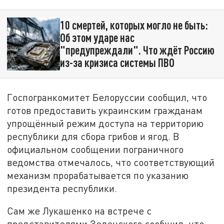
10 смертей, которых могло не быть:
Об этом ударе нас
"предупреждали". Что ждёт Россию
из-за кризиса системы ПВО
Госпогранкомитет Белоруссии сообщил, что
готов предоставить украинским гражданам
упрощённый режим доступа на территорию
республики для сбора грибов и ягод. В
официальном сообщении пограничного
ведомства отмечалось, что соответствующий
механизм прорабатывается по указанию
президента республики.
Сам же Лукашенко на встрече с
представителями Зеленского сообщил, что