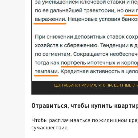
ЦЕНТРОБАНК ПРИЗНАЛ, ЧТО ПРОЦЕНТНЫЕ СТ
Отравиться, чтобы купить кварти
Чтобы расплачиваться по жилищном кре
сумасшествие.