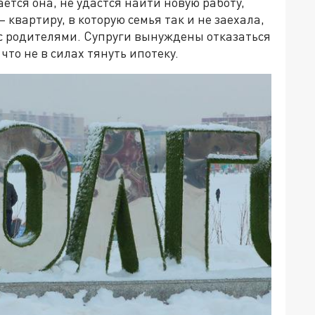
ется она, не удастся найти новую работу,
 квартиру, в которую семья так и не заехала,
с родителями. Супруги вынуждены отказаться
что не в силах тянуть ипотеку.