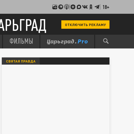
18+
АРЬГРАД
ОТКЛЮЧИТЬ РЕКЛАМУ
ФИЛЬМЫ
СВЯТАЯ ПРАВДА