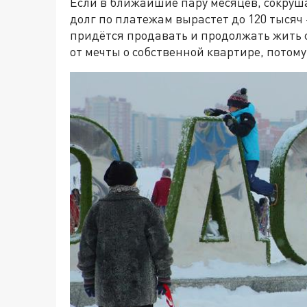
Если в ближайшие пару месяцев, сокруша
долг по платежам вырастет до 120 тысяч –
придётся продавать и продолжать жить 
от мечты о собственной квартире, потому 