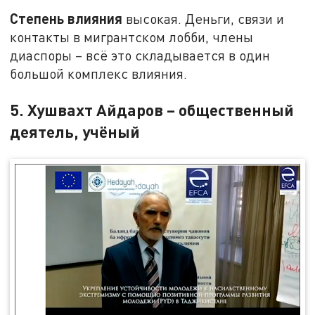
Степень влияния
высокая. Деньги, связи и
контакты в мигрантском лобби, члены
диаспоры – всё это складывается в один
большой комплекс влияния.
5. Хушвахт Айдаров – общественный
деятель, учёный