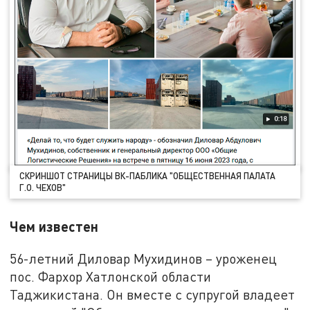
СКРИНШОТ СТРАНИЦЫ ВК-ПАБЛИКА "ОБЩЕСТВЕННАЯ ПАЛАТА
Г.О. ЧЕХОВ"
Чем известен
56-летний Диловар Мухидинов – уроженец
пос. Фархор Хатлонской области
Таджикистана. Он вместе с супругой владеет