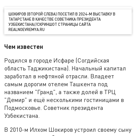
ШОКИРОВ (ВТОРОЙ СЛЕВА) ПОСЕТИЛ В 2024-М ВЫСТАВКУ В
ТАТАРСТАНЕ В КАЧЕСТВЕ СОВЕТНИКА ПРЕЗИДЕНТА
УЗБЕКИСТАНА//СКРИНШОТ СТРАНИЦЫ САЙТА
REALNOEVREMYA.RU
Чем известен
Родился в городе Исфаре (Согдийская
область Таджикистана). Начальный капитал
заработал в нефтяной отрасли. Владеет
самым дорогим отелем Ташкента под
названием "Гранд", а также долей в ТРЦ
"Демир" и ещё несколькими гостиницами в
Подмосковье. Советник президента
Узбекистана.
В 2010-м Илхом Шокиров устроил своему сыну