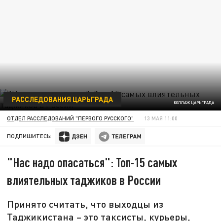
РАССЛЕДОВАНИЯ ЦАРЬГРАДА
КОЛЛАЖ ЦАРЬГРАДА
ОТДЕЛ РАССЛЕДОВАНИЙ "ПЕРВОГО РУССКОГО"
13 МАЯ 11:00
ПОДПИШИТЕСЬ:
"Нас надо опасаться": Топ-15 самых
влиятельных таджиков в России
Принято считать, что выходцы из
Таджикистана – это таксисты, курьеры,