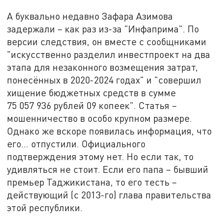
А буквально недавно Зафара Азимова
задержали – как раз из-за "Инфаприма". По
версии следствия, он вместе с сообщниками
"искусственно разделил инвестпроект на два
этапа для незаконного возмещения затрат,
понесённых в 2020-2024 годах" и "совершил
хищение бюджетных средств в сумме
75 057 936 рублей 09 копеек". Статья –
мошенничество в особо крупном размере.
Однако же вскоре появилась информация, что
его... отпустили. Официального
подтверждения этому нет. Но если так, то
удивляться не стоит. Если его папа – бывший
премьер Таджикистана, то его тесть –
действующий (с 2013-го) глава правительства
этой республики.