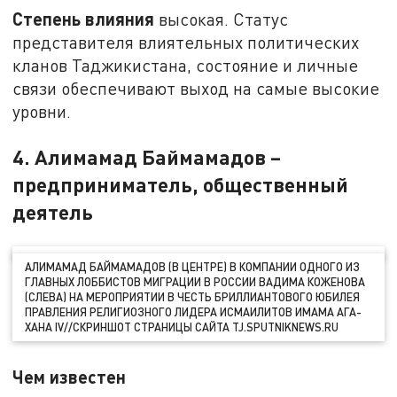
Степень влияния
высокая. Статус
представителя влиятельных политических
кланов Таджикистана, состояние и личные
связи обеспечивают выход на самые высокие
уровни.
4. Алимамад Баймамадов –
предприниматель, общественный
деятель
АЛИМАМАД БАЙМАМАДОВ (В ЦЕНТРЕ) В КОМПАНИИ ОДНОГО ИЗ
ГЛАВНЫХ ЛОББИСТОВ МИГРАЦИИ В РОССИИ ВАДИМА КОЖЕНОВА
(СЛЕВА) НА МЕРОПРИЯТИИ В ЧЕСТЬ БРИЛЛИАНТОВОГО ЮБИЛЕЯ
ПРАВЛЕНИЯ РЕЛИГИОЗНОГО ЛИДЕРА ИСМАИЛИТОВ ИМАМА АГА-
ХАНА IV//СКРИНШОТ СТРАНИЦЫ САЙТА TJ.SPUTNIKNEWS.RU
Чем известен