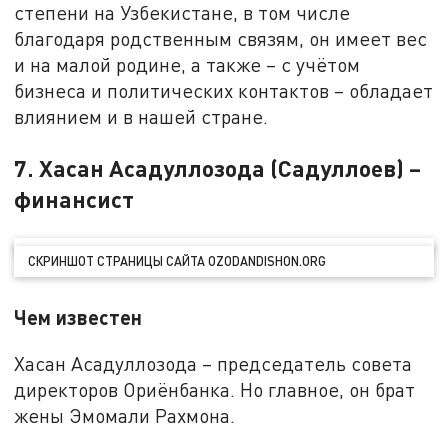
степени на Узбекистане, в том числе
благодаря родственным связям, он имеет вес
и на малой родине, а также – с учётом
бизнеса и политических контактов – обладает
влиянием и в нашей стране.
7. Хасан Асадуллозода (Садуллоев) –
финансист
СКРИНШОТ СТРАНИЦЫ САЙТА OZODANDISHON.ORG
Чем известен
Хасан Асадуллозода – председатель совета
директоров Ориёнбанка. Но главное, он брат
жены Эмомали Рахмона.