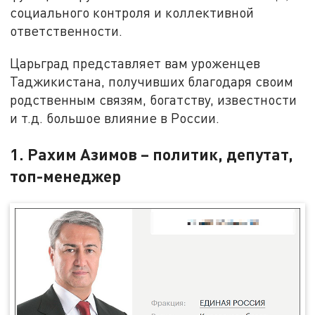
социального контроля и коллективной
ответственности.
Царьград представляет вам уроженцев
Таджикистана, получивших благодаря своим
родственным связям, богатству, известности
и т.д. большое влияние в России.
1. Рахим Азимов – политик, депутат,
топ-менеджер