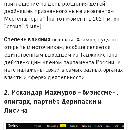
приглашение на день рождения детей-
двойняшек признанного ныне иноагентом
Моргенштерна* (на тот момент, в 2021-м, он
"стоил" 5 млн).
Степень влияния
высокая. Азимов, судя по
открытым источникам, вообще является
единственным выходцем из Таджикистана –
действующим членом парламента России. У
него налажены связи в самых разных органах
власти и сферах деятельности.
2. Искандар Махмудов – бизнесмен,
олигарх, партнёр Дерипаски и
Лисина