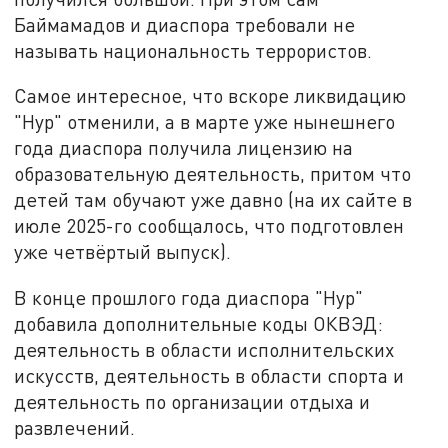
Баймамадов и диаспора требовали не
называть национальность террористов.
Самое интересное, что вскоре ликвидацию
"Нур" отменили, а в марте уже нынешнего
года диаспора получила лицензию на
образовательную деятельность, притом что
детей там обучают уже давно (на их сайте в
июле 2025-го сообщалось, что подготовлен
уже четвёртый выпуск).
В конце прошлого года диаспора "Нур"
добавила дополнительные коды ОКВЭД:
деятельность в области исполнительских
искусств, деятельность в области спорта и
деятельность по организации отдыха и
развлечений.