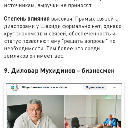
источникам, выручки не приносят.
Степень влияния
высокая. Прямых связей с
диаспорами у Шахиди формально нет, однако
круг знакомств и связей, обеспеченность и
статус позволяют ему "решать вопросы" по
необходимости. Тем более что среди
земляков он имеет вес.
9. Диловар Мухидинов – бизнесмен