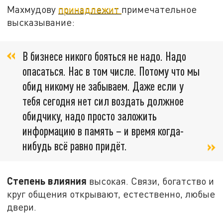
Махмудову
принадлежит
примечательное
высказывание:
В бизнесе никого бояться не надо. Надо
опасаться. Нас в том числе. Потому что мы
обид никому не забываем. Даже если у
тебя сегодня нет сил воздать должное
обидчику, надо просто заложить
информацию в память – и время когда-
нибудь всё равно придёт.
Степень влияния
высокая. Связи, богатство и
круг общения открывают, естественно, любые
двери.