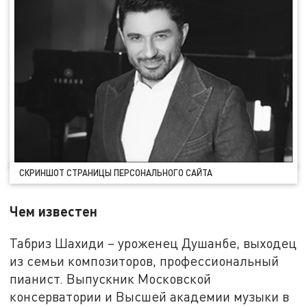
СКРИНШОТ СТРАНИЦЫ ПЕРСОНАЛЬНОГО САЙТА
Чем известен
Табриз Шахиди – уроженец Душанбе, выходец
из семьи композиторов, профессиональный
пианист. Выпускник Московской
консерватории и Высшей академии музыки в