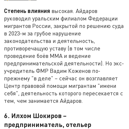
Степень влияния
высокая. Айдаров
руководил уральским филиалом Федерации
мигрантов России, закрытой по решению суда
в 2023-м за грубое нарушение
законодательства и деятельность,
противоречащую уставу (в том числе
проведение боёв ММА и ведение
предпринимательской деятельности). Но экс-
учредитель ФМР Вадим Коженов по-
прежнему "в деле" – сейчас он возглавляет
Центр правовой помощи мигрантам "имени
себя", деятельность которого пересекается с
тем, чем занимается Айдаров.
6. Илхом Шокиров –
предприниматель, отельер