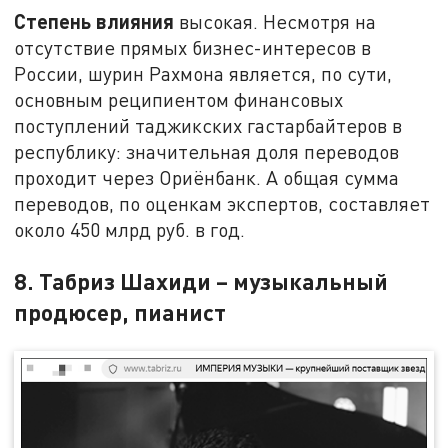
Степень влияния
высокая. Несмотря на
отсутствие прямых бизнес-интересов в
России, шурин Рахмона является, по сути,
основным реципиентом финансовых
поступлений таджикских гастарбайтеров в
республику: значительная доля переводов
проходит через Ориёнбанк. А общая сумма
переводов, по оценкам экспертов, составляет
около 450 млрд руб. в год.
8. Табриз Шахиди – музыкальный
продюсер, пианист