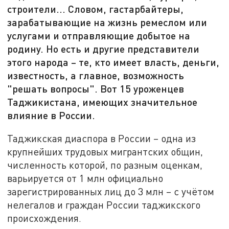
строители... Словом, гастарбайтеры,
зарабатывающие на жизнь ремеслом или
услугами и отправляющие добытое на
родину. Но есть и другие представители
этого народа – те, кто имеет власть, деньги,
известность, а главное, возможность
"решать вопросы". Вот 15 уроженцев
Таджикистана, имеющих значительное
влияние в России.
Таджикская диаспора в России – одна из
крупнейших трудовых мигрантских общин,
численность которой, по разным оценкам,
варьируется от 1 млн официально
зарегистрированных лиц до 3 млн – с учётом
нелегалов и граждан России таджикского
происхождения.