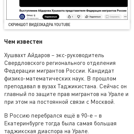
СКРИНШОТ ВИДЕОКАДРА YOUTUBE
Чем известен
Хушвахт Айдаров – экс-руководитель
Свердловского регионального отделения
Федерации мигрантов России. Кандидат
физико-математических наук. В прошлом
преподавал в вузах Таджикистана. Сейчас он
главный по защите прав мигрантов на Урале и
при этом на постоянной связи с Москвой.
В Россию перебрался ещё в 90-е – в
Екатеринбурге тогда была самая большая
таджикская диаспора на Урале.