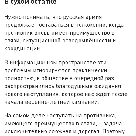
В сухом остатке
Нужно понимать, что русская армия
продолжает оставаться в положении, когда
противник вновь имеет преимущество в
связи, ситуационной осведомлённости и
координации.
В информационном пространстве эти
проблемы игнорируются практически
полностью, в обществе в очередной раз
распространились благодушные ожидания
нового наступления, которое нас ждёт после
начала весенне-летней кампании.
На самом деле наступать на противника,
имеющего преимущество в связи, – задача
исключительно сложная и дорогая. Поэтому