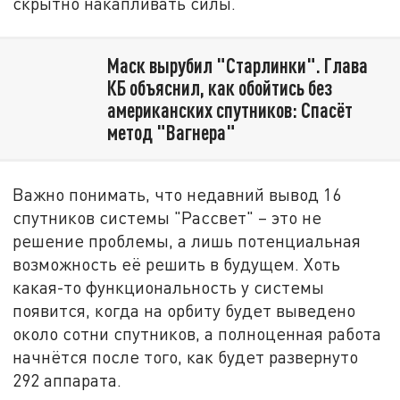
скрытно накапливать силы.
Маск вырубил "Старлинки". Глава
КБ объяснил, как обойтись без
американских спутников: Спасёт
метод "Вагнера"
Важно понимать, что недавний вывод 16
спутников системы "Рассвет" – это не
решение проблемы, а лишь потенциальная
возможность её решить в будущем. Хоть
какая-то функциональность у системы
появится, когда на орбиту будет выведено
около сотни спутников, а полноценная работа
начнётся после того, как будет развернуто
292 аппарата.