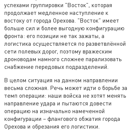
успехами группировки "Восток", которая
продолжает медленное наступление к
востоку от города Орехова. "Восток" имеет
больше сил и более выгодную конфигурацию
фронта: его позиции не так зажаты, а
логистика осуществляется по разветвлённой
сети полевых дорог, поэтому вражеским
дроноводам намного сложнее парализовать
снабжение передовых подразделений.
В целом ситуация на данном направлении
весьма сложная. Речь может идти о борьбе за
темп операции: наши войска не хотят менять
направление удара и пытаются довести
операцию на изначально намеченной
конфигурации – флангового обжатия города
Орехова и обрезания его логистики.