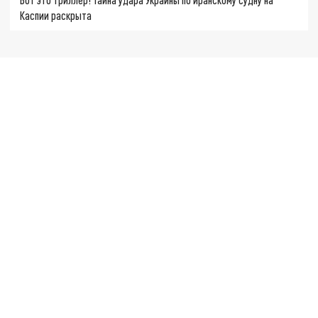
Каспии раскрыта