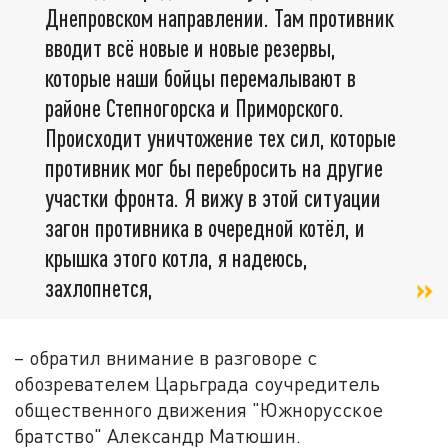
Днепровском направлении. Там противник
вводит всё новые и новые резервы,
которые наши бойцы перемалывают в
районе Степногорска и Приморского.
Происходит уничтожение тех сил, которые
противник мог бы перебросить на другие
участки фронта. Я вижу в этой ситуации
загон противника в очередной котёл, и
крышка этого котла, я надеюсь,
захлопнется,
– обратил внимание в разговоре с
обозревателем Царьграда соучредитель
общественного движения "Южнорусское
братство" Александр Матюшин.