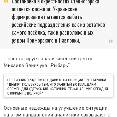
Обстановка в окрестностях Степногорска
остаётся сложной. Украинские
формирования пытаются выбить
российские подразделения как из остатков
самого посёлка, так и расположенных
рядом Приморского и Павловки,
– констатирует аналитический центр
Михаила Звинчука "Рыбарь".
ПРОТИВНИК ПРОДОЛЖАЕТ ДАВИТЬ НА ПОЗИЦИИ ГРУППИРОВКИ
"ДНЕПР", ПОЛЬЗУЯСЬ ТЕМ, ЧТО ЗАНЯТЫЙ ЕЮ ПЛАЦДАРМ
СЛОЖЕН ДЛЯ УДЕРЖАНИЯ. ИСТОЧНИК: ТГ-КАНАЛ "МИР СЕГОДНЯ
С ЮРИЕМ ПОДОЛЯКОЙ"
Основные надежды на улучшение ситуации
на этом направлении аналитики связывают с