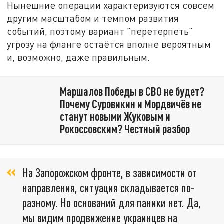
Нынешние операции характеризуются совсем
другим масштабом и темпом развития
событий, поэтому вариант "перетерпеть"
угрозу на фланге остаётся вполне вероятным
и, возможно, даже правильным.
Маршалов Победы в СВО не будет?
Почему Суровикин и Мордвичёв не
станут новыми Жуковым и
Рокоссовским? Честный разбор
На Запорожском фронте, в зависимости от
направления, ситуация складывается по-
разному. Но оснований для паники нет. Да,
мы видим продвижение украинцев на