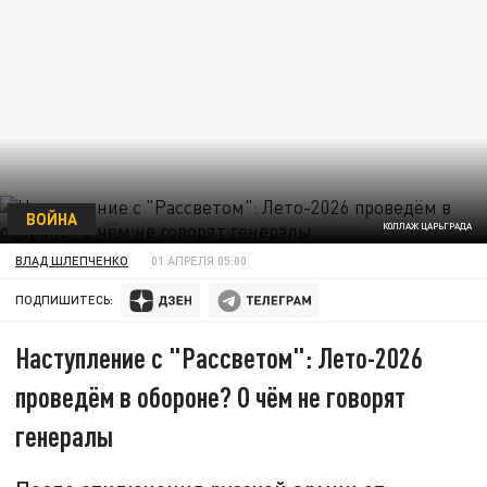
ВОЙНА
КОЛЛАЖ ЦАРЬГРАДА
ВЛАД ШЛЕПЧЕНКО
01 АПРЕЛЯ 05:00
ПОДПИШИТЕСЬ:
Наступление с "Рассветом": Лето-2026
проведём в обороне? О чём не говорят
генералы