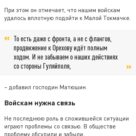
При этом он отмечает, что нашим войскам
удалось вплотную подойти к Малой Токмачке.
То есть даже с фронта, а не с флангов,
продвижение к Орехову идёт полным
ходом. И не забываем о наших действиях
со стороны Гуляйполя,
– добавил господин Матюшин.
Войскам нужна связь
Не последнюю роль в сложившейся ситуации
играют проблемы со связью. В обществе
проблему обсудили и забыли,