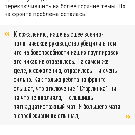
переключившись на более горячие темы. Но
на фронте проблема осталась.
К сожалению, наше высшее военно-
политическое руководство убедили в том,
что на боеспособности наших группировок
это никак не отразилось. На самом же
деле, к сожалению, отразилось – и очень
сильно. Как только ребята на фронте
слышат, что отключение "Старлинка" ни
на что не повлияло, – слышишь
пятнадцатиэтажный мат. Я большего мата
в своей жизни не слышал,