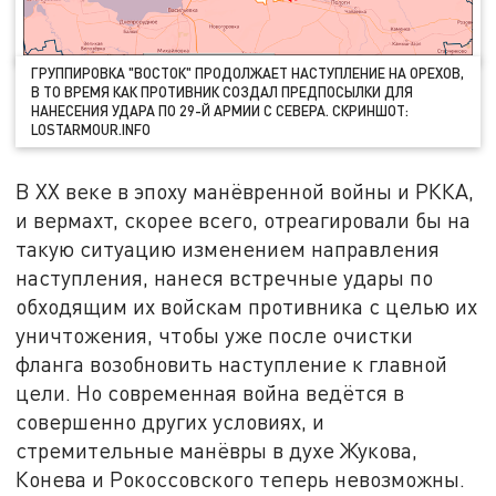
ГРУППИРОВКА "ВОСТОК" ПРОДОЛЖАЕТ НАСТУПЛЕНИЕ НА ОРЕХОВ,
В ТО ВРЕМЯ КАК ПРОТИВНИК СОЗДАЛ ПРЕДПОСЫЛКИ ДЛЯ
НАНЕСЕНИЯ УДАРА ПО 29-Й АРМИИ С СЕВЕРА. СКРИНШОТ:
LOSTARMOUR.INFO
В XX веке в эпоху манёвренной войны и РККА,
и вермахт, скорее всего, отреагировали бы на
такую ситуацию изменением направления
наступления, нанеся встречные удары по
обходящим их войскам противника с целью их
уничтожения, чтобы уже после очистки
фланга возобновить наступление к главной
цели. Но современная война ведётся в
совершенно других условиях, и
стремительные манёвры в духе Жукова,
Конева и Рокоссовского теперь невозможны.