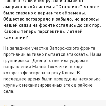
После отключения русской армии от
американской системы "Старлинк" многое
было сказано о вариантах её замены.
Общество поговорило и забыло, но вопросы
нашей связи на фронте остались до сих пор.
Каковы теперь перспективы летней
кампании?
На западном участке Запорожского фронта
противник активно пытается атаковать. Наша
группировка "Днепр" ответила ударом в
направлении Малой Токмачки, в ходе
которого форсировала реку Конка. В
последнее время были проведены несколько
крупных механизированных атак в районе
села.