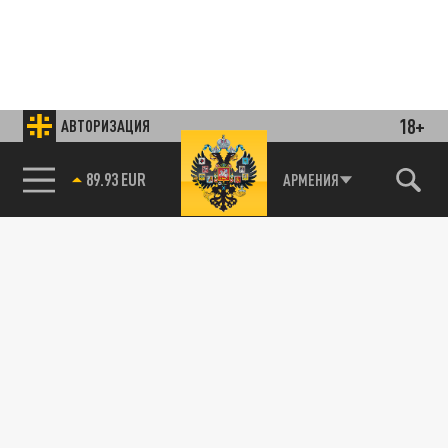
18+
АВТОРИЗАЦИЯ
85.64 BRENT
АРМЕНИЯ