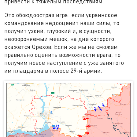
привести к тяжёлым последствиям.
Это обоюдоострая игра: если украинское
командование недооценит наши силы, то
получит узкий, глубокий и, в сущности,
необороняемый мешок, на дне которого
окажется Орехов. Если же мы не сможем
правильно оценить возможности врага, то
получим новое наступление с уже занятого
им плацдарма в полосе 29-й армии.