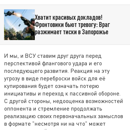
Хватит красивых докладов!
Фронтовики бьют тревогу: Враг
разжимает тиски в Запорожье
И мы, и ВСУ ставим друг друга перед
перспективой флангового удара и его
последующего развития. Реакция на эту
угрозу в виде переброски войск для её
купирования будет означать потерю
инициативы и переход к пассивной обороне.
С другой стороны, недооценка возможностей
оппонента и стремление продолжать
реализацию своих первоначальных замыслов
в формате "несмотря ни на что" может