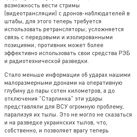
возможность вести стримы
(видеотрансляции) с дронов-наблюдателей в
штабы, для этого теперь требуется
использовать ретрансляторы; усложняется
связь с передовыми и изолированными
позициями; противник может более
эффективно использовать свои средства РЭБ
и радиотехнической разведки.
Стало меньше информации об ударах нашими
малоразмерными дронами на оперативную
глубину до пары сотен километров, а до
отключения "Старлинка" эти удары
представляли для ВСУ огромную проблему,
парализуя их тылы. Это не могло не сказаться
и на разведке украинских тылов, что,
собственно, и позволяет врагу теперь