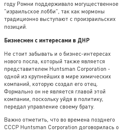
году Ромни поддерживало могущественное
"израильское лобби", так как мормоны
традиционно выступают с произраильских
позиций.
Бизнесмен с интересами в ДНР
Не стоит забывать и о бизнес-интересах
нового посла, который также является
представителем Huntsman Corporation -
одной из крупнейших в мире химических
компаний, которую создал его отец.
Формально он не является главой этой
компании, поскольку уйдя в политику,
передал управление своему брату.
Важно отметить, что во времена позднего
СССР Huntsman Corporation договорилась о