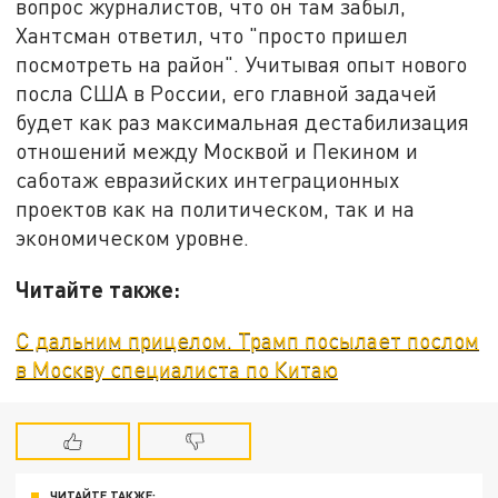
вопрос журналистов, что он там забыл,
Хантсман ответил, что "просто пришел
посмотреть на район". Учитывая опыт нового
посла США в России, его главной задачей
будет как раз максимальная дестабилизация
отношений между Москвой и Пекином и
саботаж евразийских интеграционных
проектов как на политическом, так и на
экономическом уровне.
Читайте также:
С дальним прицелом. Трамп посылает послом
в Москву специалиста по Китаю
ЧИТАЙТЕ ТАКЖЕ: