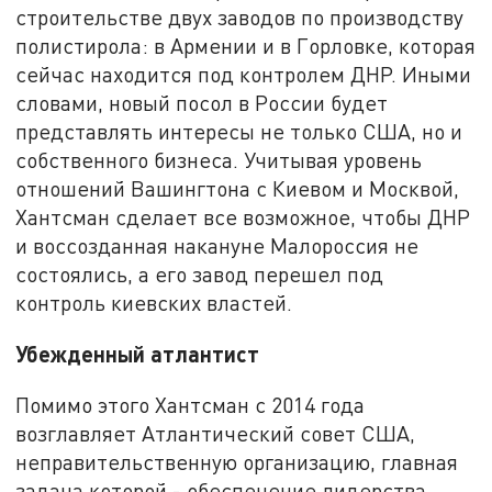
строительстве двух заводов по производству
полистирола: в Армении и в Горловке, которая
сейчас находится под контролем ДНР. Иными
словами, новый посол в России будет
представлять интересы не только США, но и
собственного бизнеса. Учитывая уровень
отношений Вашингтона с Киевом и Москвой,
Хантсман сделает все возможное, чтобы ДНР
и воссозданная накануне Малороссия не
состоялись, а его завод перешел под
контроль киевских властей.
Убежденный атлантист
Помимо этого Хантсман с 2014 года
возглавляет Атлантический совет США,
неправительственную организацию, главная
задача которой - обеспечение лидерства