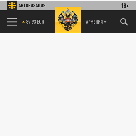
18+
АВТОРИЗАЦИЯ
АРМЕНИЯ
85.64 BRENT
89.93 EUR