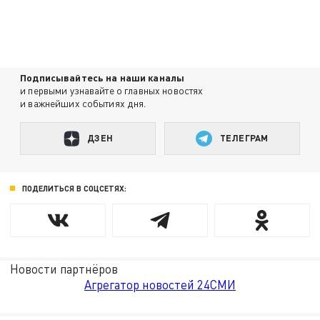
Подписывайтесь на наши каналы
и первыми узнавайте о главных новостях
и важнейших событиях дня.
ДЗЕН
ТЕЛЕГРАМ
ПОДЕЛИТЬСЯ В СОЦСЕТЯХ:
Новости партнёров
Агрегатор новостей 24СМИ