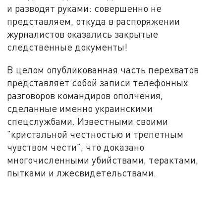
и разводят руками: совершенно не
представляем, откуда в распоряжении
журналистов оказались закрытые
следственные документы!
В целом опубликованная часть перехватов
представляет собой записи телефонных
разговоров командиров ополчения,
сделанные именно украинскими
спецслужбами. Известными своими
"кристальной честностью и трепетным
чувством чести", что доказано
многочисленными убийствами, терактами,
пытками и лжесвидетельствами.