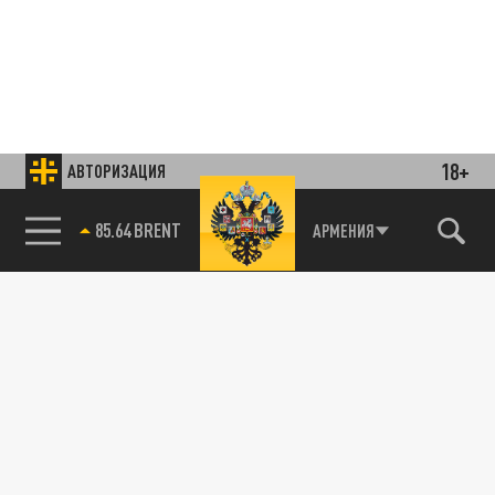
18+
АВТОРИЗАЦИЯ
85.64 BRENT
АРМЕНИЯ