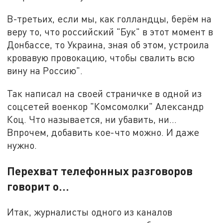
В-третьих, если мы, как голландцы, берём на
веру то, что российский "Бук" в этот момент в
Донбассе, то Украина, зная об этом, устроила
кровавую провокацию, чтобы свалить всю
вину на Россию".
Так написал на своей страничке в одной из
соцсетей военкор "Комсомолки" Александр
Коц. Что называется, ни убавить, ни…
Впрочем, добавить кое-что можно. И даже
нужно.
Перехват телефонных разговоров
говорит о…
Итак, журналисты одного из каналов