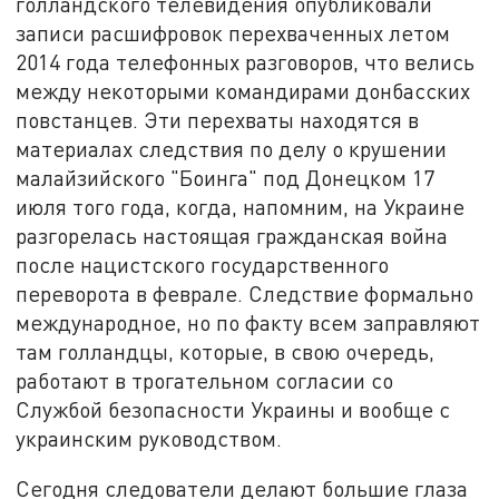
голландского телевидения опубликовали
записи расшифровок перехваченных летом
2014 года телефонных разговоров, что велись
между некоторыми командирами донбасских
повстанцев. Эти перехваты находятся в
материалах следствия по делу о крушении
малайзийского "Боинга" под Донецком 17
июля того года, когда, напомним, на Украине
разгорелась настоящая гражданская война
после нацистского государственного
переворота в феврале. Следствие формально
международное, но по факту всем заправляют
там голландцы, которые, в свою очередь,
работают в трогательном согласии со
Службой безопасности Украины и вообще с
украинским руководством.
Сегодня следователи делают большие глаза