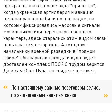
прекрасно знают: после ряда "прилётов",
когда украинская артиллерия и авиация
целенаправленно били по площадям, на
которых фиксировались массовые сигналы
мобильников или переговоры военного
характера, здесь старались этим видом связи
пользоваться осторожно. А тут вдруг
начальники военной разведки в "прямом
эфире" обговаривают, когда и куда будет
доставлен комплекс ПВО? С трудом верится.
Да и сам Олег Пулатов свидетельствует:
По-настоящему важные переговоры велись
по защищённым каналам связи.