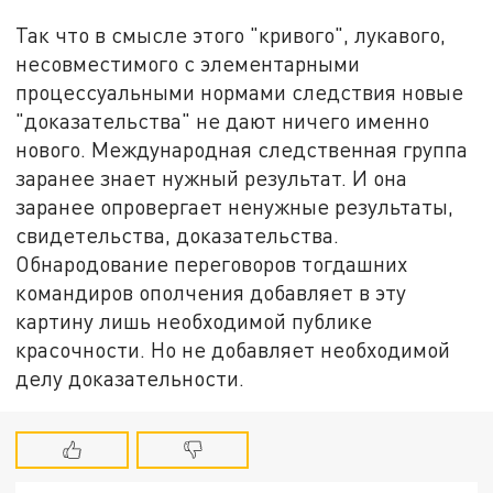
Так что в смысле этого "кривого", лукавого,
несовместимого с элементарными
процессуальными нормами следствия новые
"доказательства" не дают ничего именно
нового. Международная следственная группа
заранее знает нужный результат. И она
заранее опровергает ненужные результаты,
свидетельства, доказательства.
Обнародование переговоров тогдашних
командиров ополчения добавляет в эту
картину лишь необходимой публике
красочности. Но не добавляет необходимой
делу доказательности.