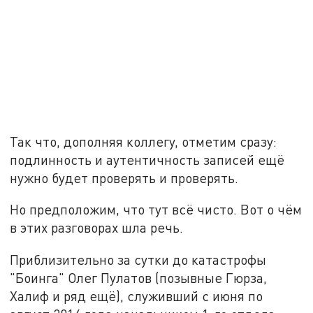
Так что, дополняя коллегу, отметим сразу:
подлинность и аутентичность записей ещё
нужно будет проверять и проверять.
Но предположим, что тут всё чисто. Вот о чём
в этих разговорах шла речь.
Приблизительно за сутки до катастрофы
"Боинга" Олег Пулатов (позывные Гюрза,
Халиф и ряд ещё), служивший с июня по