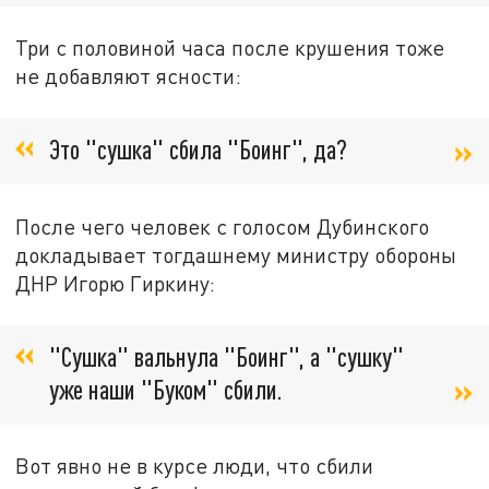
Три с половиной часа после крушения тоже
не добавляют ясности:
Это "сушка" сбила "Боинг", да?
После чего человек с голосом Дубинского
докладывает тогдашнему министру обороны
ДНР Игорю Гиркину:
"Сушка" вальнула "Боинг", а "сушку"
уже наши "Буком" сбили.
Вот явно не в курсе люди, что сбили