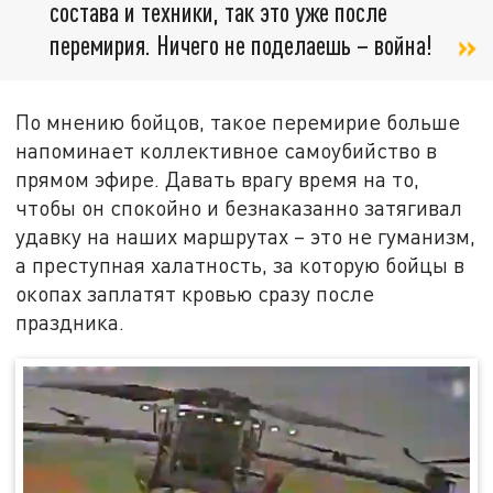
состава и техники, так это уже после
перемирия. Ничего не поделаешь – война!
По мнению бойцов, такое перемирие больше
напоминает коллективное самоубийство в
прямом эфире. Давать врагу время на то,
чтобы он спокойно и безнаказанно затягивал
удавку на наших маршрутах – это не гуманизм,
а преступная халатность, за которую бойцы в
окопах заплатят кровью сразу после
праздника.