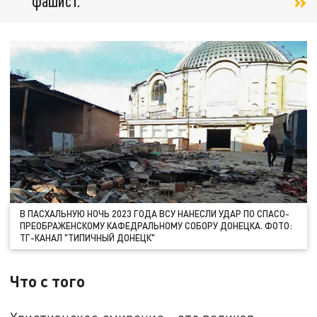
фашист.
В ПАСХАЛЬНУЮ НОЧЬ 2023 ГОДА ВСУ НАНЕСЛИ УДАР ПО СПАСО-
ПРЕОБРАЖЕНСКОМУ КАФЕДРАЛЬНОМУ СОБОРУ ДОНЕЦКА. ФОТО:
ТГ-КАНАЛ "ТИПИЧНЫЙ ДОНЕЦК"
Что с того