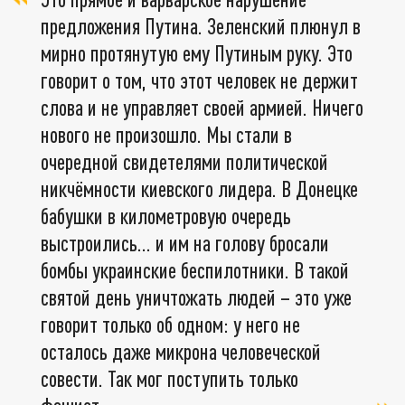
предложения Путина. Зеленский плюнул в
мирно протянутую ему Путиным руку. Это
говорит о том, что этот человек не держит
слова и не управляет своей армией. Ничего
нового не произошло. Мы стали в
очередной свидетелями политической
никчёмности киевского лидера. В Донецке
бабушки в километровую очередь
выстроились... и им на голову бросали
бомбы украинские беспилотники. В такой
святой день уничтожать людей – это уже
говорит только об одном: у него не
осталось даже микрона человеческой
совести. Так мог поступить только