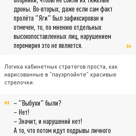
дроны. Во-вторых, даже если сам факт
пролёта "Яги" был зафиксирован и
отмечен, то, по мнению отдельных
высокопоставленных лиц, нарушением
перемирия это не является.
Логика кабинетных стратегов проста, как
нарисованные в "пауэрпойнте" красивые
стрелочки:
– "Выбухи" были?
– Нет!
– Значит, и нарушений нет!
А то, что потом идут подрывы личного