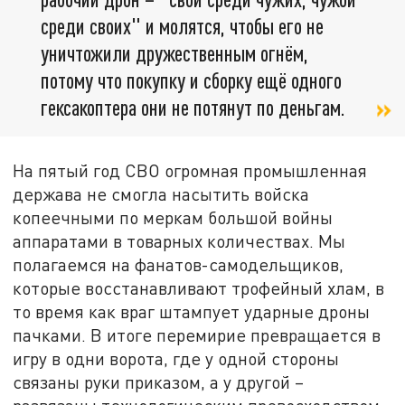
среди своих" и молятся, чтобы его не
уничтожили дружественным огнём,
потому что покупку и сборку ещё одного
гексакоптера они не потянут по деньгам.
На пятый год СВО огромная промышленная
держава не смогла насытить войска
копеечными по меркам большой войны
аппаратами в товарных количествах. Мы
полагаемся на фанатов-самодельщиков,
которые восстанавливают трофейный хлам, в
то время как враг штампует ударные дроны
пачками. В итоге перемирие превращается в
игру в одни ворота, где у одной стороны
связаны руки приказом, а у другой –