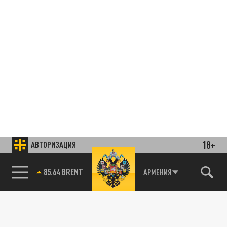
18+
АВТОРИЗАЦИЯ
85.64 BRENT
АРМЕНИЯ