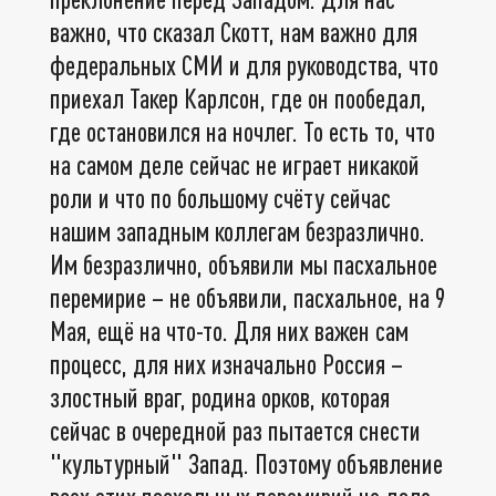
важно, что сказал Скотт, нам важно для
федеральных СМИ и для руководства, что
приехал Такер Карлсон, где он пообедал,
где остановился на ночлег. То есть то, что
на самом деле сейчас не играет никакой
роли и что по большому счёту сейчас
нашим западным коллегам безразлично.
Им безразлично, объявили мы пасхальное
перемирие – не объявили, пасхальное, на 9
Мая, ещё на что-то. Для них важен сам
процесс, для них изначально Россия –
злостный враг, родина орков, которая
сейчас в очередной раз пытается снести
"культурный" Запад. Поэтому объявление