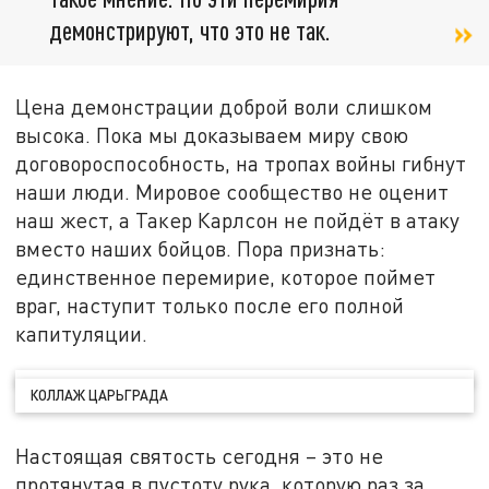
демонстрируют, что это не так.
Цена демонстрации доброй воли слишком
высока. Пока мы доказываем миру свою
договороспособность, на тропах войны гибнут
наши люди. Мировое сообщество не оценит
наш жест, а Такер Карлсон не пойдёт в атаку
вместо наших бойцов. Пора признать:
единственное перемирие, которое поймет
враг, наступит только после его полной
капитуляции.
КОЛЛАЖ ЦАРЬГРАДА
Настоящая святость сегодня – это не
протянутая в пустоту рука, которую раз за