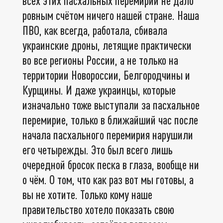
всех этих пасхальных перемирий не дало
ровным счётом ничего нашей стране. Наша
ПВО, как всегда, работала, сбивала
украинские дроны, летящие практически
во все регионы России, а не только на
территории Новороссии, Белгородчины и
Курщины. И даже украинцы, которые
изначально тоже выступали за пасхальное
перемирие, только в ближайший час после
начала пасхального перемирия нарушили
его четырежды. Это был всего лишь
очередной бросок песка в глаза, вообще ни
о чём. О том, что как раз вот мы готовы, а
вы не хотите. Только кому наше
правительство хотело показать свою