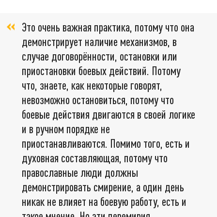
Это очень важная практика, потому что она
демонстрирует наличие механизмов, в
случае договорённости, остановки или
приостановки боевых действий. Потому
что, знаете, как некоторые говорят,
невозможно остановиться, потому что
боевые действия двигаются в своей логике
и в ручном порядке не
приостанавливаются. Помимо того, есть и
духовная составляющая, потому что
православные люди должны
демонстрировать смирение, а один день
никак не влияет на боевую работу, есть и
такое мнение. Но эти перемирия