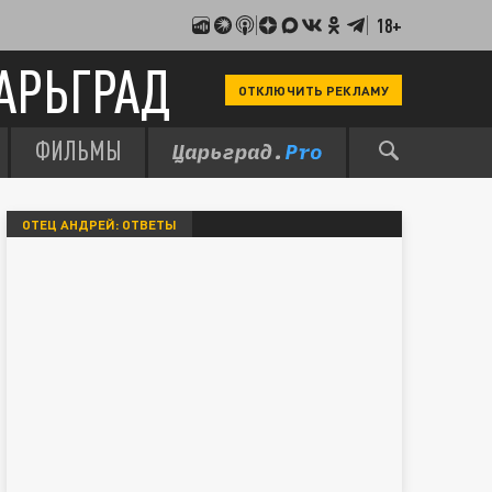
18+
АРЬГРАД
ОТКЛЮЧИТЬ РЕКЛАМУ
ФИЛЬМЫ
ОТЕЦ АНДРЕЙ: ОТВЕТЫ