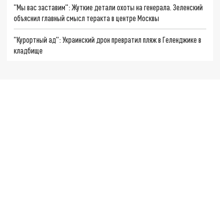
"Мы вас заставим": Жуткие детали охоты на генерала. Зеленский
объяснил главный смысл теракта в центре Москвы
"Курортный ад": Украинский дрон превратил пляж в Геленджике в
кладбище