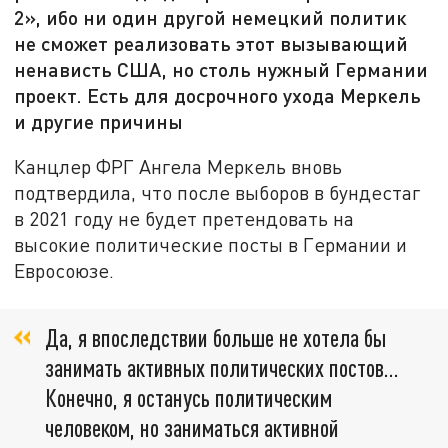
2», ибо ни один другой немецкий политик
не сможет реализовать этот вызывающий
ненависть США, но столь нужный Германии
проект. Есть для досрочного ухода Меркель
и другие причины
Канцлер ФРГ Ангела Меркель вновь
подтвердила, что после выборов в бундестаг
в 2021 году не будет претендовать на
высокие политические посты в Германии и
Евросоюзе.
Да, я впоследствии больше не хотела бы
занимать активных политических постов…
Конечно, я останусь политическим
человеком, но заниматься активной