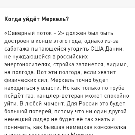
Когда уйдёт Меркель?
«Северный поток – 2» должен был быть
достроен в конце этого года, однако из-за
саботажа пытающейся угодить США Дании,
не нуждающейся в российских
энергоносителях, стройка затянется, видимо,
на полгода. Вот эти полгода, если хватит
физических сил, Меркель точно будет
находиться у власти. Но как только по трубе
пойдёт газ, канцлер-ветеран может спокойно
уйти. В любой момент. Для России это будет
большой потерей, потому что ни один другой
немецкий лидер не будет её так знать и
понимать, как бывшая немецкая комсомолка
и знаток русского языка Меркель.