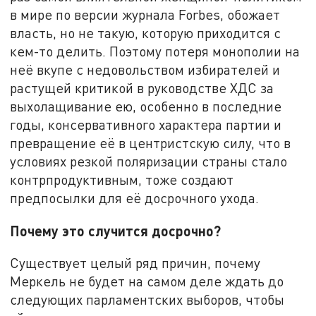
в мире по версии журнала Forbes, обожает
власть, но не такую, которую приходится с
кем-то делить. Поэтому потеря монополии на
неё вкупе с недовольством избирателей и
растущей критикой в руководстве ХДС за
выхолащивание ею, особенно в последние
годы, консервативного характера партии и
превращение её в центристскую силу, что в
условиях резкой поляризации страны стало
контрпродуктивным, тоже создают
предпосылки для её досрочного ухода.
Почему это случится досрочно?
Существует целый ряд причин, почему
Меркель не будет на самом деле ждать до
следующих парламентских выборов, чтобы