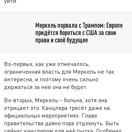
уйти.
Меркель порвала с Трампом: Европе
придётся бороться с США за свои
права и своё будущее
Во-первых, как уже отмечалось,
ограниченная власть для Меркель не так
интересна, и поэтому очень сильно
держаться за неё она не будет.
Во-вторых, Меркель – больна, хотя она
отрицает это. Канцлера трясёт даже на
официальных мероприятиях. Главе
правительства давно пора отдохнуть. Быть
сейчас канцлером для неё пытка. Особенно