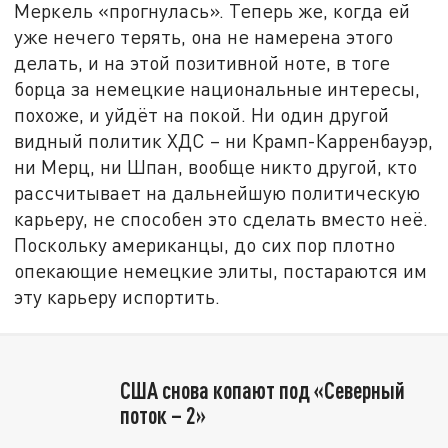
Меркель «прогнулась». Теперь же, когда ей
уже нечего терять, она не намерена этого
делать, и на этой позитивной ноте, в тоге
борца за немецкие национальные интересы,
похоже, и уйдёт на покой. Ни один другой
видный политик ХДС – ни Крамп-Карренбауэр,
ни Мерц, ни Шпан, вообще никто другой, кто
рассчитывает на дальнейшую политическую
карьеру, не способен это сделать вместо неё.
Поскольку американцы, до сих пор плотно
опекающие немецкие элиты, постараются им
эту карьеру испортить.
США снова копают под «Северный
поток – 2»