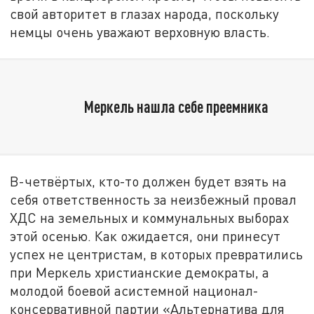
свой авторитет в глазах народа, поскольку
немцы очень уважают верховную власть.
Меркель нашла себе преемника
В-четвёртых, кто-то должен будет взять на
себя ответственность за неизбежный провал
ХДС на земельных и коммунальных выборах
этой осенью. Как ожидается, они принесут
успех не центристам, в которых превратились
при Меркель христианские демократы, а
молодой боевой асистемной национал-
консервативной партии «Альтернатива для