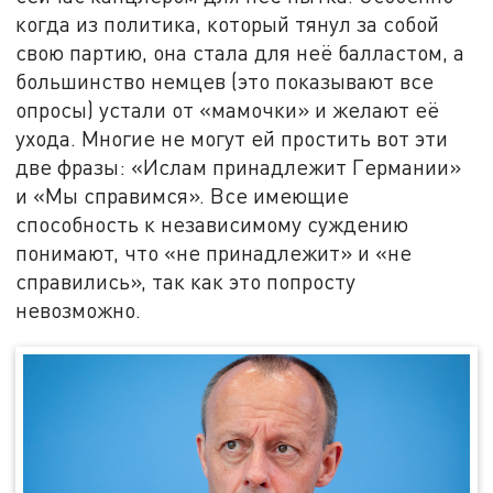
когда из политика, который тянул за собой
свою партию, она стала для неё балластом, а
большинство немцев (это показывают все
опросы) устали от «мамочки» и желают её
ухода. Многие не могут ей простить вот эти
две фразы: «Ислам принадлежит Германии»
и «Мы справимся». Все имеющие
способность к независимому суждению
понимают, что «не принадлежит» и «не
справились», так как это попросту
невозможно.