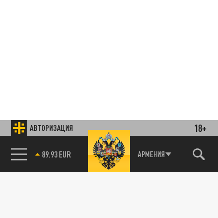
18+
АВТОРИЗАЦИЯ
85.64 BRENT
АРМЕНИЯ