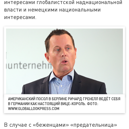
интересами глобалистской наднациональной
власти и немецкими национальными
интересами.
АМЕРИКАНСКИЙ ПОСОЛ В БЕРЛИНЕ РИЧАРД ГРЕНЕЛЛ ВЕДЁТ СЕБЯ
В ГЕРМАНИИ КАК НАСТОЯЩИЙ ВИЦЕ-КОРОЛЬ. ФОТО:
WWW.GLOBALLOOKPRESS.COM
В случае с «беженцами» «предательница»