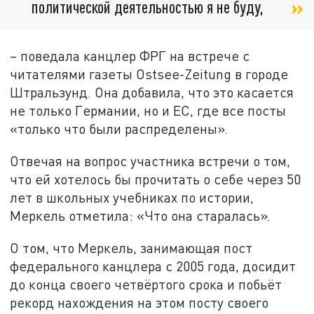
политической деятельностью я не буду,
– поведала канцлер ФРГ на встрече с
читателями газеты Ostsee-Zeitung в городе
Штральзунд. Она добавила, что это касается
не только Германии, но и ЕС, где все посты
«только что были распределены».
Отвечая на вопрос участника встречи о том,
что ей хотелось бы прочитать о себе через 50
лет в школьных учебниках по истории,
Меркель отметила: «Что она старалась».
О том, что Меркель, занимающая пост
федерального канцлера с 2005 года, досидит
до конца своего четвёртого срока и побьёт
рекорд нахождения на этом посту своего