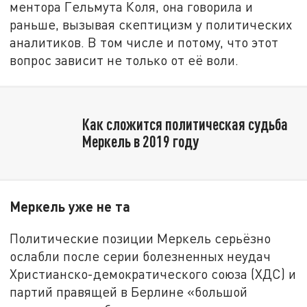
ментора Гельмута Коля, она говорила и
раньше, вызывая скептицизм у политических
аналитиков. В том числе и потому, что этот
вопрос зависит не только от её воли.
Как сложится политическая судьба
Меркель в 2019 году
Меркель уже не та
Политические позиции Меркель серьёзно
ослабли после серии болезненных неудач
Христианско-демократического союза (ХДС) и
партий правящей в Берлине «большой