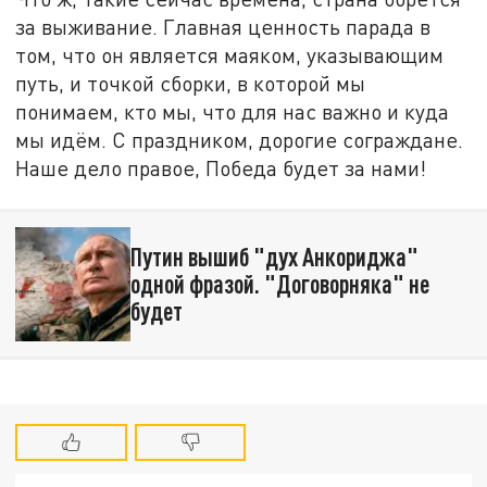
за выживание. Главная ценность парада в
том, что он является маяком, указывающим
путь, и точкой сборки, в которой мы
понимаем, кто мы, что для нас важно и куда
мы идём. С праздником, дорогие сограждане.
Наше дело правое, Победа будет за нами!
Путин вышиб "дух Анкориджа"
одной фразой. "Договорняка" не
будет