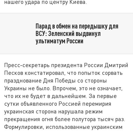
нашего удара по центру Киева.
Парад в обмен на передышку для
ВСУ: Зеленский выдвинул
ультиматум России
Пресс‑секретарь президента России Дмитрий
Песков констатировал, что попыток сорвать
празднование Дня Победы со стороны
Украины не было. Впрочем, это не означает,
что их не будет в дальнейшем. За первые
сутки объявленного Россией перемирия
украинская сторона нарушала режим
прекращения огня более полутора тысяч раз.
Формулировки, использованные украинским