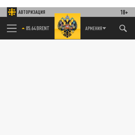
18+
АВТОРИЗАЦИЯ
85.64 BRENT
АРМЕНИЯ