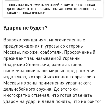
В ПОПЫТКАХ ОБРАЗУМИТЬ КИЕВСКИЙ РЕЖИМ ОТЕЧЕСТВЕННАЯ
ДИПЛОМАТИЯ НЕ СТЕСНЯЛАСЬ В ВЫРАЖЕНИЯХ. СКРИНШОТ: ТГ-
КАНАЛ "ВОЕННАЯ ХРОНИКА"
Ударов не будет?
Вопреки ожиданиям, многочисленные
предупреждения и угрозы со стороны
Москвы, похоже, сработали. Просроченный
президент так называемой Украины
Владимир Зеленский, ранее активно
высмеивавший наши мирные предложения,
издал указ, который исключил территорию
Москвы из зоны применения украинского
дальнобойного оружия. До этого он
многократно отмечал, что готов отвечать
ударом на удар, и давал понять, что не боится