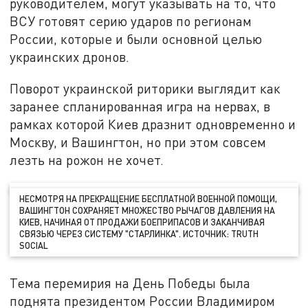
руководителем, могут указывать на то, что
ВСУ готовят серию ударов по регионам
России, которые и были основной целью
украинских дронов.
Поворот украинской риторики выглядит как
заранее спланированная игра на нервах, в
рамках которой Киев дразнит одновременно и
Москву, и Вашингтон, но при этом совсем
лезть на рожон не хочет.
НЕСМОТРЯ НА ПРЕКРАЩЕНИЕ БЕСПЛАТНОЙ ВОЕННОЙ ПОМОЩИ,
ВАШИНГТОН СОХРАНЯЕТ МНОЖЕСТВО РЫЧАГОВ ДАВЛЕНИЯ НА
КИЕВ, НАЧИНАЯ ОТ ПРОДАЖИ БОЕПРИПАСОВ И ЗАКАНЧИВАЯ
СВЯЗЬЮ ЧЕРЕЗ СИСТЕМУ "СТАРЛИНКА". ИСТОЧНИК: TRUTH
SOCIAL
Тема перемирия на День Победы была
поднята президентом России Владимиром