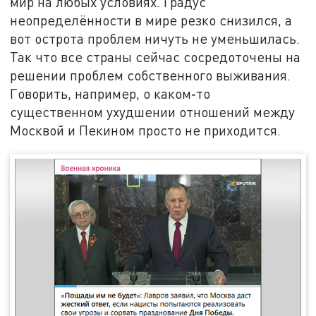
мир на любых условиях. Градус
неопределённости в мире резко снизился, а
вот острота проблем ничуть не уменьшилась.
Так что все страны сейчас сосредоточены на
решении проблем собственного выживания.
Говорить, например, о каком‑то
существенном ухудшении отношений между
Москвой и Пекином просто не приходится.