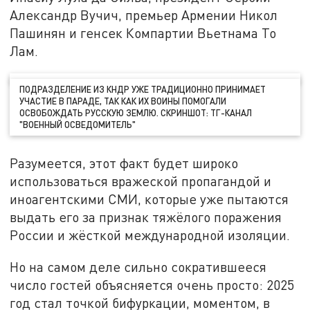
Александр Вучич, премьер Армении Никол
Пашинян и генсек Компартии Вьетнама То
Лам.
ПОДРАЗДЕЛЕНИЕ ИЗ КНДР УЖЕ ТРАДИЦИОННО ПРИНИМАЕТ
УЧАСТИЕ В ПАРАДЕ, ТАК КАК ИХ ВОИНЫ ПОМОГАЛИ
ОСВОБОЖДАТЬ РУССКУЮ ЗЕМЛЮ. СКРИНШОТ: ТГ-КАНАЛ
"ВОЕННЫЙ ОСВЕДОМИТЕЛЬ"
Разумеется, этот факт будет широко
использоваться вражеской пропагандой и
иноагентскими СМИ, которые уже пытаются
выдать его за признак тяжёлого поражения
России и жёсткой международной изоляции.
Но на самом деле сильно сократившееся
число гостей объясняется очень просто: 2025
год стал точкой бифуркации, моментом, в