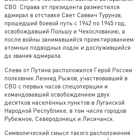
СВО. Справа от президента разместился
адмирал в отставке Свет Саввич Турунов,
прошедший боевой путь с 1942 по 1945 год,
освобождавший Польшу и Чехословакию, а
после войны занимавшийся проектированием
атомных подводных лодок и дослужившийся
до звания адмирала.
Слева от Путина расположился Герой России
полковник Леонид Рыжов, участвовавший в
СВО с первых часов спецоперации и
командовавший освобождением двух
десятков населённых пунктов в Луганской
Народной Республике, в том числе городов
Рубежное, Северодонецк и Лисичанск.
Символический смысл такого расположения