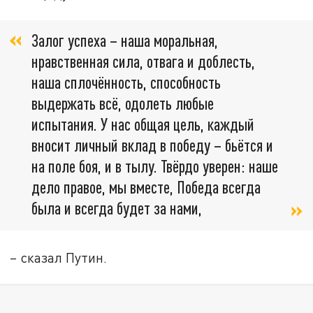
Залог успеха – наша моральная,
нравственная сила, отвага и доблесть,
наша сплочённость, способность
выдержать всё, одолеть любые
испытания. У нас общая цель, каждый
вносит личный вклад в победу – бьётся и
на поле боя, и в тылу. Твёрдо уверен: наше
дело правое, мы вместе, Победа всегда
была и всегда будет за нами,
– сказал Путин.