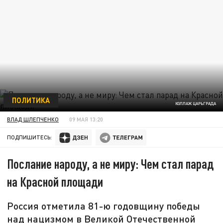
ПОЛИТИКА
КОЛЛАЖ ЦАРЬГРАДА
ВЛАД ШЛЕПЧЕНКО
09 МАЯ 13:20
ПОДПИШИТЕСЬ:
Послание народу, а не миру: Чем стал парад
на Красной площади
Россия отметила 81-ю годовщину победы
над нацизмом в Великой Отечественной