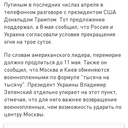
Путиным в последних числах апреля в
телефонном разговоре с президентом США
Дональдом Трампом. Тот предложение
поддержал, а 8 мая сообщил, что Россия и
Украина согласовали условия прекращения
огня на трое суток.
По словам американского лидера, перемирие
должно продлиться до 11 мая. Также он
сообщил, что Москва и Киев обменяются
военнопленными по формуле "тысяча на
тысячу". Президент Украины Владимир
Зеленский отдельно упирает на этот пункт,
отмечая, что для него важнее возвращение
военнопленных, чем возможность ударить по
центру Москвы.