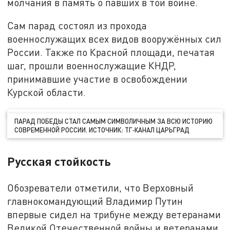
молчания в память о павших в той войне.
Сам парад состоял из прохода
военнослужащих всех видов вооружённых сил
России. Также по Красной площади, печатая
шаг, прошли военнослужащие КНДР,
принимавшие участие в освобождении
Курской области.
ПАРАД ПОБЕДЫ СТАЛ САМЫМ СИМВОЛИЧНЫМ ЗА ВСЮ ИСТОРИЮ
СОВРЕМЕННОЙ РОССИИ. ИСТОЧНИК: ТГ‑КАНАЛ ЦАРЬГРАД
Русская стойкость
Обозреватели отметили, что Верховный
главнокомандующий Владимир Путин
впервые сидел на трибуне между ветеранами
Великой Отечественной войны и ветеранами