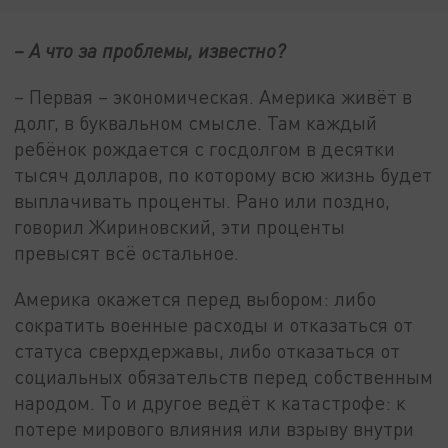
– А что за проблемы, известно?
– Первая – экономическая. Америка живёт в
долг, в буквальном смысле. Там каждый
ребёнок рождается с госдолгом в десятки
тысяч долларов, по которому всю жизнь будет
выплачивать проценты. Рано или поздно,
говорил Жириновский, эти проценты
превысят всё остальное.
Америка окажется перед выбором: либо
сократить военные расходы и отказаться от
статуса сверхдержавы, либо отказаться от
социальных обязательств перед собственным
народом. То и другое ведёт к катастрофе: к
потере мирового влияния или взрыву внутри