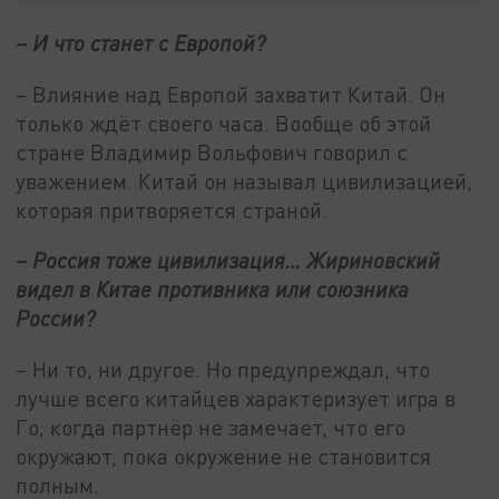
– И что станет с Европой?
– Влияние над Европой захватит Китай. Он
только ждёт своего часа. Вообще об этой
стране Владимир Вольфович говорил с
уважением. Китай он называл цивилизацией,
которая притворяется страной.
– Россия тоже цивилизация… Жириновский
видел в Китае противника или союзника
России?
– Ни то, ни другое. Но предупреждал, что
лучше всего китайцев характеризует игра в
Го, когда партнёр не замечает, что его
окружают, пока окружение не становится
полным.