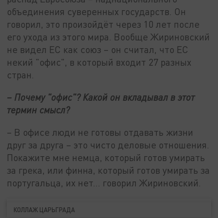
объединения суверенных государств. Он
говорил, это произойдёт через 10 лет после
его ухода из этого мира. Вообще Жириновский
не видел ЕС как союз – он считал, что ЕС
некий "офис", в который входит 27 разных
стран.
– Почему "офис"? Какой он вкладывал в этот
термин смысл?
– В офисе люди не готовы отдавать жизни
друг за друга – это чисто деловые отношения.
Покажите мне немца, который готов умирать
за грека, или финна, который готов умирать за
португальца, их нет… говорил Жириновский.
КОЛЛАЖ ЦАРЬГРАДА