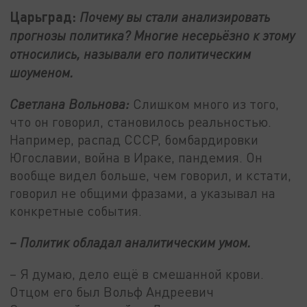
Царьград:
Почему вы стали анализировать
прогнозы политика? Многие несерьёзно к этому
относились, называли его политическим
шоуменом.
Светлана Вольнова:
Слишком много из того,
что он говорил, становилось реальностью.
Например, распад СССР, бомбардировки
Югославии, война в Ираке, пандемия. Он
вообще видел больше, чем говорил, и кстати,
говорил не общими фразами, а указывал на
конкретные события.
– Политик обладал аналитическим умом.
– Я думаю, дело ещё в смешанной крови.
Отцом его был Вольф Андреевич