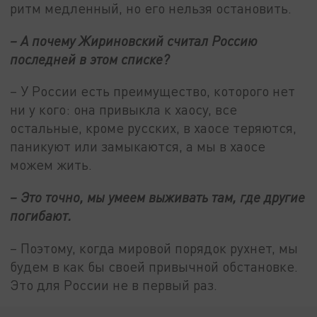
ритм медленный, но его нельзя остановить.
– А почему Жириновский считал Россию
последней в этом списке?
– У России есть преимущество, которого нет
ни у кого: она привыкла к хаосу, все
остальные, кроме русских, в хаосе теряются,
паникуют или замыкаются, а мы в хаосе
можем жить.
– Это точно, мы умеем выживать там, где другие
погибают.
– Поэтому, когда мировой порядок рухнет, мы
будем в как бы своей привычной обстановке.
Это для России не в первый раз.