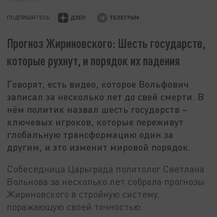
ПОДПИШИТЕСЬ:
Прогноз Жириновского: Шесть государств,
которые рухнут, и порядок их падения
Говорят, есть видео, которое Вольфович
записал за несколько лет до свей смерти. В
нём политик назвал шесть государств –
ключевых игроков, которые переживут
глобальную трансформацию один за
другим, и это изменит мировой порядок.
Собеседница Царьграда политолог Светлана
Вольнова за несколько лет собрала прогнозы
Жириновского в стройную систему,
поражающую своей точностью.