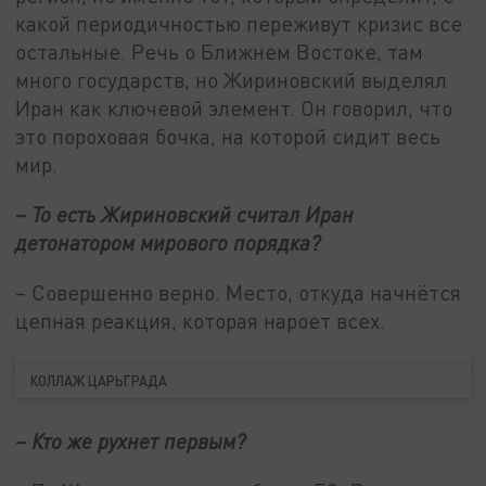
какой периодичностью переживут кризис все
остальные. Речь о Ближнем Востоке, там
много государств, но Жириновский выделял
Иран как ключевой элемент. Он говорил, что
это пороховая бочка, на которой сидит весь
мир.
– То есть Жириновский считал Иран
детонатором мирового порядка?
– Совершенно верно. Место, откуда начнётся
цепная реакция, которая нароет всех.
КОЛЛАЖ ЦАРЬГРАДА
– Кто же рухнет первым?