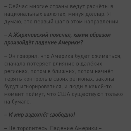
– Сейчас многие страны ведут расчёты в
национальных валютах, минуя доллар. Я
думаю, это первый шаг в этом направлении.
– А Жириновский пояснял, каким образом
произойдёт падение Америки?
– Он говорил, что Америка будет сжиматься,
сначала потеряет влияние в далёких
регионах, потом в ближних, потом начнёт
терять контроль в своих регионах, законы
будут игнорироваться, и люди в какой-то
момент поймут, что США существуют только
на бумаге.
– И мир вздохнёт свободно!
– Не торопитесь. Падение Америки –