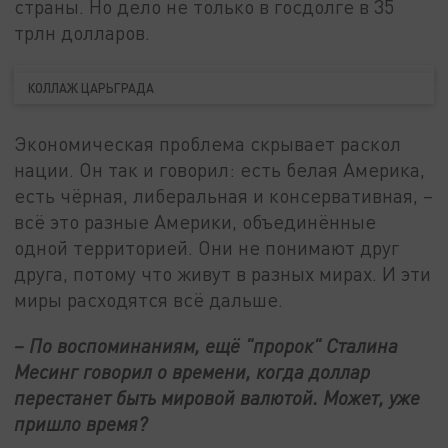
страны. Но дело не только в госдолге в 35
трлн долларов.
КОЛЛАЖ ЦАРЬГРАДА
Экономическая проблема скрывает раскол
нации. Он так и говорил: есть белая Америка,
есть чёрная, либеральная и консервативная, –
всё это разные Америки, объединённые
одной территорией. Они не понимают друг
друга, потому что живут в разных мирах. И эти
миры расходятся всё дальше.
– По воспоминаниям, ещё "пророк" Сталина
Месинг говорил о времени, когда доллар
перестанет быть мировой валютой. Может, уже
пришло время?