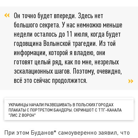
Он точно будет впереди. Здесь нет
большого секрета. У нас немножко меньше
недели осталось до 11 июля, когда будет
годовщина Волынской трагедии. Из той
информации, которой я владею, они
готовят целый ряд, как по мне, незрелых
эскалационных шагов. Поэтому, очевидно,
всё это сейчас продолжится.
УКРАИНЦЫ НАЧАЛИ РАЗВЕШИВАТЬ В ПОЛЬСКИХ ГОРОДАХ
ПЛАКАТЫ С ПОРТРЕТОМ БАНДЕРЫ. СКРИНШОТ С ТТГ-КАНАЛА
"ЛИС Z ВОРОН"
При этом Буданов* самоуверенно заявил, что