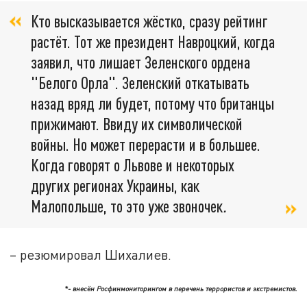
Кто высказывается жёстко, сразу рейтинг
растёт. Тот же президент Навроцкий, когда
заявил, что лишает Зеленского ордена
"Белого Орла". Зеленский откатывать
назад вряд ли будет, потому что британцы
прижимают. Ввиду их символической
войны. Но может перерасти и в большее.
Когда говорят о Львове и некоторых
других регионах Украины, как
Малопольше, то это уже звоночек
.
– резюмировал Шихалиев.
*- внесён Росфинмониторингом в перечень террористов и экстремистов.