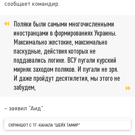
сообщает командир.
Поляки были самыми многочисленными
иностранцами в формированиях Украины.
Максимально жестокие, максимально
паскудные, действия которых не
поддавались логике. ВСУ пугали курский
мирняк заходом поляков. И пугали не зря.
И даже пройдут десятилетия, мы этого не
забудем,
– заявил "Аид".
СКРИНШОТ С ТГ-КАНАЛА "ШЕЙХ ТАМИР"