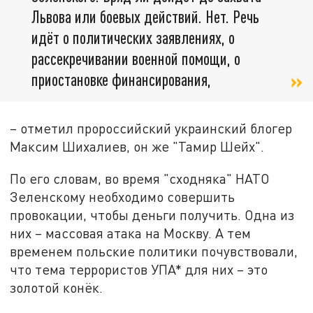
Львова или боевых действий. Нет. Речь
идёт о политических заявлениях, о
рассекречивании военной помощи, о
приостановке финансирования,
– отметил пророссийский украинский блогер
Максим Шихалиев, он же "Тамир Шейх".
По его словам, во время "сходняка" НАТО
Зеленскому необходимо совершить
провокации, чтобы деньги получить. Одна из
них – массовая атака на Москву. А тем
временем польские политики почувствовали,
что тема террористов УПА* для них – это
золотой конёк.