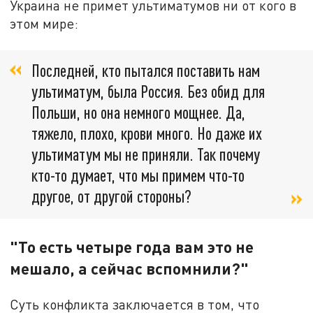
Украина не примет ультиматумов ни от кого в
этом мире:
Последней, кто пытался поставить нам
ультиматум, была Россия. Без обид для
Польши, но она немного мощнее. Да,
тяжело, плохо, крови много. Но даже их
ультиматум мы не приняли. Так почему
кто-то думает, что мы примем что-то
другое, от другой стороны?
"То есть четыре года вам это не
мешало, а сейчас вспомнили?"
Суть конфликта заключается в том, что