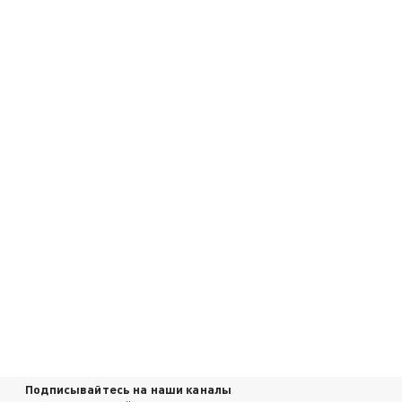
Подписывайтесь на наши каналы