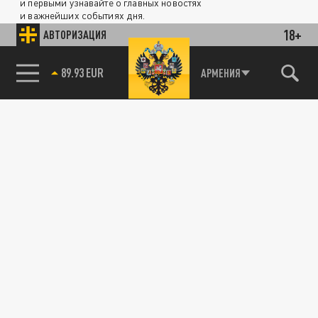
и первыми узнавайте о главных новостях
и важнейших событиях дня.
18+
АВТОРИЗАЦИЯ
ДЗЕН
ТЕЛЕГРАМ
85.64 BRENT
АРМЕНИЯ
ПОДЕЛИТЬСЯ В СОЦСЕТЯХ: