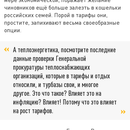
чиновников ещё больше залезть в кошельки
российских семей. Порой в тарифы они,
простите, запихивают весьма своеобразные
опции.
А теплоэнергетика, посмотрите последние
данные проверки Генеральной
прокуратуры теплоснабжающих
организаций, которые в тарифы и отдых
относили, и турбазы свои, и многое
другое. Это что такое? Влияет это на
инфляцию? Влияет! Потому что это влияет
на рост тарифов.