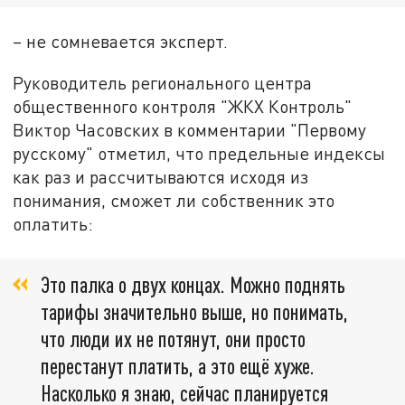
– не сомневается эксперт.
Руководитель регионального центра
общественного контроля "ЖКХ Контроль"
Виктор Часовских в комментарии "Первому
русскому" отметил, что предельные индексы
как раз и рассчитываются исходя из
понимания, сможет ли собственник это
оплатить:
Это палка о двух концах. Можно поднять
тарифы значительно выше, но понимать,
что люди их не потянут, они просто
перестанут платить, а это ещё хуже.
Насколько я знаю, сейчас планируется