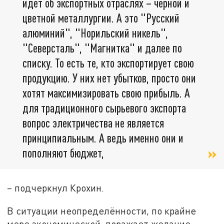
идёт об экспортных отраслях – чёрной и
цветной металлургии. А это "Русский
алюминий", "Норильский никель",
"Северсталь", "Магнитка" и далее по
списку. То есть те, кто экспортирует свою
продукцию. У них нет убытков, просто они
хотят максимизировать свою прибыль. А
для традиционного сырьевого экспорта
вопрос электричества не является
принципиальным. А ведь именно они и
пополняют бюджет,
– подчеркнул Крохин.
В ситуации неопределённости, по крайне
мере экономической, поражает желание