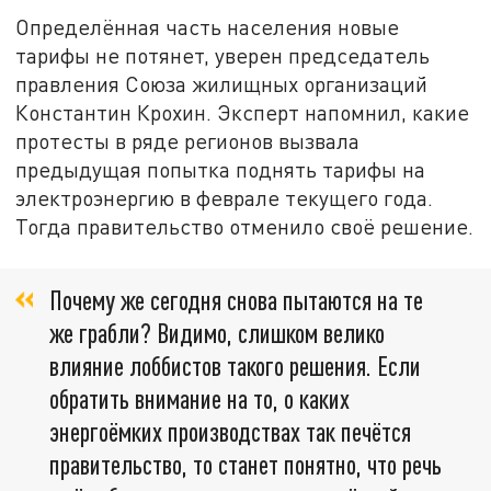
Определённая часть населения новые
тарифы не потянет, уверен председатель
правления Союза жилищных организаций
Константин Крохин. Эксперт напомнил, какие
протесты в ряде регионов вызвала
предыдущая попытка поднять тарифы на
электроэнергию в феврале текущего года.
Тогда правительство отменило своё решение.
Почему же сегодня снова пытаются на те
же грабли? Видимо, слишком велико
влияние лоббистов такого решения. Если
обратить внимание на то, о каких
энергоёмких производствах так печётся
правительство, то станет понятно, что речь