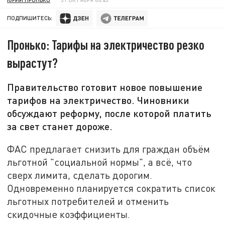
ПОДПИШИТЕСЬ:
Пронько: Тарифы на электричество резко
вырастут?
Правительство готовит новое повышение
тарифов на электричество. Чиновники
обсуждают реформу, после которой платить
за свет станет дороже.
ФАС предлагает снизить для граждан объём
льготной "социальной нормы", а всё, что
сверх лимита, сделать дорогим.
Одновременно планируется сократить список
льготных потребителей и отменить
скидочные коэффициенты.