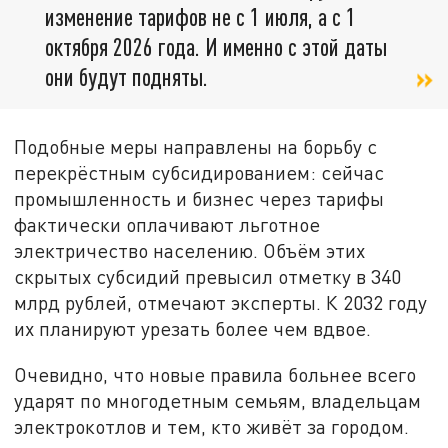
изменение тарифов не с 1 июля, а с 1
октября 2026 года. И именно с этой даты
они будут подняты.
Подобные меры направлены на борьбу с
перекрёстным субсидированием: сейчас
промышленность и бизнес через тарифы
фактически оплачивают льготное
электричество населению. Объём этих
скрытых субсидий превысил отметку в 340
млрд рублей, отмечают эксперты. К 2032 году
их планируют урезать более чем вдвое.
Очевидно, что новые правила больнее всего
ударят по многодетным семьям, владельцам
электрокотлов и тем, кто живёт за городом.