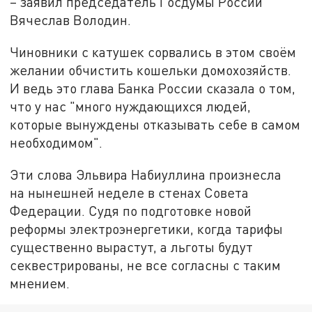
– заявил председатель Госдумы России
Вячеслав Володин.
Чиновники с катушек сорвались в этом своём
желании обчистить кошельки домохозяйств.
И ведь это глава Банка России сказала о том,
что у нас "много нуждающихся людей,
которые вынуждены отказывать себе в самом
необходимом".
Эти слова Эльвира Набиуллина произнесла
на нынешней неделе в стенах Совета
Федерации. Судя по подготовке новой
реформы электроэнергетики, когда тарифы
существенно вырастут, а льготы будут
секвестрированы, не все согласны с таким
мнением.