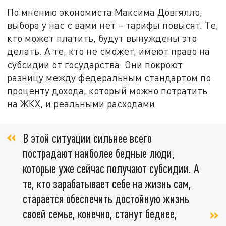
По мнению экономиста Максима Довгялло,
выбора у нас с вами нет – тарифы повысят. Те,
кто может платить, будут вынуждены это
делать. А те, кто не сможет, имеют право на
субсидии от государства. Они покроют
разницу между федеральным стандартом по
проценту дохода, который можно потратить
на ЖКХ, и реальными расходами.
В этой ситуации сильнее всего
пострадают наиболее бедные люди,
которые уже сейчас получают субсидии. А
те, кто зарабатывает себе на жизнь сам,
старается обеспечить достойную жизнь
своей семье, конечно, станут беднее,