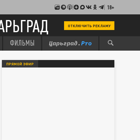
18+
АРЬГРАД
ОТКЛЮЧИТЬ РЕКЛАМУ
ФИЛЬМЫ
ПРЯМОЙ ЭФИР