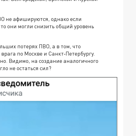
ВО не афишируются, однако если
 что они могли снизить общий уровень
льших потерях ПВО, а в том, что
 врага по Москве и Санкт‑Петербургу.
но. Видимо, на создание аналогичного
гло не остаться сил?