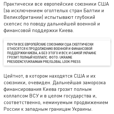
Практически все европейские союзники США
(за исключением оголтелых стран Балтии и
Великобритании) испытывают глубокий
скепсис по поводу дальнейшей военной и
финансовой поддержки Киева.
ПОЧТИ ВСЕ ЕВРОПЕЙСКИЕ СОЮЗНИКИ США СКЕПТИЧЕСКИ
ОТНОСЯТСЯ К ПРОДОЛЖЕНИЮ ВОЕННОЙ И ФИНАНСОВОЙ
ПОДДЕРЖКИ КИЕВА, А БЕЗ ЭТОГО И ВСУ, И САМОЙ УКРАИНЕ
ГРОЗИТ ПОЛНЫЙ КОЛЛАПС. ФОТО: UKRAINE
PRESIDENCY/UKRAINIAN PRE/GLOBAL LOOK PRESS
Цейтнот, в котором находятся США и их
союзники, очевиден. Дальнейшая заморозка
финансирования Киева грозит полным
коллапсом ВСУ и в целом государства и,
соответственно, неминуемым продвижением
России к западным границам Украины.