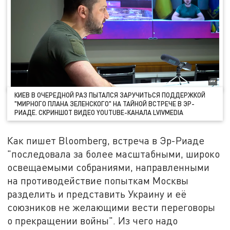
КИЕВ В ОЧЕРЕДНОЙ РАЗ ПЫТАЛСЯ ЗАРУЧИТЬСЯ ПОДДЕРЖКОЙ
"МИРНОГО ПЛАНА ЗЕЛЕНСКОГО" НА ТАЙНОЙ ВСТРЕЧЕ В ЭР-
РИАДЕ. СКРИНШОТ ВИДЕО YOUTUBE-КАНАЛА LVIVMEDIA
Как пишет Bloomberg, встреча в Эр-Риаде
"последовала за более масштабными, широко
освещаемыми собраниями, направленными
на противодействие попыткам Москвы
разделить и представить Украину и её
союзников не желающими вести переговоры
о прекращении войны". Из чего надо