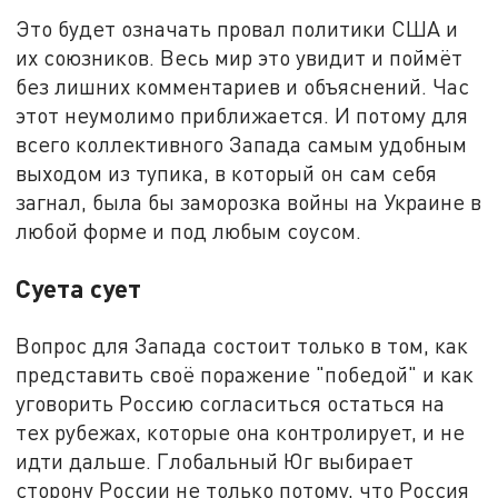
Это будет означать провал политики США и
их союзников. Весь мир это увидит и поймёт
без лишних комментариев и объяснений. Час
этот неумолимо приближается. И потому для
всего коллективного Запада самым удобным
выходом из тупика, в который он сам себя
загнал, была бы заморозка войны на Украине в
любой форме и под любым соусом.
Суета сует
Вопрос для Запада состоит только в том, как
представить своё поражение "победой" и как
уговорить Россию согласиться остаться на
тех рубежах, которые она контролирует, и не
идти дальше. Глобальный Юг выбирает
сторону России не только потому, что Россия