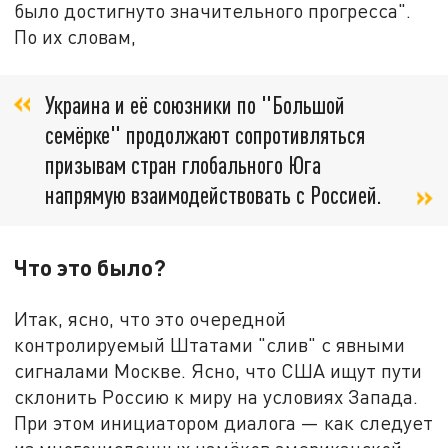
было достигнуто значительного прогресса".
По их словам,
Украина и её союзники по "Большой
семёрке" продолжают сопротивляться
призывам стран глобального Юга
напрямую взаимодействовать с Россией.
Что это было?
Итак, ясно, что это очередной
контролируемый Штатами "слив" с явными
сигналами Москве. Ясно, что США ищут пути
склонить Россию к миру на условиях Запада.
При этом инициатором диалога — как следует