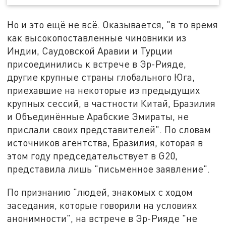
Но и это ещё не всё. Оказывается, "в то время
как высокопоставленные чиновники из
Индии, Саудовской Аравии и Турции
присоединились к встрече в Эр-Рияде,
другие крупные страны глобального Юга,
приехавшие на некоторые из предыдущих
крупных сессий, в частности Китай, Бразилия
и Объединённые Арабские Эмираты, не
прислали своих представителей". По словам
источников агентства, Бразилия, которая в
этом году председательствует в G20,
представила лишь "письменное заявление".
По признанию "людей, знакомых с ходом
заседания, которые говорили на условиях
анонимности", на встрече в Эр-Рияде "не