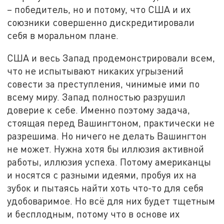
– победитель, но и потому, что США и их
союзники совершенно дискредитировали
себя в моральном плане.
США и весь Запад продемонстрировали всем,
что не испытывают никаких угрызений
совести за преступления, чинимые ими по
всему миру. Запад полностью разрушил
доверие к себе. Именно поэтому задача,
стоящая перед Вашингтоном, практически не
разрешима. Но ничего не делать Вашингтон
не может. Нужна хотя бы иллюзия активной
работы, иллюзия успеха. Потому американцы
и носятся с разными идеями, пробуя их на
зубок и пытаясь найти хоть что-то для себя
удобоваримое. Но всё для них будет тщетным
и бесплодным, потому что в основе их