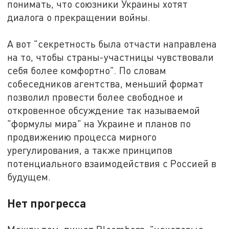
понимать, что союзники Украины хотят
диалога о прекращении войны.
А вот "секретность была отчасти направлена
на то, чтобы страны-участницы чувствовали
себя более комфортно". По словам
собеседников агентства, меньший формат
позволил провести более свободное и
откровенное обсуждение так называемой
"формулы мира" на Украине и планов по
продвижению процесса мирного
урегулирования, а также принципов
потенциального взаимодействия с Россией в
будущем.
Нет прогресса