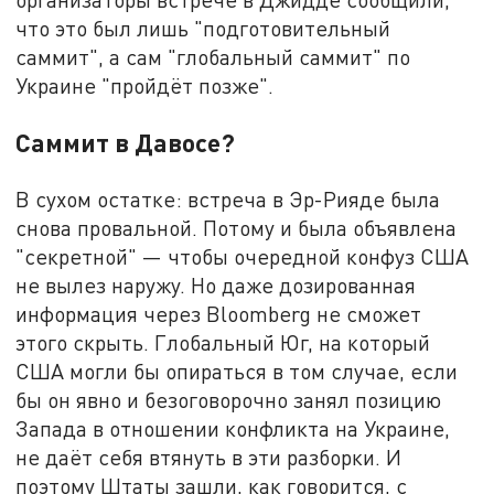
что это был лишь "подготовительный
саммит", а сам "глобальный саммит" по
Украине "пройдёт позже".
Саммит в Давосе?
В сухом остатке: встреча в Эр-Рияде была
снова провальной. Потому и была объявлена
"секретной" — чтобы очередной конфуз США
не вылез наружу. Но даже дозированная
информация через Bloomberg не сможет
этого скрыть. Глобальный Юг, на который
США могли бы опираться в том случае, если
бы он явно и безоговорочно занял позицию
Запада в отношении конфликта на Украине,
не даёт себя втянуть в эти разборки. И
поэтому Штаты зашли, как говорится, с