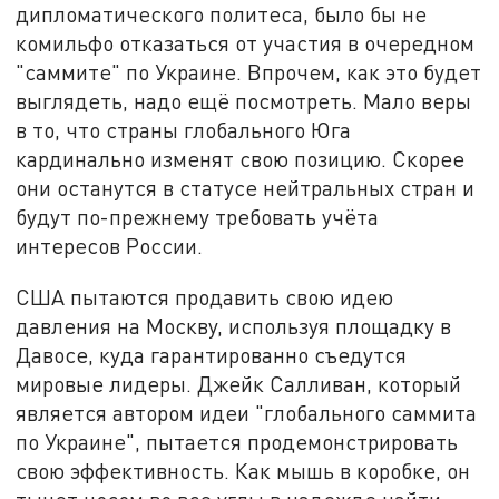
дипломатического политеса, было бы не
комильфо отказаться от участия в очередном
"саммите" по Украине. Впрочем, как это будет
выглядеть, надо ещё посмотреть. Мало веры
в то, что страны глобального Юга
кардинально изменят свою позицию. Скорее
они останутся в статусе нейтральных стран и
будут по-прежнему требовать учёта
интересов России.
США пытаются продавить свою идею
давления на Москву, используя площадку в
Давосе, куда гарантированно съедутся
мировые лидеры. Джейк Салливан, который
является автором идеи "глобального саммита
по Украине", пытается продемонстрировать
свою эффективность. Как мышь в коробке, он