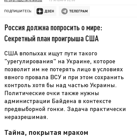
ПОДПИШИТЕСЬ:
Россия должна попросить о мире:
Секретный план проигрыша США
США впопыхах ищут пути такого
"урегулирования" на Украине, которое
позволит им не потерять лицо в условиях
явного провала ВСУ и при этом сохранить
контроль хотя бы над частью Украины.
Политические очки также нужны
администрации Байдена в контексте
предвыборной гонки. Задача практически
неразрешимая.
Тайна, покрытая мраком