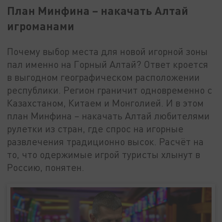
План Минфина – накачать Алтай
игроманами
Почему выбор места для новой игорной зоны
пал именно на Горный Алтай? Ответ кроется
в выгодном географическом расположении
республики. Регион граничит одновременно с
Казахстаном, Китаем и Монголией. И в этом
план Минфина – накачать Алтай любителями
рулетки из стран, где спрос на игорные
развлечения традиционно высок. Расчёт на
то, что одержимые игрой туристы хлынут в
Россию, понятен.