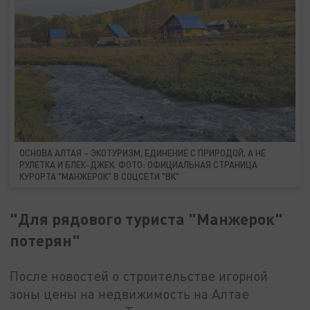
ОСНОВА АЛТАЯ – ЭКОТУРИЗМ, ЕДИНЕНИЕ С ПРИРОДОЙ, А НЕ
РУЛЕТКА И БЛЕК-ДЖЕК. ФОТО: ОФИЦИАЛЬНАЯ СТРАНИЦА
КУРОРТА "МАНЖЕРОК" В СОЦСЕТИ "ВК"
"Для рядового туриста "Манжерок"
потерян"
После новостей о строительстве игорной
зоны цены на недвижимость на Алтае