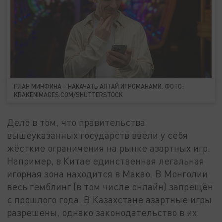
ПЛАН МИНФИНА – НАКАЧАТЬ АЛТАЙ ИГРОМАНАМИ. ФОТО:
KRAKENIMAGES.COM/SHUTTERSTOCK
Дело в том, что правительства
вышеуказанных государств ввели у себя
жёсткие ограничения на рынке азартных игр.
Например, в Китае единственная легальная
игорная зона находится в Макао. В Монголии
весь гемблинг (в том числе онлайн) запрещён
с прошлого года. В Казахстане азартные игры
разрешены, однако законодательство в их