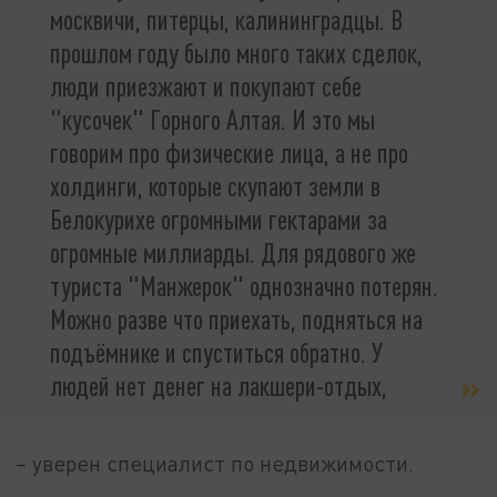
москвичи, питерцы, калининградцы. В
прошлом году было много таких сделок,
люди приезжают и покупают себе
"кусочек" Горного Алтая. И это мы
говорим про физические лица, а не про
холдинги, которые скупают земли в
Белокурихе огромными гектарами за
огромные миллиарды. Для рядового же
туриста "Манжерок" однозначно потерян.
Можно разве что приехать, подняться на
подъёмнике и спуститься обратно. У
людей нет денег на лакшери-отдых,
– уверен специалист по недвижимости.