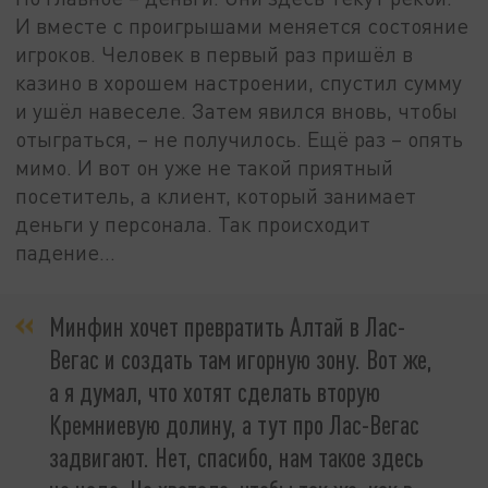
И вместе с проигрышами меняется состояние
игроков. Человек в первый раз пришёл в
казино в хорошем настроении, спустил сумму
и ушёл навеселе. Затем явился вновь, чтобы
отыграться, – не получилось. Ещё раз – опять
мимо. И вот он уже не такой приятный
посетитель, а клиент, который занимает
деньги у персонала. Так происходит
падение…
Минфин хочет превратить Алтай в Лас-
Вегас и создать там игорную зону. Вот же,
а я думал, что хотят сделать вторую
Кремниевую долину, а тут про Лас-Вегас
задвигают. Нет, спасибо, нам такое здесь