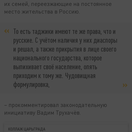
их семей, переезжающие на постоянное
место жительства в Россию.
То есть таджики имеют те же права, что и
русские. С учётом наличия у них диаспоры
и решал, а также прикрытия в лице своего
национального государства, которое
выпихивает своё население, опять
приходим к тому же. Чудовищная
формулировка,
– прокомментировал законодательную
инициативу Вадим Трухачёв.
КОЛЛАЖ ЦАРЬГРАДА