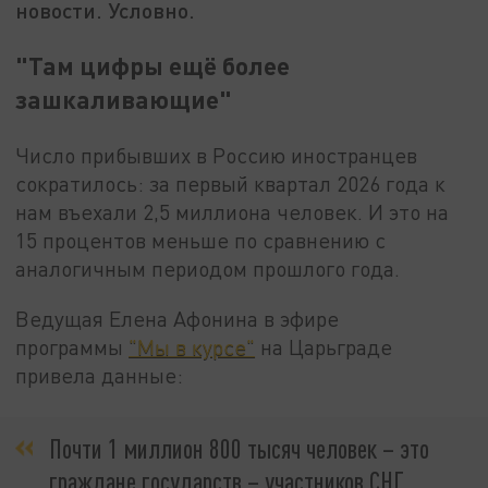
новости. Условно.
"Там цифры ещё более
зашкаливающие"
Число прибывших в Россию иностранцев
сократилось: за первый квартал 2026 года к
нам въехали 2,5 миллиона человек. И это на
15 процентов меньше по сравнению с
аналогичным периодом прошлого года.
Ведущая Елена Афонина в эфире
программы
"Мы в курсе"
на Царьграде
привела данные:
Почти 1 миллион 800 тысяч человек – это
граждане государств – участников СНГ,