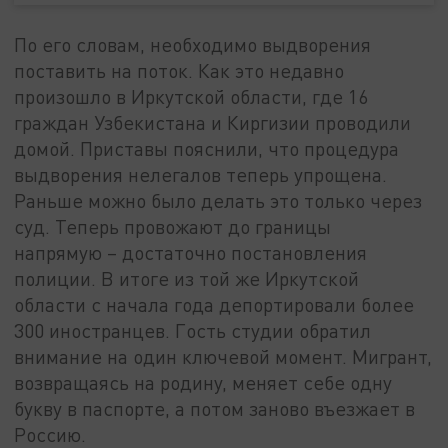
По его словам, необходимо выдворения
поставить на поток. Как это недавно
произошло в Иркутской области, где 16
граждан Узбекистана и Киргизии проводили
домой. Приставы пояснили, что процедура
выдворения нелегалов теперь упрощена.
Раньше можно было делать это только через
суд. Теперь провожают до границы
напрямую – достаточно постановления
полиции. В итоге из той же Иркутской
области с начала года депортировали более
300 иностранцев. Гость студии обратил
внимание на один ключевой момент. Мигрант,
возвращаясь на родину, меняет себе одну
букву в паспорте, а потом заново въезжает в
Россию.