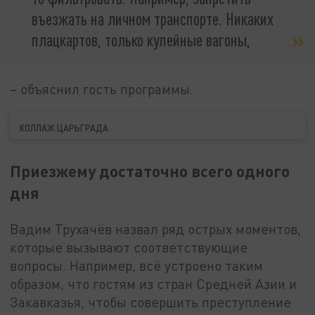
въезжать на личном транспорте. Никаких
плацкартов, только купейные вагоны,
– объяснил гость программы.
КОЛЛАЖ ЦАРЬГРАДА
Приезжему достаточно всего одного
дня
Вадим Трухачёв назвал ряд острых моментов,
которые вызывают соответствующие
вопросы. Например, всё устроено таким
образом, что гостям из стран Средней Азии и
Закавказья, чтобы совершить преступление