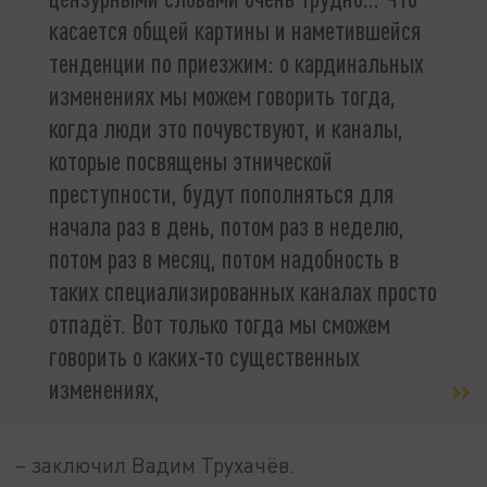
касается общей картины и наметившейся
тенденции по приезжим: о кардинальных
изменениях мы можем говорить тогда,
когда люди это почувствуют, и каналы,
которые посвящены этнической
преступности, будут пополняться для
начала раз в день, потом раз в неделю,
потом раз в месяц, потом надобность в
таких специализированных каналах просто
отпадёт. Вот только тогда мы сможем
говорить о каких-то существенных
изменениях,
– заключил Вадим Трухачёв.