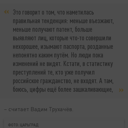
Это говорит о том, что наметилась
правильная тенденция: меньше въезжают,
меньше получают патент, больше
выявляют лиц, которые что-то совершили
нехорошее, изымают паспорта, розданные
непонятно каким путём. Но люди пока
изменений не видят. Кстати, в статистику
преступлений те, кто уже получил
российское гражданство, не входят. А там,
боюсь, цифры ещё более зашкаливающие,
– считает Вадим Трухачёв.
ФОТО: ЦАРЬГРАД