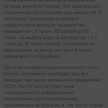
которую внесли в Госдуму. Это законопроект
о кратном росте госпошлин для мигрантов. В
частности, госпошлина за приём в
гражданство и выход из гражданства
повышается с 4 тысяч 200 рублей до 50
тысяч. За выдачу вида на жительство – с 6
тысяч до 30 тысяч рублей. Госпошлина за
приглашение на въезд составит 8 тысяч
рублей вместо 960 рублей.
При этом поправки предусматривают, что от
уплаты госпошлины освободят лиц без
гражданства, ранее являвшихся гражданами
СССР. Льготу получат участники
госпрограммы по добровольному
переселению соотечественников,
проживающих за рубежом, в том числе члены