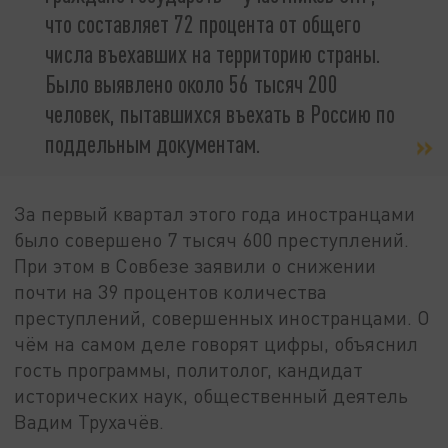
что составляет 72 процента от общего
числа въехавших на территорию страны.
Было выявлено около 56 тысяч 200
человек, пытавшихся въехать в Россию по
поддельным документам.
За первый квартал этого года иностранцами
было совершено 7 тысяч 600 преступлений.
При этом в Совбезе заявили о снижении
почти на 39 процентов количества
преступлений, совершенных иностранцами. О
чём на самом деле говорят цифры, объяснил
гость программы, политолог, кандидат
исторических наук, общественный деятель
Вадим Трухачёв.