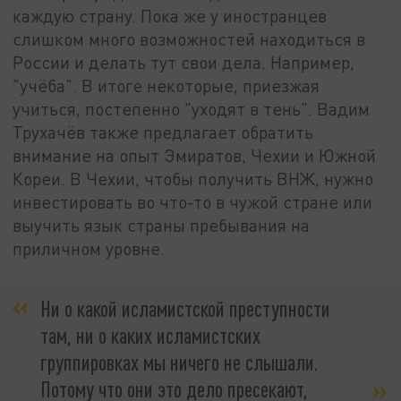
каждую страну. Пока же у иностранцев
слишком много возможностей находиться в
России и делать тут свои дела. Например,
"учёба". В итоге некоторые, приезжая
учиться, постепенно "уходят в тень". Вадим
Трухачёв также предлагает обратить
внимание на опыт Эмиратов, Чехии и Южной
Кореи. В Чехии, чтобы получить ВНЖ, нужно
инвестировать во что-то в чужой стране или
выучить язык страны пребывания на
приличном уровне.
Ни о какой исламистской преступности
там, ни о каких исламистских
группировках мы ничего не слышали.
Потому что они это дело пресекают,