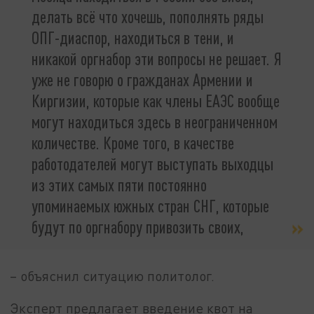
делать всё что хочешь, пополнять ряды
ОПГ-диаспор, находиться в тени, и
никакой оргнабор эти вопросы не решает. Я
уже не говорю о гражданах Армении и
Киргизии, которые как члены ЕАЭС вообще
могут находиться здесь в неограниченном
количестве. Кроме того, в качестве
работодателей могут выступать выходцы
из этих самых пяти постоянно
упоминаемых южных стран СНГ, которые
будут по оргнабору привозить своих,
– объяснил ситуацию политолог.
Эксперт предлагает введение квот на