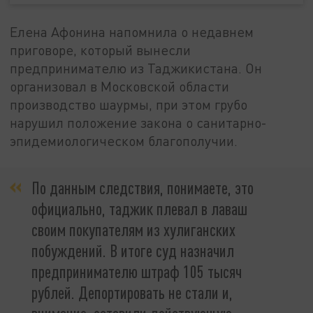
Елена Афонина напомнила о недавнем
приговоре, который вынесли
предпринимателю из Таджикистана. Он
организовал в Московской области
производство шаурмы, при этом грубо
нарушил положение закона о санитарно-
эпидемиологическом благополучии.
По данным следствия, понимаете, это
официально, таджик плевал в лаваш
своим покупателям из хулиганских
побуждений. В итоге суд назначил
предпринимателю штраф 105 тысяч
рублей. Депортировать не стали и,