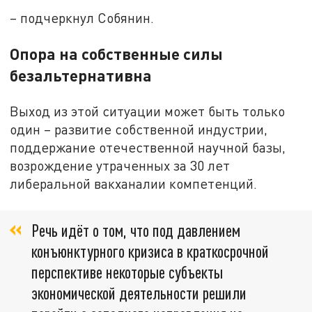
– подчеркнул Собянин.
Опора на собственные силы
безальтернативна
Выход из этой ситуации может быть только
один – развитие собственной индустрии,
поддержание отечественной научной базы,
возрождение утраченных за 30 лет
либеральной вакханалии компетенций.
Речь идёт о том, что под давлением
конъюнктурного кризиса в краткосрочной
перспективе некоторые субъекты
экономической деятельности решили