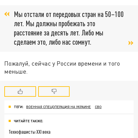
Мы отстали от передовых стран на 50–100
лет. Мы должны пробежать это
расстояние за десять лет. Либо мы
сделаем это, либо нас сомнут.
Пожалуй, сейчас у России времени и того
меньше.
ТЕГИ:
ВОЕННАЯ СПЕЦОПЕРАЦИЯ НА УКРАИНЕ
СВО
ЧИТАЙТЕ ТАКЖЕ:
Технофашисты XXI века