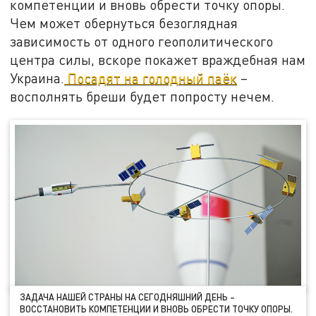
компетенции и вновь обрести точку опоры.
Чем может обернуться безоглядная
зависимость от одного геополитического
центра силы, вскоре покажет враждебная нам
Украина.
Посадят на голодный паёк
–
восполнять бреши будет попросту нечем.
ЗАДАЧА НАШЕЙ СТРАНЫ НА СЕГОДНЯШНИЙ ДЕНЬ –
ВОССТАНОВИТЬ КОМПЕТЕНЦИИ И ВНОВЬ ОБРЕСТИ ТОЧКУ ОПОРЫ.