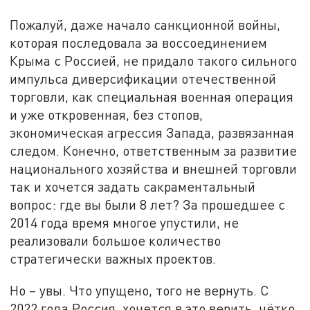
Пожалуй, даже начало санкционной войны,
которая последовала за воссоединением
Крыма с Россией, не придало такого сильного
импульса диверсификации отечественной
торговли, как специальная военная операция
и уже откровенная, без стопов,
экономическая агрессия Запада, развязанная
следом. Конечно, ответственным за развитие
национального хозяйства и внешней торговли
так и хочется задать сакраментальный
вопрос: где вы были 8 лет? За прошедшее с
2014 года время многое упустили, не
реализовали большое количество
стратегически важных проектов.
Но – увы. Что упущено, того не вернуть. С
2022 года Россия, хочется в это верить, чётко