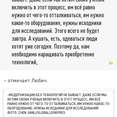
включить в этот процесс, им всё равно
нужно от чего-то отталкиваться, им нужно
какое-то оборудование, нужны исходники
для исследований. Этого всего не будет
завтра. А кушать, есть, одеваться люди
хотят уже сегодня. Поэтому да, нам
необходимо наращивать приобретение
технологий,
– отмечает Любич.
-
МОДЕРНИЗАЦИИ БЕЗ ТЕХНОЛОГИЙ НЕ БЫВАЕТ. ДАЖЕ ЕСЛИ МЫ
ХОТИМ СВОИХ УЧЁНЫХ ВКЛЮЧИТЬ В ЭТОТ ПРОЦЕСС, ИМ ВСЁ
РАВНО НУЖНО ОТ ЧЕГО-ТО ОТТАЛКИВАТЬСЯ, ИМ НУЖНО КАКОЕ-ТО
ОБОРУДОВАНИЕ, НУЖНЫ ИСХОДНИКИ ДЛЯ ИССЛЕДОВАНИЙ.
ФОТО: CHEN JIANLI/GLOBALLOOKPRES