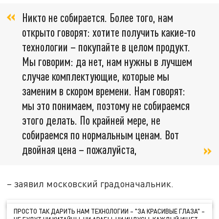
Никто не собирается. Более того, нам
открыто говорят: хотите получить какие-то
технологии – покупайте в целом продукт.
Мы говорим: да нет, нам нужны в лучшем
случае комплектующие, которые мы
заменим в скором времени. Нам говорят:
мы это понимаем, поэтому не собираемся
этого делать. По крайней мере, не
собираемся по нормальным ценам. Вот
двойная цена – пожалуйста,
– заявил московский градоначальник.
ПРОСТО ТАК ДАРИТЬ НАМ ТЕХНОЛОГИИ – "ЗА КРАСИВЫЕ ГЛАЗА" –