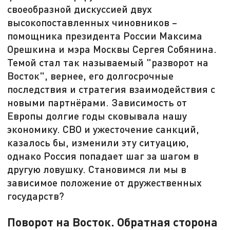
своеобразной дискуссией двух
высокопоставленных чиновников –
помощника президента России Максима
Орешкина и мэра Москвы Сергея Собянина.
Темой стал так называемый "разворот на
Восток", вернее, его долгосрочные
последствия и стратегия взаимодействия с
новыми партнёрами. Зависимость от
Европы долгие годы сковывала нашу
экономику. СВО и ужесточение санкций,
казалось бы, изменили эту ситуацию,
однако Россия попадает шаг за шагом в
другую ловушку. Становимся ли мы в
зависимое положение от дружественных
государств?
Поворот на Восток. Обратная сторона