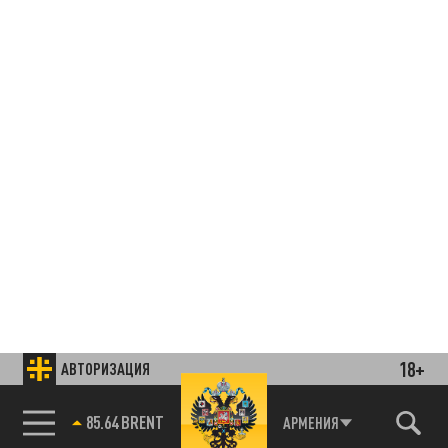
18+
АВТОРИЗАЦИЯ
85.64 BRENT
АРМЕНИЯ