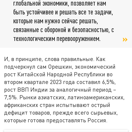
глобальной экономики, позволяет нам
быть устойчивее и решать все те задачи,
которые нам нужно сейчас решать,
связанные с обороной и безопасностью, с
технологическим перевооружением.
И, в принципе, слова правильные. Как
подчеркнул сам Орешкин, экономический
рост Китайской Народной Республики во
втором квартале 2023 года составил 6,5%,
рост ВВП Индии за аналогичный период –
7,5%. Рынки азиатских, латиноамериканских,
африканских стран испытывают острый
дефицит товаров, прежде всего сырьевых,
которые готова предоставлять Россия.