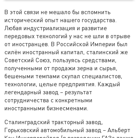
В этой связи не мешало бы вспомнить
исторический опыт нашего государства.
Любая индустриализация и развитие
передовых технологий у нас не шли в отрыве
от иностранцев. В Российской Империи был
силён иностранный капитал, сталинский же
Советский Союз, пользуясь средствами,
полученными от продажи зерна и сырья,
бешеными темпами скупал специалистов,
технологии, целые предприятия. Каждый
легендарный завод – результат
сотрудничества с конкретными
иностранными бизнесменами.
Сталинградский тракторный завод,
Горьковский автомобильный завод – Альберт
Кан Инкорпорейтед (в возведении ГАЗа также