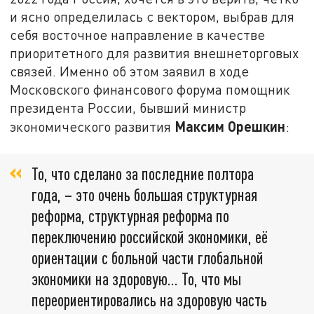
и ясно определилась с вектором, выбрав для
себя восточное направление в качестве
приоритетного для развития внешнеторговых
связей. Именно об этом заявил в ходе
Московского финансового форума помощник
президента России, бывший министр
Максим Орешкин
экономического развития
:
То, что сделано за последние полтора
года, – это очень большая структурная
реформа, структурная реформа по
переключению российской экономики, её
ориентации с больной части глобальной
экономики на здоровую... То, что мы
переориентировались на здоровую часть