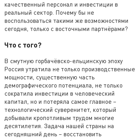
качественный персонал и инвестиции в
реальный сектор. Почему бы не
воспользоваться такими же возможностями
сегодня, только с восточными партнёрами?
Что с того?
В смутную горбачёвско-ельцинскую эпоху
Россия утратила не только производственные
мощности, существенную часть
демографического потенциала, не только
сократила инвестиции в человеческий
капитал, но и потеряла самое главное –
технологический суверенитет, который
добывали кропотливым трудом многие
десятилетия. Задача нашей страны на
сегодняшний день – восстановить