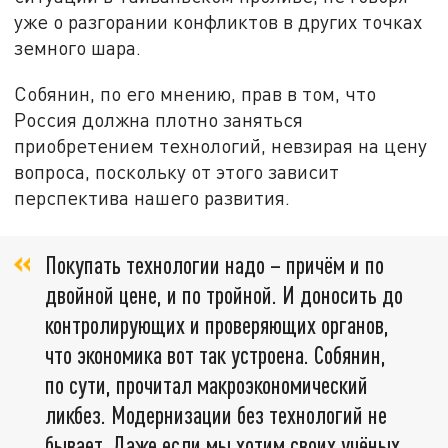
уже о разгорании конфликтов в других точках
земного шара.
Собянин, по его мнению, прав в том, что
Россия должна плотно заняться
приобретением технологий, невзирая на цену
вопроса, поскольку от этого зависит
перспектива нашего развития.
Покупать технологии надо – причём и по
двойной цене, и по тройной. И доносить до
контролирующих и проверяющих органов,
что экономика вот так устроена. Собянин,
по сути, прочитал макроэкономический
ликбез. Модернизации без технологий не
бывает. Даже если мы хотим своих учёных