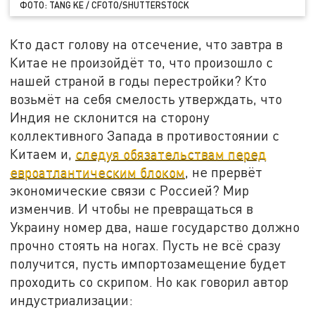
ФОТО: TANG KE / CFOTO/SHUTTERSTOCK
Кто даст голову на отсечение, что завтра в
Китае не произойдёт то, что произошло с
нашей страной в годы перестройки? Кто
возьмёт на себя смелость утверждать, что
Индия не склонится на сторону
коллективного Запада в противостоянии с
Китаем и,
следуя обязательствам перед
евроатлантическим блоком
, не прервёт
экономические связи с Россией? Мир
изменчив. И чтобы не превращаться в
Украину номер два, наше государство должно
прочно стоять на ногах. Пусть не всё сразу
получится, пусть импортозамещение будет
проходить со скрипом. Но как говорил автор
индустриализации: