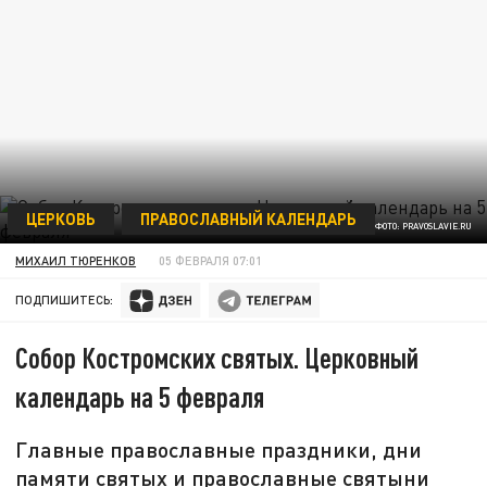
ЦЕРКОВЬ
ПРАВОСЛАВНЫЙ КАЛЕНДАРЬ
ФОТО: PRAVOSLAVIE.RU
МИХАИЛ ТЮРЕНКОВ
05 ФЕВРАЛЯ 07:01
ПОДПИШИТЕСЬ:
Собор Костромских святых. Церковный
календарь на 5 февраля
Главные православные праздники, дни
памяти святых и православные святыни