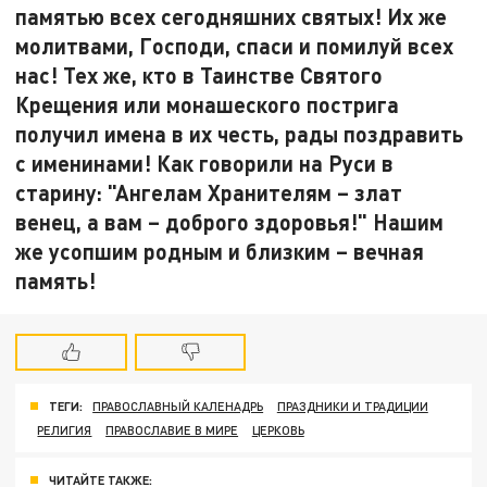
памятью всех сегодняшних святых! Их же
молитвами, Господи, спаси и помилуй всех
нас! Тех же, кто в Таинстве Святого
Крещения или монашеского пострига
получил имена в их честь, рады поздравить
с именинами! Как говорили на Руси в
старину: "Ангелам Хранителям – злат
венец, а вам – доброго здоровья!"
Нашим
же усопшим родным и близким – вечная
память!
ТЕГИ:
ПРАВОСЛАВНЫЙ КАЛЕНАДРЬ
ПРАЗДНИКИ И ТРАДИЦИИ
РЕЛИГИЯ
ПРАВОСЛАВИЕ В МИРЕ
ЦЕРКОВЬ
ЧИТАЙТЕ ТАКЖЕ: