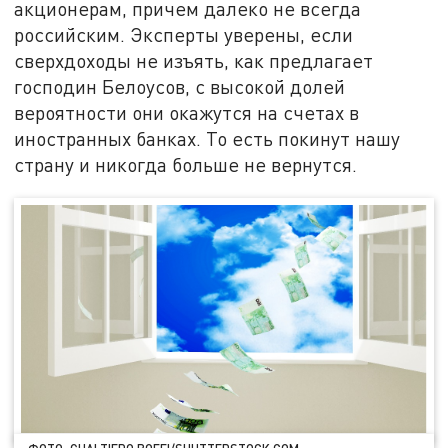
акционерам, причем далеко не всегда
российским. Эксперты уверены, если
сверхдоходы не изъять, как предлагает
господин Белоусов, с высокой долей
вероятности они окажутся на счетах в
иностранных банках. То есть покинут нашу
страну и никогда больше не вернутся.