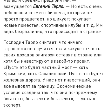
возмущается
Евгений Тарло.
— Но есть очень
небольшой сегмент бизнеса, который не
просто процветает, но шикует: покупает
новые поместья, спортивные клубы и т. д. Им
ведь безразлично, что происходит в стране».
Господин Тарло считает, что ничего
страшного не случится, если какую-то часть
своих доходов олигархи оставят в стране или
хотя бы инвестируют в какой-то проект.
«Пусть это будет частный мост — хоть
Крымский, хоть Сахалинский. Пусть это будет
железная дорога. У нас нет инвестиций, они
все выводят за границу. Экономические
условия созданы так, что они по-прежнему
богатеют, богатеют и богатеют», — указал
эксперт.