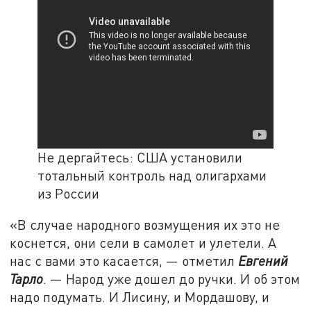
Не дергайтесь: США установили
тотальный контроль над олигархами
из России
«В случае народного возмущения их это не
коснется, они сели в самолет и улетели. А
нас с вами это касается, — отметил
Евгений
Тарло
. — Народ уже дошел до ручки. И об этом
надо подумать. И Лисину, и Мордашову, и