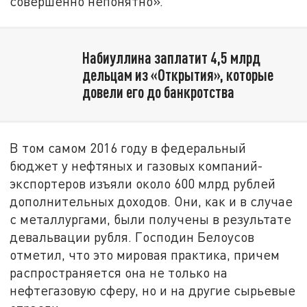
совершенно непонятно».
Набиуллина заплатит 4,5 млрд
дельцам из «Открытия», которые
довели его до банкротства
В том самом 2016 году в федеральный
бюджет у нефтяных и газовых компаний-
экспортеров изъяли около 600 млрд рублей
дополнительных доходов. Они, как и в случае
с металлургами, были получены в результате
девальвации рубля. Господин Белоусов
отметил, что это мировая практика, причем
распространяется она не только на
нефтегазовую сферу, но и на другие сырьевые