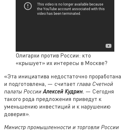
Олигархи против России: кто
«крышует» их интересы в Москве?
«Эта инициатива недостаточно проработана
и подготовлена, — считает
глава Счетной
палаты России
Алексей Кудрин
.
— Сегодня
такого рода предложения приведут к
уменьшению инвестиций и к нарушению
доверия».
Министр промышленности и торговли России