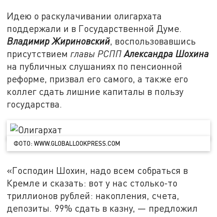
Идею о раскулачивании олигархата
поддержали и в Государственной Думе.
В
ладимир Жириновский
, воспользовавшись
присутствием
главы РСПП
Александра Шохина
на публичных слушаниях по пенсионной
реформе, призвал его самого, а также его
коллег сдать лишние капиталы в пользу
государства.
ФОТО: WWW.GLOBALLOOKPRESS.COM
«Господин Шохин, надо всем собраться в
Кремле и сказать: вот у нас столько-то
триллионов рублей: накопления, счета,
депозиты. 99% сдать в казну, — предложил