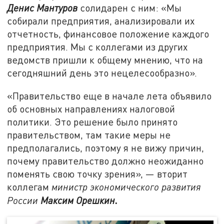
Денис Мантуров
солидарен с ним: «Мы
собирали предприятия, анализировали их
отчетность, финансовое положение каждого
предприятия. Мы с коллегами из других
ведомств пришли к общему мнению, что на
сегодняшний день это нецелесообразно».
«Правительство еще в начале лета объявило
об основных направлениях налоговой
политики. Это решение было принято
правительством, там такие меры не
предполагались, поэтому я не вижу причин,
почему правительство должно неожиданно
поменять свою точку зрения», — вторит
коллегам
министр экономического развития
.
России
Максим Орешкин