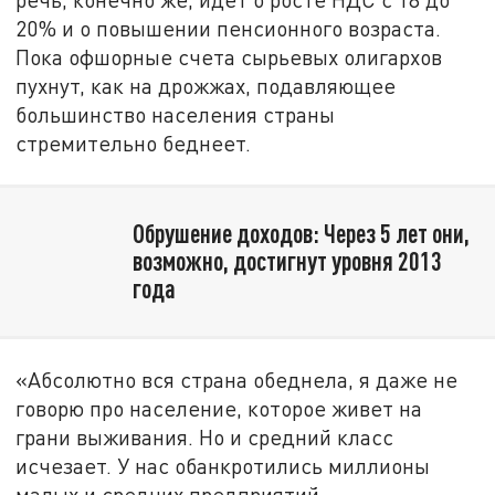
20% и о повышении пенсионного возраста.
Пока офшорные счета сырьевых олигархов
пухнут, как на дрожжах, подавляющее
большинство населения страны
стремительно беднеет.
Обрушение доходов: Через 5 лет они,
возможно, достигнут уровня 2013
года
«Абсолютно вся страна обеднела, я даже не
говорю про население, которое живет на
грани выживания. Но и средний класс
исчезает. У нас обанкротились миллионы
малых и средних предприятий, —