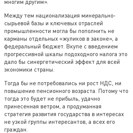
многим другим».
Между тем национализация минерально-
сырьевой базы и ключевых отраслей
промышленности могла бы пополнить не
карманы отдельных «жуликов в законе», а
федеральный бюджет. Вкупе с введением
прогрессивной шкалы подоходного налога это
дало бы синергетический эффект для всей
экономики страны.
Тогда бы не потребовались ни рост НДС, ни
повышение пенсионного возраста. Потому что
тогда это будет не прибыль, удачно
принесенная ветром, а продуманная
стратегия развития государства в интересах
не узкой группы интересантов, а всех его
граждан.