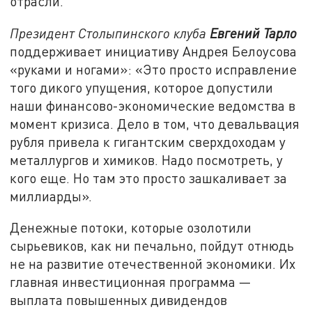
отрасли.
Президент Столыпинского клуба
Евгений Тарло
поддерживает инициативу Андрея Белоусова
«руками и ногами»: «Это просто исправление
того дикого упущения, которое допустили
наши финансово-экономические ведомства в
момент кризиса. Дело в том, что девальвация
рубля привела к гигантским сверхдоходам у
металлургов и химиков. Надо посмотреть, у
кого еще. Но там это просто зашкаливает за
миллиарды».
Денежные потоки, которые озолотили
сырьевиков, как ни печально, пойдут отнюдь
не на развитие отечественной экономики. Их
главная инвестиционная программа —
выплата повышенных дивидендов