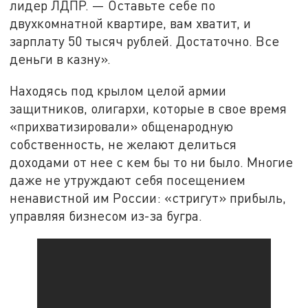
лидер ЛДПР. — Оставьте себе по
двухкомнатной квартире, вам хватит, и
зарплату 50 тысяч рублей. Достаточно. Все
деньги в казну».
Находясь под крылом целой армии
защитников, олигархи, которые в свое время
«прихватизировали» общенародную
собственность, не желают делиться
доходами от нее с кем бы то ни было. Многие
даже не утруждают себя посещением
ненавистной им России: «стригут» прибыль,
управляя бизнесом из-за бугра.