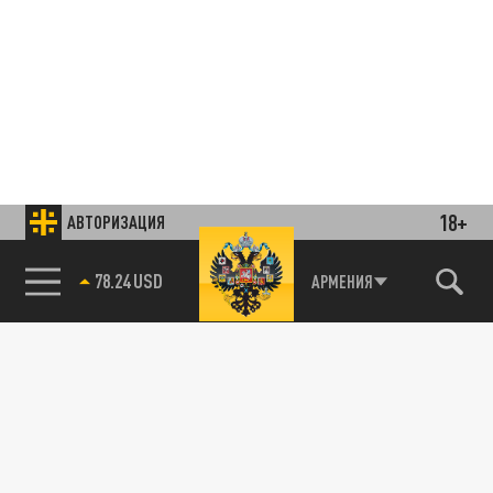
18+
АВТОРИЗАЦИЯ
78.24 USD
АРМЕНИЯ