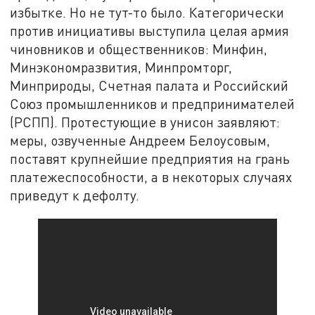
избытке. Но не тут-то было. Категорически
против инициативы выступила целая армия
чиновников и общественников: Минфин,
Минэкономразвития, Минпромторг,
Минприроды, Счетная палата и Российский
Союз промышленников и предпринимателей
(РСПП). Протестующие в унисон заявляют:
меры, озвученные Андреем Белоусовым,
поставят крупнейшие предприятия на грань
платежеспособности, а в некоторых случаях
приведут к дефолту.