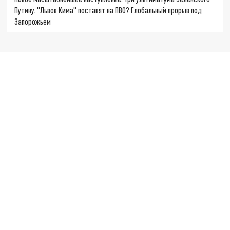
Путину. "Львов Кима" поставят на ПВО? Глобальный прорыв под
Запорожьем