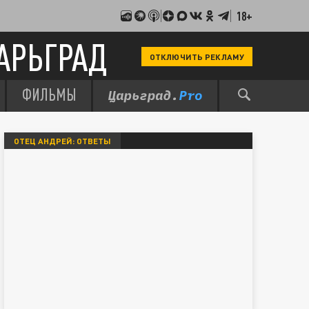
18+
АРЬГРАД
ОТКЛЮЧИТЬ РЕКЛАМУ
ФИЛЬМЫ
ОТЕЦ АНДРЕЙ: ОТВЕТЫ