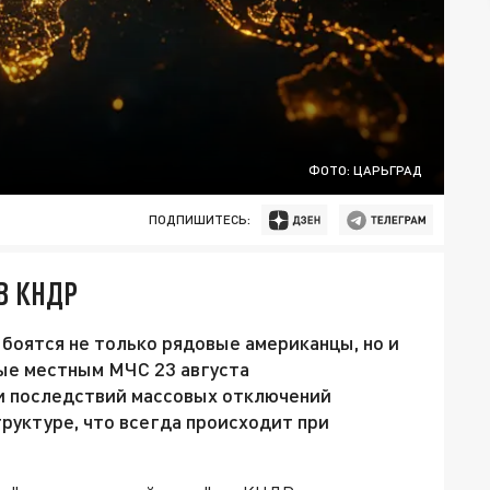
ФОТО: ЦАРЬГРАД
ПОДПИШИТЕСЬ:
В КНДР
боятся не только рядовые американцы, но и
ые местным МЧС 23 августа
и последствий массовых отключений
руктуре, что всегда происходит при