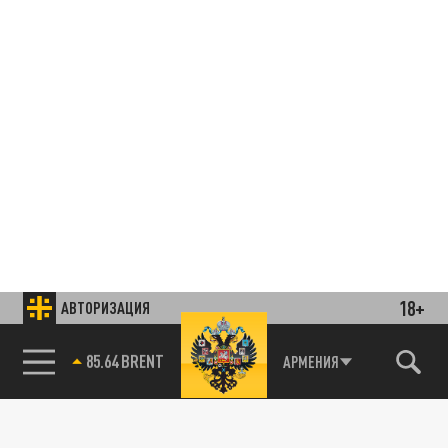
18+
АВТОРИЗАЦИЯ
85.64 BRENT
АРМЕНИЯ