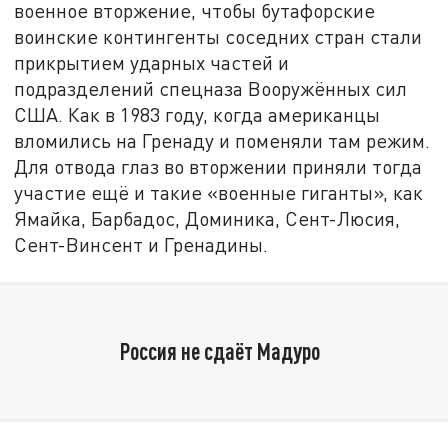
военное вторжение, чтобы бутафорские
воинские контингенты соседних стран стали
прикрытием ударных частей и
подразделений спецназа Вооружённых сил
США. Как в 1983 году, когда американцы
вломились на Гренаду и поменяли там режим.
Для отвода глаз во вторжении приняли тогда
участие ещё и такие «военные гиганты», как
Ямайка, Барбадос, Доминика, Сент-Люсия,
Сент-Винсент и Гренадины.
Россия не сдаёт Мадуро