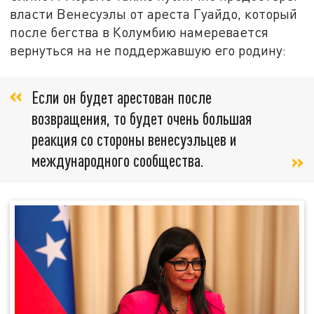
власти Венесуэлы от ареста Гуайдо, который
после бегства в Колумбию намеревается
вернуться на не поддержавшую его родину:
Если он будет арестован после
возвращения, то будет очень большая
реакция со стороны венесуэльцев и
международного сообщества.