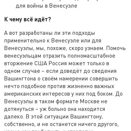
для войны в Венесуэле
К чему всё идёт?
А вот разработаны ли эти подходы
применительно к Венесуэле или для
Венесуэлы, мы, похоже, скоро узнаем. Помочь
венесуэльцам отразить полномасштабное
вторжение США Россия может только в
одном случае – если доведёт до сведения
Вашингтона о своём намерении совершить
нечто подобное против жизненно важных
американских интересов у них под боком. До
Венесуэлы в таком формате Москве не
дотянуться – уж больно она находится
далеко. В этой ситуации Вашингтону,
собственно, и не останется ничего другого,