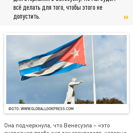
всё делать для того, чтобы этого не
допустить.
ФОТО: WWW.GLOBALLOOKPRESS.COM
Она подчеркнула, что Венесуэла – «это
очередная проба сил тех государств, которые