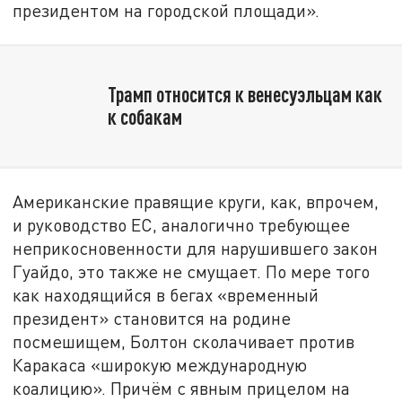
президентом на городской площади».
Трамп относится к венесуэльцам как
к собакам
Американские правящие круги, как, впрочем,
и руководство ЕС, аналогично требующее
неприкосновенности для нарушившего закон
Гуайдо, это также не смущает. По мере того
как находящийся в бегах «временный
президент» становится на родине
посмешищем, Болтон сколачивает против
Каракаса «широкую международную
коалицию». Причём с явным прицелом на