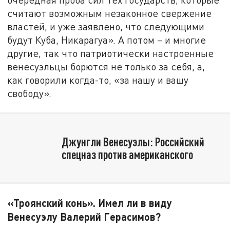
считают возможным незаконное свержение
властей, и уже заявлено, что следующими
будут Куба, Никарагуа». А потом – и многие
другие, так что патриотически настроенные
венесуэльцы борются не только за себя, а,
как говорили когда-то, «за нашу и вашу
свободу».
Джунгли Венесуэлы: Российский
спецназ против американского​
«Троянский конь». Имел ли в виду
Венесуэлу Валерий Герасимов?