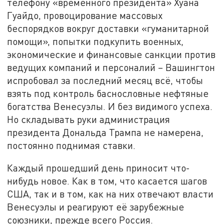
телефону «временного президента» Хуана
Гуайдо, провоцирование массовых
беспорядков вокруг доставки «гуманитарной
помощи», попытки подкупить военных,
экономические и финансовые санкции против
ведущих компаний и персоналий – Вашингтон
испробовал за последний месяц всё, чтобы
взять под контроль баснословные нефтяные
богатства Венесуэлы. И без видимого успеха.
Но складывать руки администрация
президента Дональда Трампа не намерена,
постоянно поднимая ставки.
Каждый прошедший день приносит что-
нибудь новое. Как в том, что касается шагов
США, так и в том, как на них отвечают власти
Венесуэлы и реагируют её зарубежные
союзники, прежде всего Россия.