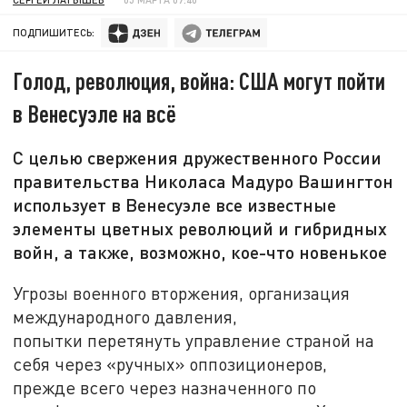
ПОДПИШИТЕСЬ:
Голод, революция, война: США могут пойти
в Венесуэле на всё
С целью свержения дружественного России
правительства Николаса Мадуро Вашингтон
использует в Венесуэле все известные
элементы цветных революций и гибридных
войн, а также, возможно, кое-что новенькое
Угрозы военного вторжения, организация
международного давления,
попытки перетянуть управление страной на
себя через «ручных» оппозиционеров,
прежде всего через назначенного по