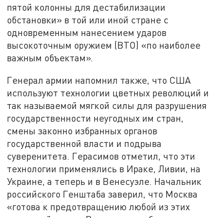
пятой колонны для дестабилизации
обстановки» в той или иной стране с
одновременным нанесением ударов
высокоточным оружием (ВТО) «по наиболее
важным объектам».
Генерал армии напомнил также, что США
используют технологии цветных революций и
так называемой мягкой силы для разрушения
государственности неугодных им стран,
смены законно избранных органов
государственной власти и подрыва
суверенитета. Герасимов отметил, что эти
технологии применялись в Ираке, Ливии, на
Украине, а теперь и в Венесуэле. Начальник
российского Генштаба заверил, что Москва
«готова к предотвращению любой из этих