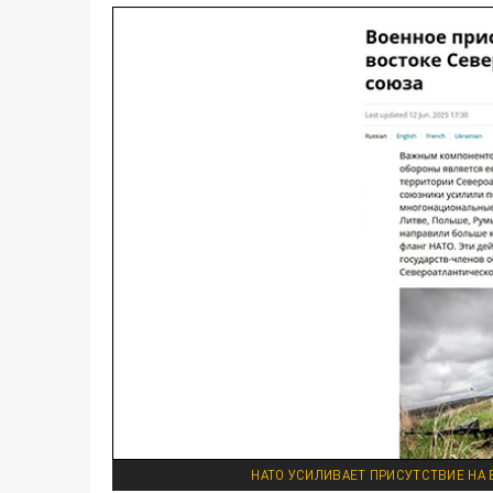
НАТО УСИЛИВАЕТ ПРИСУТСТВИЕ НА