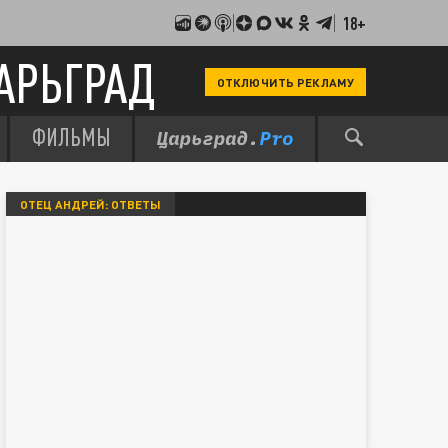
18+
АРЬГРАД
ОТКЛЮЧИТЬ РЕКЛАМУ
ФИЛЬМЫ
ОТЕЦ АНДРЕЙ: ОТВЕТЫ