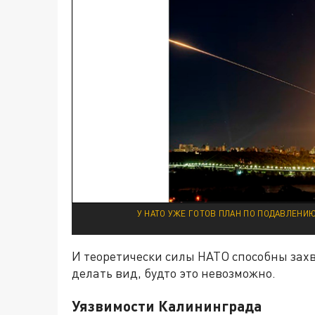
У НАТО УЖЕ ГОТОВ ПЛАН ПО ПОДАВЛЕНИ
И теоретически силы НАТО способны зах
делать вид, будто это невозможно.
Уязвимости Калининграда