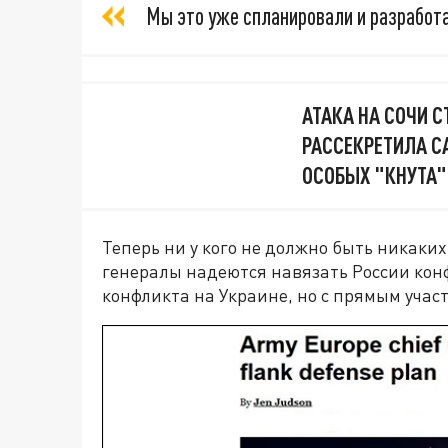
Мы это уже спланировали и разработа
АТАКА НА СОЧИ 
РАССЕКРЕТИЛА СА
ОСОБЫХ "КНУТА"
Теперь ни у кого не должно быть никаки
генералы надеются навязать России кон
конфликта на Украине, но с прямым учас