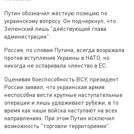
Путин обозначил жёсткую позицию по
украинскому вопросу. Он подчеркнул, что
Зеленский лишь "действующий глава
администрации".
Россия, по словам Путина, всегда возражала
против вступления Украины в НАТО, но
никогда не оспаривала членство в ЕС.
Оценивая боеспособность ВСУ, президент
России заявил, что украинская армия
неспособна вести крупные наступательные
операции и лишь удерживает рубежи, в то
время как наши войска наступают на всех
направлениях. При этом Путин исключил
возможность "торговли территориями":