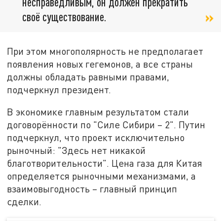
несправедливым, он должен прекратить
своё существование.
При этом многополярность не предполагает
появления новых гегемонов, а все страны
должны обладать равными правами,
подчеркнул президент.
В экономике главным результатом стали
договорённости по "Силе Сибири – 2". Путин
подчеркнул, что проект исключительно
рыночный: "Здесь нет никакой
благотворительности". Цена газа для Китая
определяется рыночными механизмами, а
взаимовыгодность – главный принцип
сделки.