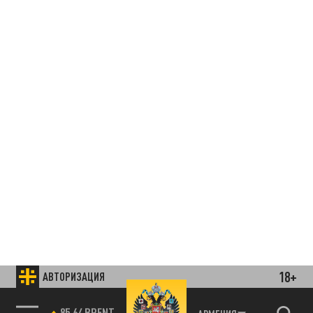
18+
АВТОРИЗАЦИЯ