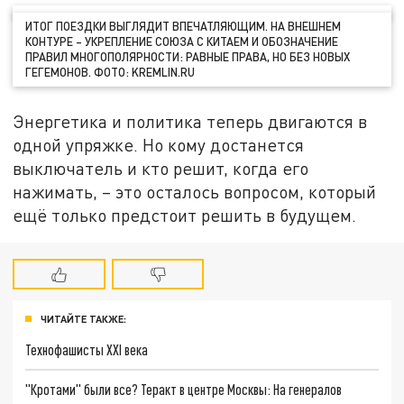
ИТОГ ПОЕЗДКИ ВЫГЛЯДИТ ВПЕЧАТЛЯЮЩИМ. НА ВНЕШНЕМ
КОНТУРЕ – УКРЕПЛЕНИЕ СОЮЗА С КИТАЕМ И ОБОЗНАЧЕНИЕ
ПРАВИЛ МНОГОПОЛЯРНОСТИ: РАВНЫЕ ПРАВА, НО БЕЗ НОВЫХ
ГЕГЕМОНОВ. ФОТО: KREMLIN.RU
Энергетика и политика теперь двигаются в
одной упряжке. Но кому достанется
выключатель и кто решит, когда его
нажимать, – это осталось вопросом, который
ещё только предстоит решить в будущем.
ЧИТАЙТЕ ТАКЖЕ:
Технофашисты XXI века
"Кротами" были все? Теракт в центре Москвы: На генералов