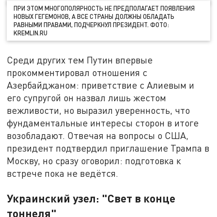
ПРИ ЭТОМ МНОГОПОЛЯРНОСТЬ НЕ ПРЕДПОЛАГАЕТ ПОЯВЛЕНИЯ
НОВЫХ ГЕГЕМОНОВ, А ВСЕ СТРАНЫ ДОЛЖНЫ ОБЛАДАТЬ
РАВНЫМИ ПРАВАМИ, ПОДЧЕРКНУЛ ПРЕЗИДЕНТ. ФОТО:
KREMLIN.RU
Среди других тем Путин впервые
прокомментировал отношения с
Азербайджаном: приветствие с Алиевым и
его супругой он назвал лишь жестом
вежливости, но выразил уверенность, что
фундаментальные интересы сторон в итоге
возобладают. Отвечая на вопросы о США,
президент подтвердил приглашение Трампа в
Москву, но сразу оговорил: подготовка к
встрече пока не ведётся.
Украинский узел: "Свет в конце
тоннеля"