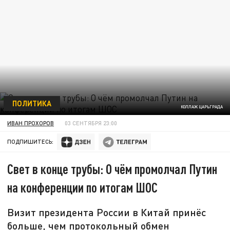
ПОЛИТИКА
КОЛЛАЖ ЦАРЬГРАДА
ИВАН ПРОХОРОВ
03 СЕНТЯБРЯ 23:00
ПОДПИШИТЕСЬ:
Свет в конце трубы: О чём промолчал Путин
на конференции по итогам ШОС
Визит президента России в Китай принёс
больше, чем протокольный обмен