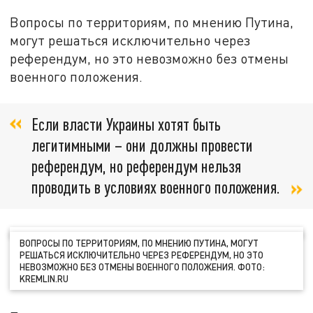
Вопросы по территориям, по мнению Путина,
могут решаться исключительно через
референдум, но это невозможно без отмены
военного положения.
Если власти Украины хотят быть
легитимными – они должны провести
референдум, но референдум нельзя
проводить в условиях военного положения.
ВОПРОСЫ ПО ТЕРРИТОРИЯМ, ПО МНЕНИЮ ПУТИНА, МОГУТ
РЕШАТЬСЯ ИСКЛЮЧИТЕЛЬНО ЧЕРЕЗ РЕФЕРЕНДУМ, НО ЭТО
НЕВОЗМОЖНО БЕЗ ОТМЕНЫ ВОЕННОГО ПОЛОЖЕНИЯ. ФОТО:
KREMLIN.RU