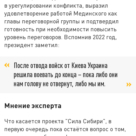
в урегулировании конфликта, выразил
удовлетворение работой Мединского как
главы переговорной группы и подтвердил
готовность при необходимости повысить
уровень переговоров. Вспомнив 2022 год,
президент заметил:
После отвода войск от Киева Украина
решила воевать до конца – пока либо они
нам голову не отвернут, либо мы им.
Мнение эксперта
Что касается проекта "Сила Сибири", в
первую очередь пока остаётся вопрос о том,