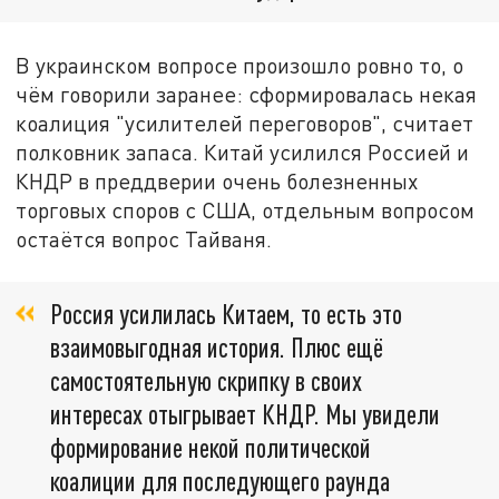
В украинском вопросе произошло ровно то, о
чём говорили заранее: сформировалась некая
коалиция "усилителей переговоров", считает
полковник запаса. Китай усилился Россией и
КНДР в преддверии очень болезненных
торговых споров с США, отдельным вопросом
остаётся вопрос Тайваня.
Россия усилилась Китаем, то есть это
взаимовыгодная история. Плюс ещё
самостоятельную скрипку в своих
интересах отыгрывает КНДР. Мы увидели
формирование некой политической
коалиции для последующего раунда