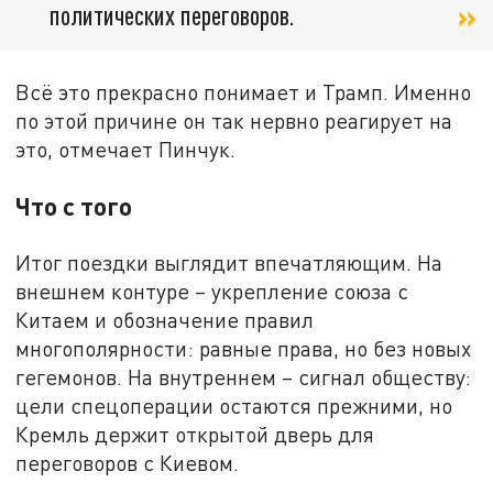
политических переговоров.
Всё это прекрасно понимает и Трамп. Именно
по этой причине он так нервно реагирует на
это, отмечает Пинчук.
Что с того
Итог поездки выглядит впечатляющим. На
внешнем контуре – укрепление союза с
Китаем и обозначение правил
многополярности: равные права, но без новых
гегемонов. На внутреннем – сигнал обществу:
цели спецоперации остаются прежними, но
Кремль держит открытой дверь для
переговоров с Киевом.