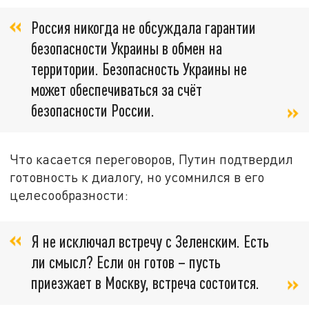
Россия никогда не обсуждала гарантии
безопасности Украины в обмен на
территории. Безопасность Украины не
может обеспечиваться за счёт
безопасности России.
Что касается переговоров, Путин подтвердил
готовность к диалогу, но усомнился в его
целесообразности:
Я не исключал встречу с Зеленским. Есть
ли смысл? Если он готов – пусть
приезжает в Москву, встреча состоится.