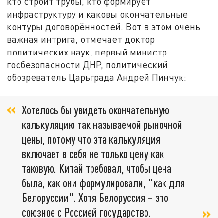
кто строит трубы, кто формирует
инфраструктуру и каковы окончательные
контуры договорённостей. Вот в этом очень
важная интрига, отмечает доктор
политических наук, первый министр
госбезопасности ДНР, политический
обозреватель Царьграда Андрей Пинчук:
Хотелось бы увидеть окончательную
калькуляцию так называемой рыночной
цены, потому что эта калькуляция
включает в себя не только цену как
таковую. Китай требовал, чтобы цена
была, как они формулировали, "как для
Белоруссии". Хотя Белоруссия – это
союзное с Россией государство.