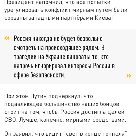
Президент напомнил, что все попытки
урегулировать конфликт мирным путём были
сорваны западными партнёрами Киева:
Россия никогда не будет безвольно
смотреть на происходящее рядом. В
трагедии на Украине виноваты те, кто
напрочь игнорировал интересы России в
сфере безопасности.
При этом Путин подчеркнул, что
подавляющее большинство наших бойцов
стоит на том, чтобы Россия достигла целей
СВО. Лучше, конечно, мирными средствами.
Он заявил, что видит "свет в конце тоннеля"