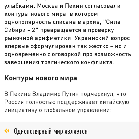
улыбками. Москва и Пекин согласовали
контуры нового мира, в котором
однополярность списана в архив, "Сила
Сибири – 2" превращается в проверку
рыночной арифметики. Украинский вопрос
впервые сформулирован так жёстко – но и
одновременно с оговоркой про возможность
завершения трагического конфликта.
Контуры нового мира
В Пекине Владимир Путин подчеркнул, что
Россия полностью поддерживает китайскую
инициативу о глобальном управлении:
Однополярный мир является