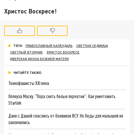
Христос Воскресе!
ТЕГИ:
ПРАВОСЛАВНЫЙ КАЛЕНДАРЬ
СВЕТЛАЯ СЕДМИЦА
СВЕТЛЫЙ ВТОРНИК
ХРИСТОС ВОСКРЕСЕ
ИВЕРСКАЯ ИКОНА БОЖИЕЙ МАТЕРИ
ЧИТАЙТЕ ТАКЖЕ:
Технофашисты XXI века
Оплеуха Маску. "Пора снять белые перчатки": Как уничтожить
Starlink
Даня с Дашей спаслись от боевиков ВСУ. Но беды для малышей не
закончились