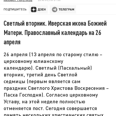
ПОДПИШИТЕСЬ:
Светлый вторник. Иверская икона Божией
Матери. Православный календарь на 26
апреля
26 апреля (13 апреля по старому стилю –
церковному юлианскому
календарю). Светлый (Пасхальный)
вторник, третий день Светлой
седмицы (первым является сам
праздник Светлого Христова Воскресения –
Пасха Господня). Согласно церковному
Уставу, на этой неделе полностью
отменяется пост. Сегодня совершается
память нескольких христианских святых.