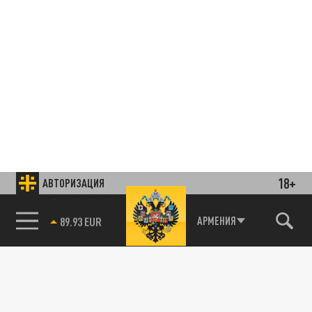
18+
АВТОРИЗАЦИЯ
85.64 BRENT
АРМЕНИЯ