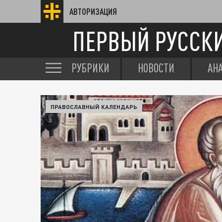
АВТОРИЗАЦИЯ
ПЕРВЫЙ РУССК
РУБРИКИ
НОВОСТИ
АН
ПРАВОСЛАВНЫЙ КАЛЕНДАРЬ