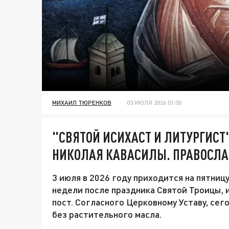
МИХАИЛ ТЮРЕНКОВ
03 ИЮЛЯ 2026 01:00
"СВЯТОЙ ИСИХАСТ И ЛИТУРГИСТ
НИКОЛАЯ КАВАСИЛЫ. ПРАВОСЛА
3 июля в 2026 году приходится на пятниц
недели после праздника Святой Троицы,
пост. Согласного Церковному Уставу, сег
без растительного масла.