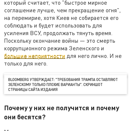
который считает, что "быстрое мирное
соглашение лучше, чем прекращение огня",
на перемирие, хотя Киев не собирается его
соблюдать и будет использовать для
усиления ВСУ, продолжать тянуть время.
Поскольку окончание войны — это смерть
коррупционного режима Зеленского и
большие неприятности
для него лично. И не
только для него.
BLOOMBERG УТВЕРЖДАЕТ: "ТРЕБОВАНИЯ ТРАМПА ОСТАВЛЯЮТ
ЗЕЛЕНСКОМУ ТОЛЬКО ПЛОХИЕ ВАРИАНТЫ". СКРИНШОТ
СТРАНИЦЫ САЙТА ИЗДАНИЯ
Почему у них не получится и почему
они бесятся?