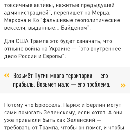
токсичные активы, нажитые предыдущей
администрацией", перепишет на Мерца,
Маркона и Ко "фальшивые геополитические
векселя, выданные… Байденом".
Для США Трампа это будет означать, что
отныне война на Украине — "это внутреннее
дело России и Европы":
Возьмёт Путин много территории — его
прибыль. Возьмёт мало — его проблема.
Потому что Брюссель, Париж и Берлин могут
сами помогать Зеленскому, если хотят. А они
уже привыкли быть как Зеленский —
требовать от Трампа, чтобы он помог, и чтобы