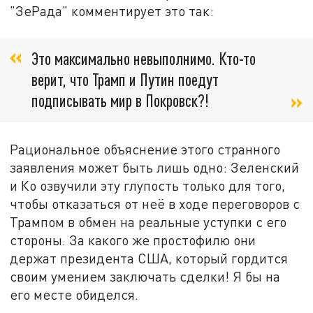
"ЗеРада" комментирует это так:
Это максимально невыполнимо. Кто-то
верит, что Трамп и Путин поедут
подписывать мир в Покровск?!
Рациональное объяснение этого странного
заявления может быть лишь одно: Зеленский
и Ко озвучили эту глупость только для того,
чтобы отказаться от неё в ходе переговоров с
Трампом в обмен на реальные уступки с его
стороны. За какого же простофилю они
держат президента США, который гордится
своим умением заключать сделки! Я бы на
его месте обиделся.