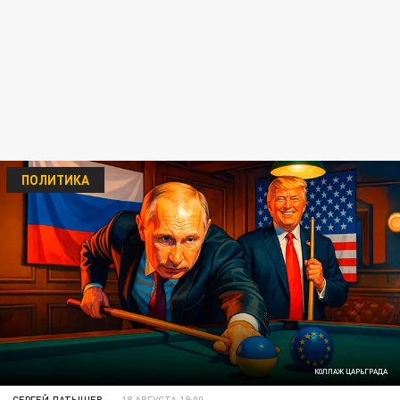
ПОЛИТИКА
КОЛЛАЖ ЦАРЬГРАДА
СЕРГЕЙ ЛАТЫШЕВ
18 АВГУСТА 19:00