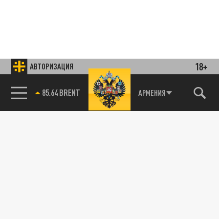
18+
АВТОРИЗАЦИЯ
85.64 BRENT
АРМЕНИЯ