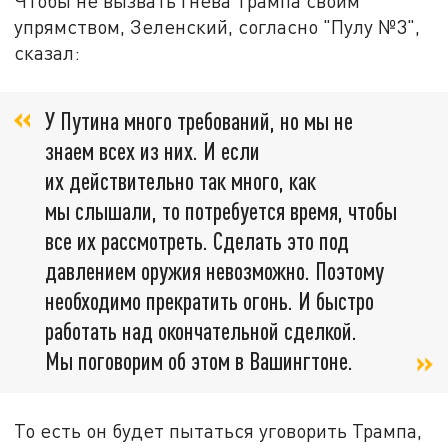
Чтобы не вызвать гнева Трампа своим
упрямством, Зеленский, согласно "Пулу №3",
сказал:
У Путина много требований, но мы не
знаем всех из них. И если
их действительно так много, как
мы слышали, то потребуется время, чтобы
все их рассмотреть. Сделать это под
давлением оружия невозможно. Поэтому
необходимо прекратить огонь. И быстро
работать над окончательной сделкой.
Мы поговорим об этом в Вашингтоне.
То есть он будет пытаться уговорить Трампа,