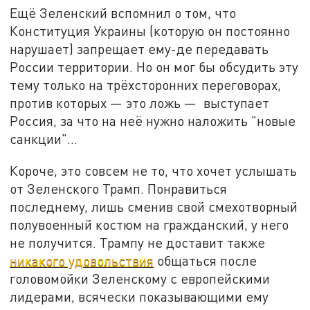
Ещё Зеленский вспомнил о том, что
Конституция Украины (которую он постоянно
нарушает) запрещает ему-де передавать
России территории. Но он мог бы обсудить эту
тему только на трёхсторонних переговорах,
против которых — это ложь — выступает
Россия, за что на неё нужно наложить "новые
санкции"…
Короче, это совсем не то, что хочет услышать
от Зеленского Трамп. Понравиться
последнему, лишь сменив свой смехотворный
полувоенный костюм на гражданский, у него
не получится. Трампу не доставит также
никакого удовольствия
общаться после
головомойки Зеленскому с европейскими
лидерами, всячески показывающими ему