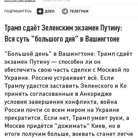
ПОДПИШИТЕСЬ:
Трамп сдаёт Зеленским экзамен Путину:
Вся суть "большого дня" в Вашингтоне
"Большой день" в Вашингтоне: Трамп сдаёт
экзамен Путину — способен ли он
обеспечить свою часть сделки с Москвой по
Украине. Россию устраивает всё. Если
Трампу удастся заставить Зеленского и Ко
принять согласованные в Анкоридже
условия завершения конфликта, война
России почти со всем миром на Украине
прекратится. Если нет, Трамп умоет руки, а
Москве придётся "дожимать" Киев, но в
итоге получим больше, воевать станет легче