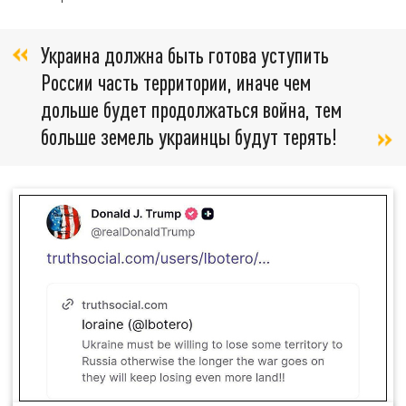
Украина должна быть готова уступить
России часть территории, иначе чем
дольше будет продолжаться война, тем
больше земель украинцы будут терять!