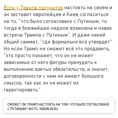
Если у Трампа получится
настоять на своём и
он заставит европейцев и Киев согласиться
на то, "что было согласовано с Путиным, то
тогда в ближайшие недели возможна и новая
встреча Трампа с Путиным". И даже некий
общий саммит, "где формально всё утвердят".
Но если Трамп не сможет всё это продавить,
"это просто покажет, что он не может
зависимые от него фигуры принудить к
выполнению взятых обязательств, и значит,
договорённости с ним не имеют большого
смысла, так как он не может их
гарантировать".
СМОЖЕТ ЛИ ТРАМП НАСТОЯТЬ НА ТОМ, ЧТО БЫЛО СОГЛАСОВАНО
С ПУТИНЫМ? ФОТО: KREMLIN.RU