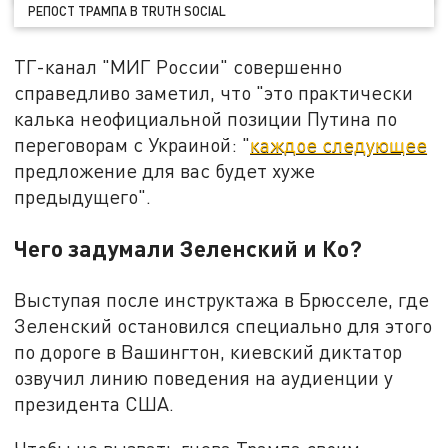
РЕПОСТ ТРАМПА В TRUTH SOCIAL
ТГ-канал "МИГ России" совершенно
справедливо заметил, что "это практически
калька неофициальной позиции Путина по
переговорам с Украиной: "
каждое следующее
предложение для вас будет хуже
предыдущего".
Чего задумали Зеленский и Ко?
Выступая после инструктажа в Брюсселе, где
Зеленский остановился специально для этого
по дороге в Вашингтон, киевский диктатор
озвучил линию поведения на аудиенции у
президента США.