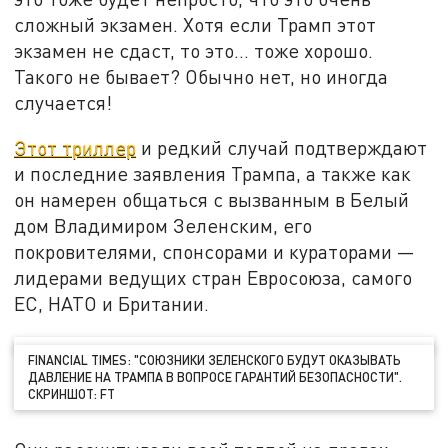
сложный экзамен. Хотя если Трамп этот
экзамен не сдаст, то это… тоже хорошо.
Такого не бывает? Обычно нет, но иногда
случается!
Этот триллер
и редкий случай подтверждают
и последние заявления Трампа, а также как
он намерен общаться с вызванным в Белый
дом Владимиром Зеленским, его
покровителями, спонсорами и кураторами —
лидерами ведущих стран Евросоюза, самого
ЕС, НАТО и Британии.
FINANCIAL TIMES: "СОЮЗНИКИ ЗЕЛЕНСКОГО БУДУТ ОКАЗЫВАТЬ
ДАВЛЕНИЕ НА ТРАМПА В ВОПРОСЕ ГАРАНТИЙ БЕЗОПАСНОСТИ".
СКРИНШОТ: FT