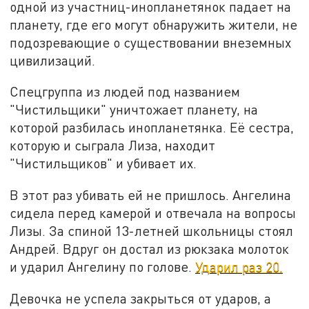
одной из участниц-инопланетянок падает на
планету, где его могут обнаружить жители, не
подозревающие о существовании внеземных
цивилизаций.
Спецгруппа из людей под названием
"Чистильщики" уничтожает планету, на
которой разбилась инопланетянка. Её сестра,
которую и сыграла Лиза, находит
"Чистильщиков" и убивает их.
В этот раз убивать ей не пришлось. Ангелина
сидела перед камерой и отвечала на вопросы
Лизы. За спиной 13-летней школьницы стоял
Андрей. Вдруг он достал из рюкзака молоток
и ударил Ангелину по голове.
Ударил раз 20.
Девочка не успела закрыться от ударов, а