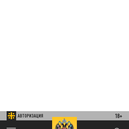
18+
АВТОРИЗАЦИЯ