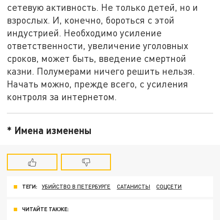
сетевую активность. Не только детей, но и
взрослых. И, конечно, бороться с этой
индустрией. Необходимо усиление
ответственности, увеличение уголовных
сроков, может быть, введение смертной
казни. Полумерами ничего решить нельзя.
Начать можно, прежде всего, с усиления
контроля за интернетом.
* Имена изменены
ТЕГИ:
УБИЙСТВО В ПЕТЕРБУРГЕ
САТАНИСТЫ
СОЦСЕТИ
ЧИТАЙТЕ ТАКЖЕ: