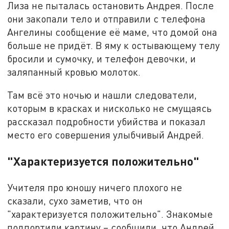
Лиза не пыталась остановить Андрея. После
они закопали тело и отправили с телефона
Ангелины сообщение её маме, что домой она
больше не придёт. В яму к остывающему телу
бросили и сумочку, и телефон девочки, и
заляпанный кровью молоток.
Там всё это ночью и нашли следователи,
которым в красках и нисколько не смущаясь
рассказал подробности убийства и показал
место его совершения улыбчивый Андрей.
"Характеризуется положительно"
Учителя про юношу ничего плохого не
сказали, сухо заметив, что он
"характеризуется положительно". Знакомые
подпортили картину – сообщили, что Андрей