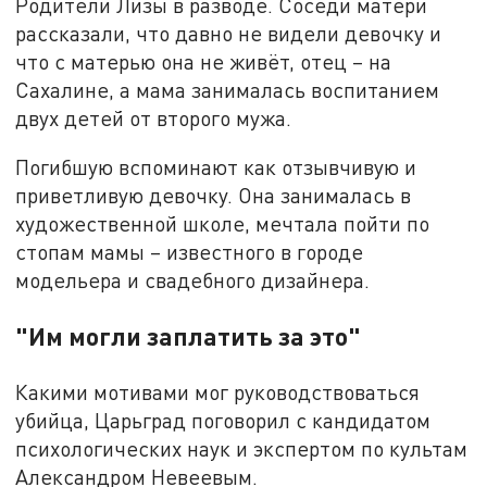
Родители Лизы в разводе. Соседи матери
рассказали, что давно не видели девочку и
что с матерью она не живёт, отец – на
Сахалине, а мама занималась воспитанием
двух детей от второго мужа.
Погибшую вспоминают как отзывчивую и
приветливую девочку. Она занималась в
художественной школе, мечтала пойти по
стопам мамы – известного в городе
модельера и свадебного дизайнера.
"Им могли заплатить за это"
Какими мотивами мог руководствоваться
убийца, Царьград поговорил с кандидатом
психологических наук и экспертом по культам
Александром Невеевым.