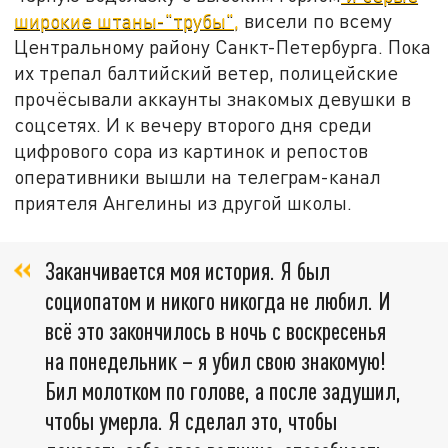
широкие штаны-"трубы",
висели по всему
Центральному району Санкт-Петербурга. Пока
их трепал балтийский ветер, полицейские
прочёсывали аккаунты знакомых девушки в
соцсетях. И к вечеру второго дня среди
цифрового сора из картинок и репостов
оперативники вышли на телеграм-канал
приятеля Ангелины из другой школы.
Заканчивается моя история. Я был
социопатом и никого никогда не любил. И
всё это закончилось в ночь с воскресенья
на понедельник – я убил свою знакомую!
Бил молотком по голове, а после задушил,
чтобы умерла. Я сделал это, чтобы