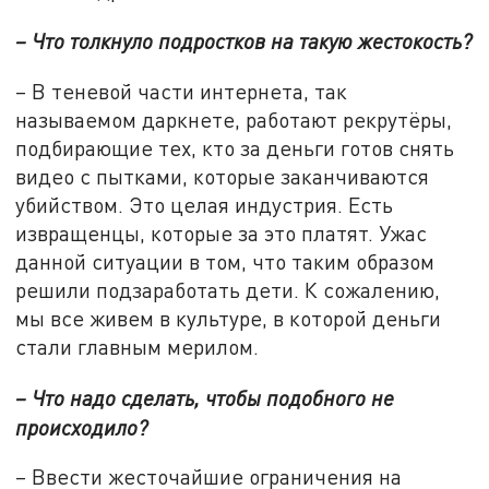
– Что толкнуло подростков на такую жестокость?
– В теневой части интернета, так
называемом даркнете, работают рекрутёры,
подбирающие тех, кто за деньги готов снять
видео с пытками, которые заканчиваются
убийством. Это целая индустрия. Есть
извращенцы, которые за это платят. Ужас
данной ситуации в том, что таким образом
решили подзаработать дети. К сожалению,
мы все живем в культуре, в которой деньги
стали главным мерилом.
– Что надо сделать, чтобы подобного не
происходило?
– Ввести жесточайшие ограничения на