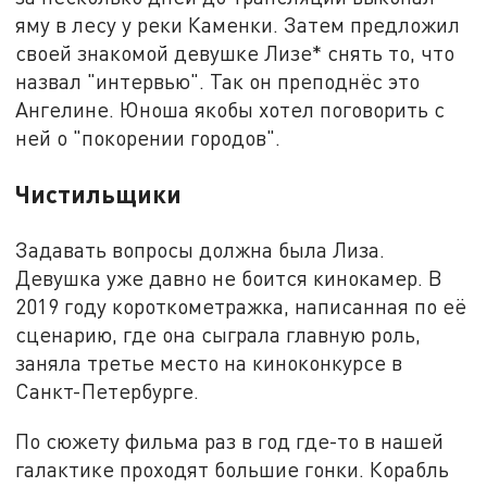
яму в лесу у реки Каменки. Затем предложил
своей знакомой девушке Лизе* снять то, что
назвал "интервью". Так он преподнёс это
Ангелине. Юноша якобы хотел поговорить с
ней о "покорении городов".
Чистильщики
Задавать вопросы должна была Лиза.
Девушка уже давно не боится кинокамер. В
2019 году короткометражка, написанная по её
сценарию, где она сыграла главную роль,
заняла третье место на киноконкурсе в
Санкт-Петербурге.
По сюжету фильма раз в год где-то в нашей
галактике проходят большие гонки. Корабль