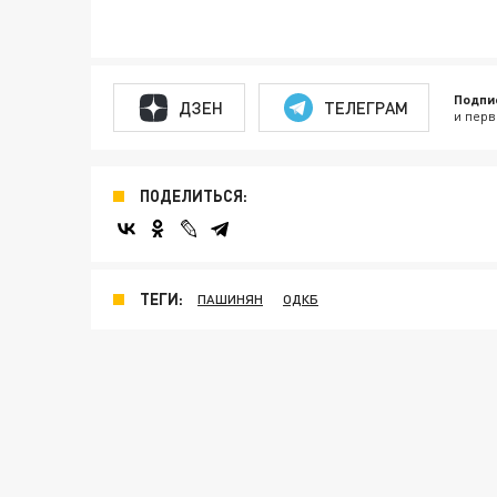
Подпи
ДЗЕН
ТЕЛЕГРАМ
и перв
ПОДЕЛИТЬСЯ:
ТЕГИ:
ПАШИНЯН
ОДКБ