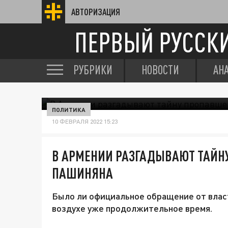
АВТОРИЗАЦИЯ
ПЕРВЫЙ РУССК
РУБРИКИ
НОВОСТИ
АН
ПОЛИТИКА
10 ФЕВРАЛЯ 2022 15:23
В АРМЕНИИ РАЗГАДЫВАЮТ ТАЙН
ПАШИНЯНА
Было ли официальное обращение от влас
воздухе уже продолжительное время.