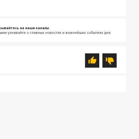
сывайтесь на наши каналы
ыми узнавайте о главных новостях и важнейших событиях дня.