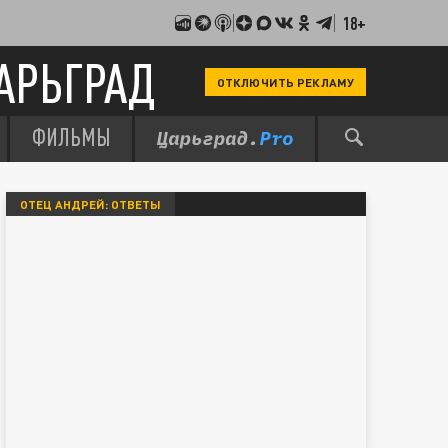
18+
АРЬГРАД
ОТКЛЮЧИТЬ РЕКЛАМУ
ФИЛЬМЫ
ОТЕЦ АНДРЕЙ: ОТВЕТЫ