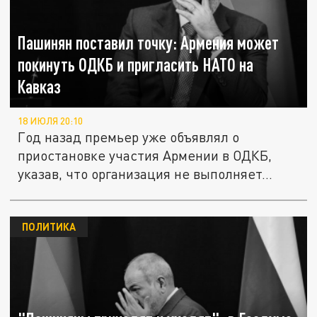
Пашинян поставил точку: Армения может
покинуть ОДКБ и пригласить НАТО на
Кавказ
18 ИЮЛЯ 20:10
Год назад премьер уже объявлял о
приостановке участия Армении в ОДКБ,
указав, что организация не выполняет...
ПОЛИТИКА