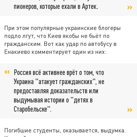
пионеров, которые ехали в Артек
.
При этом популярные украинские блогеры
подло лгут, что Киев якобы не бьёт по
гражданским. Вот как удар по автобусу в
Енакиево комментирует один из них:
Россия всё активнее врёт о том, что
Украина "атакует гражданских", не
предоставляя доказательств или
выдумывая истории о "детях в
Старобельске".
Погибшие студенты, оказывается, выдумка.