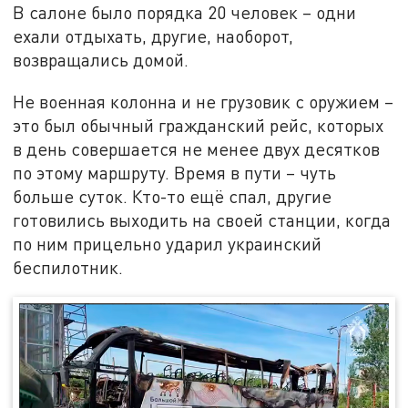
В салоне было порядка 20 человек – одни
ехали отдыхать, другие, наоборот,
возвращались домой.
Не военная колонна и не грузовик с оружием –
это был обычный гражданский рейс, которых
в день совершается не менее двух десятков
по этому маршруту. Время в пути – чуть
больше суток. Кто-то ещё спал, другие
готовились выходить на своей станции, когда
по ним прицельно ударил украинский
беспилотник.