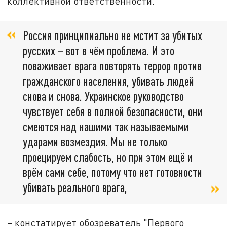
коллективной ответственности.
Россия принципиально не мстит за убитых
русских – вот в чём проблема. И это
поваживает врага повторять террор против
гражданского населения, убивать людей
снова и снова. Украинское руководство
чувствует себя в полной безопасности, они
смеются над нашими так называемыми
ударами возмездия. Мы не только
проецируем слабость, но при этом ещё и
врём сами себе, потому что нет готовности
убивать реального врага,
– констатирует обозреватель "Первого