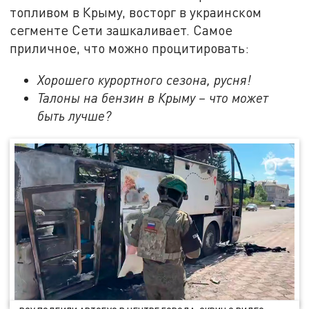
топливом в Крыму, восторг в украинском
сегменте Сети зашкаливает. Самое
приличное, что можно процитировать:
Хорошего курортного сезона, русня!
Талоны на бензин в Крыму – что может
быть лучше?