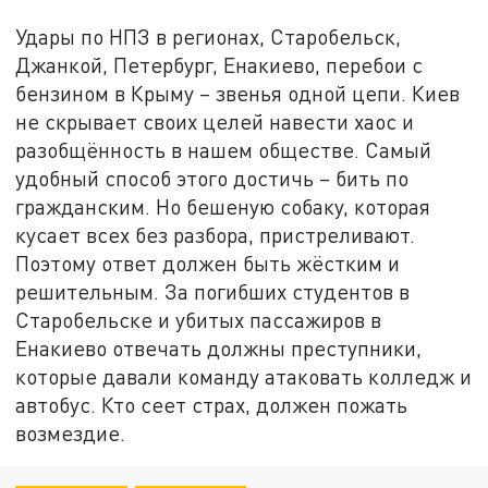
Удары по НПЗ в регионах, Старобельск,
Джанкой, Петербург, Енакиево, перебои с
бензином в Крыму – звенья одной цепи. Киев
не скрывает своих целей навести хаос и
разобщённость в нашем обществе. Самый
удобный способ этого достичь – бить по
гражданским. Но бешеную собаку, которая
кусает всех без разбора, пристреливают.
Поэтому ответ должен быть жёстким и
решительным. За погибших студентов в
Старобельске и убитых пассажиров в
Енакиево отвечать должны преступники,
которые давали команду атаковать колледж и
автобус. Кто сеет страх, должен пожать
возмездие.