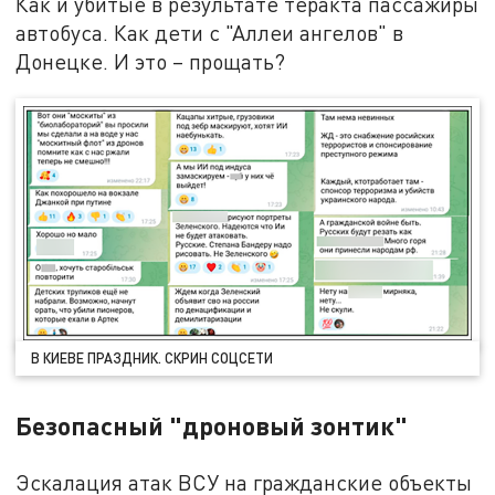
Как и убитые в результате теракта пассажиры
автобуса. Как дети с "Аллеи ангелов" в
Донецке. И это – прощать?
В КИЕВЕ ПРАЗДНИК. СКРИН СОЦСЕТИ
Безопасный "дроновый зонтик"
Эскалация атак ВСУ на гражданские объекты