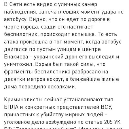
В Сети есть видео с уличных камер
наблюдения, запечатлевших момент удара по
автобусу. Видно, что он едет по дороге в
черте города, сзади его настигает
беспилотник, происходит вспышка. То есть
атака произошла в тот момент, когда автобус
двигался по пустым улицам в центре
Енакиева – украинский дрон его выследил и
уничтожил. Взрыв был такой силы, что
фрагменты беспилотника разбросало на
десятки метров вокруг, а ближайшие жилые
дома повредило осколками.
Криминалисты сейчас устанавливают тип
БПЛА и конкретных представителей ВСУ,
причастных к убийству мирных людей –
уголовное дело возбуждено по статье 205 УК