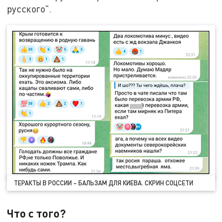
русского".
ТЕРАКТЫ В РОССИИ – БАЛЬЗАМ ДЛЯ КИЕВА. СКРИН СОЦСЕТИ
Что с того?