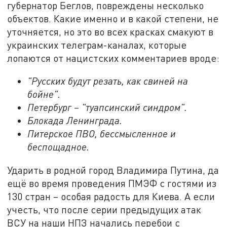
губернатор Беглов, повреждены несколько
объектов. Какие именно и в какой степени, не
уточняется, но это во всех красках смакуют в
украинских телеграм-каналах, которые
лопаются от нацистских комментариев вроде:
"Русских будут резать, как свиней на
бойне".
Петербург – "туапсинский синдром".
Блокада Ленинграда.
Питерское ПВО, бессмысленное и
беспощадное.
Ударить в родной город Владимира Путина, да
ещё во время проведения ПМЭФ с гостями из
130 стран – особая радость для Киева. А если
учесть, что после серии предыдущих атак
ВСУ на наши НПЗ начались перебои с