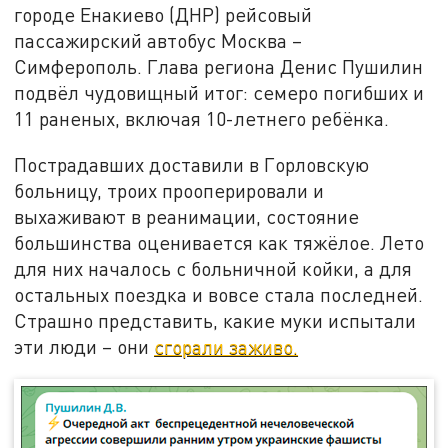
городе Енакиево (ДНР) рейсовый
пассажирский автобус Москва –
Симферополь. Глава региона Денис Пушилин
подвёл чудовищный итог: семеро погибших и
11 раненых, включая 10-летнего ребёнка.
Пострадавших доставили в Горловскую
больницу, троих прооперировали и
выхаживают в реанимации, состояние
большинства оценивается как тяжёлое. Лето
для них началось с больничной койки, а для
остальных поездка и вовсе стала последней.
Страшно представить, какие муки испытали
эти люди – они
сгорали заживо.