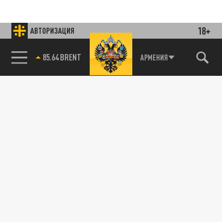
18+
АВТОРИЗАЦИЯ
85.64 BRENT
АРМЕНИЯ