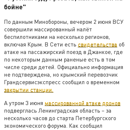
бойне"
По данным Минобороны, вечером 2 июня ВСУ
совершили массированный налёт
беспилотниками на несколько регионов,
включая Крым. В Сети есть
свидетельства
об
атаке на пассажирский поезд в Джанкое, где
по некоторым данным раненые есть в том
числе среди детей. Официально информация
не подтверждена, но крымский перевозчик
Грандсервисэкспресс сообщил о временном
закрытии станции.
А утром 3 июня
массированной атаке дронов
подверглась Ленинградская область – за
несколько часов до старта Петербургского
экономического форума. Как сообщил