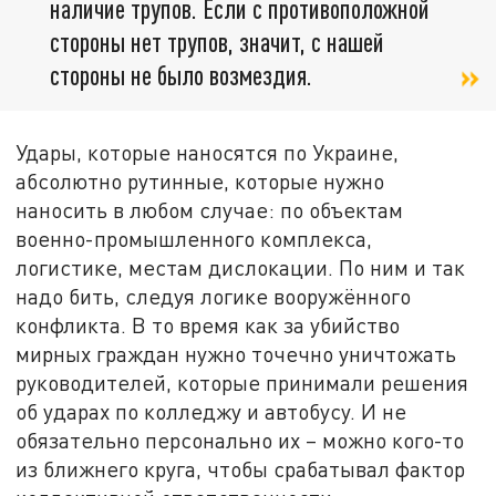
наличие трупов. Если с противоположной
стороны нет трупов, значит, с нашей
стороны не было возмездия.
Удары, которые наносятся по Украине,
абсолютно рутинные, которые нужно
наносить в любом случае: по объектам
военно-промышленного комплекса,
логистике, местам дислокации. По ним и так
надо бить, следуя логике вооружённого
конфликта. В то время как за убийство
мирных граждан нужно точечно уничтожать
руководителей, которые принимали решения
об ударах по колледжу и автобусу. И не
обязательно персонально их – можно кого-то
из ближнего круга, чтобы срабатывал фактор