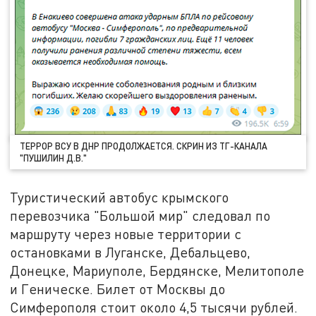
ТЕРРОР ВСУ В ДНР ПРОДОЛЖАЕТСЯ. СКРИН ИЗ ТГ-КАНАЛА
"ПУШИЛИН Д.В."
Туристический автобус крымского
перевозчика "Большой мир" следовал по
маршруту через новые территории с
остановками в Луганске, Дебальцево,
Донецке, Мариуполе, Бердянске, Мелитополе
и Геническе. Билет от Москвы до
Симферополя стоит около 4,5 тысячи рублей.