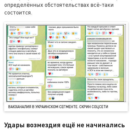
определённых обстоятельствах всё-таки
состоится.
ВАКХАНАЛИЯ В УКРАИНСКОМ СЕГМЕНТЕ. СКРИН СОЦСЕТИ
Удары возмездия ещё не начинались