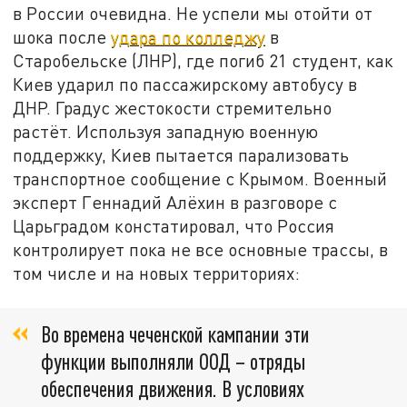
в России очевидна. Не успели мы отойти от
шока после
удара по колледжу
в
Старобельске (ЛНР), где погиб 21 студент, как
Киев ударил по пассажирскому автобусу в
ДНР. Градус жестокости стремительно
растёт. Используя западную военную
поддержку, Киев пытается парализовать
транспортное сообщение с Крымом. Военный
эксперт Геннадий Алёхин в разговоре с
Царьградом констатировал, что Россия
контролирует пока не все основные трассы, в
том числе и на новых территориях:
Во времена чеченской кампании эти
функции выполняли ООД – отряды
обеспечения движения. В условиях