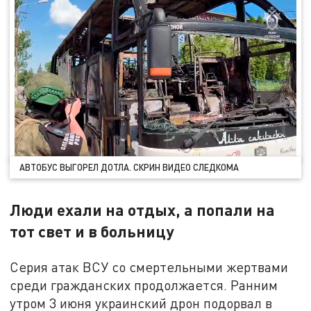
АВТОБУС ВЫГОРЕЛ ДОТЛА. СКРИН ВИДЕО СЛЕДКОМА
Люди ехали на отдых, а попали на
тот свет и в больницу
Серия атак ВСУ со смертельными жертвами
среди гражданских продолжается. Ранним
утром 3 июня украинский дрон подорвал в