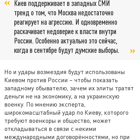
Киев поддерживает в западных СМИ
тренд о том, что Москва недостаточно
реагирует на агрессию. И одновременно
раскачивает недоверие к власти внутри
России. Особенно актуально это сейчас,
когда в сентябре будут думские выборы.
Но и удары возмездия будут использованы
Киевом против России – чтобы показать
западному обывателю, зачем их элиты тратят
деньги не на экономику, а на украинскую
военку. По мнению эксперта,
широкомасштабный удар по Киеву, которого
требуют военкоры и общество, может
откладываться в связи с некими
международными договорённостями, но при