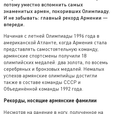
потому уместно вспомнить самых
знаменитых армян, покоривших Олимпиаду.
И не забывать: главный рекорд Армении —
впереди.
Начиная с летней Олимпиады 1996 года в
американской Атланте, когда Армения стала
представлять самостоятельную команду,
армянские спортсмены получили 18
олимпийских медалей: два золота, по восемь
серебряных и бронзовых медалей. Немалых
успехов армянские олимпийцы достигли
также в составе команды СССР и
Объединённой команды 1992 года.
Рекорды, носящие армянские фамилии
Несмотря на ранение в ногу, полученное на