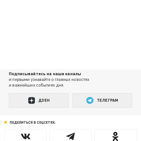
Подписывайтесь на наши каналы
и первыми узнавайте о главных новостях
и важнейших событиях дня.
ДЗЕН
ТЕЛЕГРАМ
ПОДЕЛИТЬСЯ В СОЦСЕТЯХ: