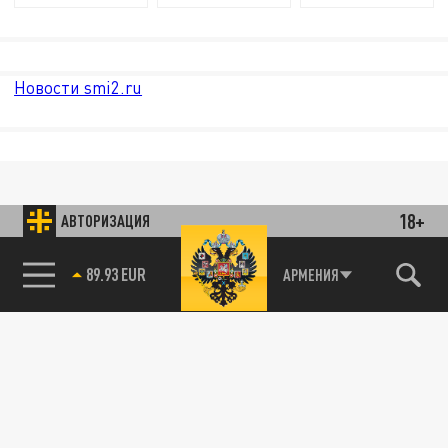
Новости smi2.ru
18+
АВТОРИЗАЦИЯ
89.93 EUR
АРМЕНИЯ