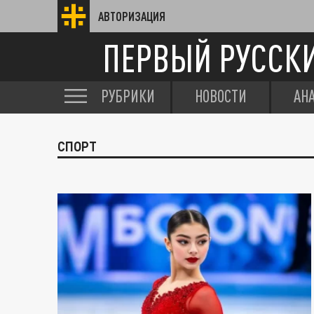
АВТОРИЗАЦИЯ
ПЕРВЫЙ РУССК
РУБРИКИ
НОВОСТИ
АН
СПОРТ