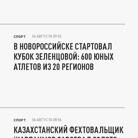
06 АВГУСТА 09:52
СПОРТ
В НОВОРОССИЙСКЕ СТАРТОВАЛ
КУБОК ЗЕЛЕНЦОВОЙ: 600 ЮНЫХ
АТЛЕТОВ ИЗ 20 РЕГИОНОВ
06 АВГУСТА 08:56
СПОРТ
КАЗАХСТАНСКИЙ ФЕХТОВАЛЬЩИК