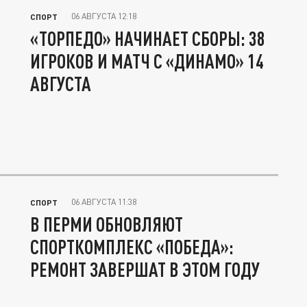
06 АВГУСТА 12:18
СПОРТ
«ТОРПЕДО» НАЧИНАЕТ СБОРЫ: 38
ИГРОКОВ И МАТЧ С «ДИНАМО» 14
АВГУСТА
06 АВГУСТА 11:38
СПОРТ
В ПЕРМИ ОБНОВЛЯЮТ
СПОРТКОМПЛЕКС «ПОБЕДА»:
РЕМОНТ ЗАВЕРШАТ В ЭТОМ ГОДУ