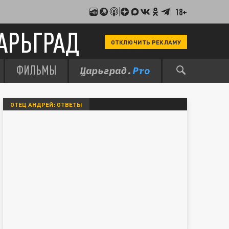
18+
АРЬГРАД
ОТКЛЮЧИТЬ РЕКЛАМУ
ФИЛЬМЫ
ОТЕЦ АНДРЕЙ: ОТВЕТЫ