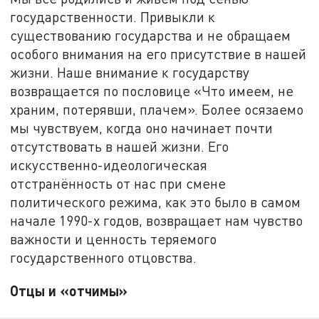
государственности. Привыкли к
существованию государства и не обращаем
особого внимания на его присутствие в нашей
жизни. Наше внимание к государству
возвращается по пословице «Что имеем, не
храним, потерявши, плачем». Более осязаемо
мы чувствуем, когда оно начинает почти
отсутствовать в нашей жизни. Его
искусственно-идеологическая
отстранённость от нас при смене
политического режима, как это было в самом
начале 1990-х годов, возвращает нам чувство
важности и ценность теряемого
государственного отцовства.
Отцы и «отчимы»