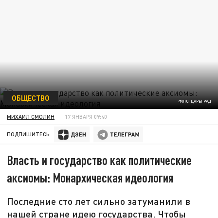
ОБЩЕСТВО
ФОТО: ЦАРЬГРАД
МИХАИЛ СМОЛИН
17 ЯНВАРЯ 09:40
ПОДПИШИТЕСЬ:
Власть и государство как политические
аксиомы: Монархическая идеология
Последние сто лет сильно затуманили в
нашей стране идею государства. Чтобы