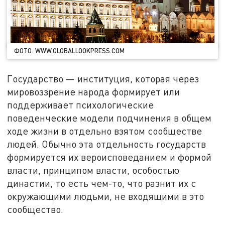
ФОТО: WWW.GLOBALLOOKPRESS.COM
Государство — институция, которая через
мировоззрение народа формирует или
поддерживает психологические
поведенческие модели подчинения в общем
ходе жизни в отдельно взятом сообществе
людей. Обычно эта отдельность государств
формируется их вероисповеданием и формой
власти, принципом власти, особостью
династии, то есть чем-то, что разнит их с
окружающими людьми, не входящими в это
сообщество.