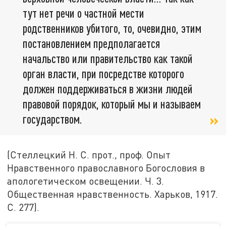
тут нет речи о частной мести
родственников убитого, то, очевидно, этим
постановлением предполагается
начальство или правительство как такой
орган власти, при посредстве которого
должен поддерживаться в жизни людей
правовой порядок, который мы и называем
государством.
(Стеллецкий Н. С. прот., проф. Опыт
Нравственного православного Богословия в
апологетическом освещении. Ч. 3.
Общественная нравственность. Харьков, 1917.
С. 277).