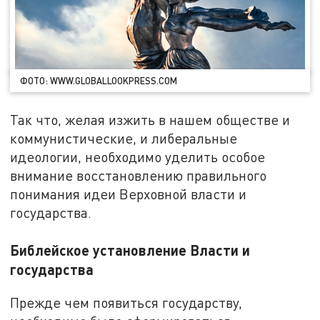
ФОТО: WWW.GLOBALLOOKPRESS.COM
Так что, желая изжить в нашем обществе и
коммунистические, и либеральные
идеологии, необходимо уделить особое
внимание восстановлению правильного
понимания идеи Верховной власти и
государства.
Библейское установление Власти и
государства
Прежде чем появиться государству,