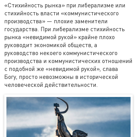
«Стихийность рынка» при либерализме или
стихийность власти «коммунистического
производства» — плохие заменители
государства. При либерализме стихийность
рынка «невидимой рукой» крайне плохо
руководит экономикой обществ, а
руководство некоего коммунистического
производства и коммунистических отношений
с подобной же «невидимой рукой», слава
Богу, просто невозможны в исторической
человеческой действительности.