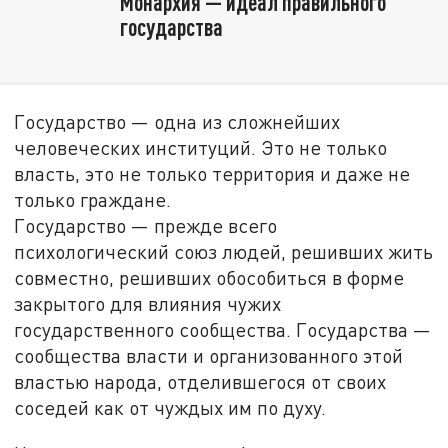
Монархия — идеал правильного
государства
Государство — одна из сложнейших
человеческих институций. Это не только
власть, это не только территория и даже не
только граждане.
Государство — прежде всего
психологический союз людей, решивших жить
совместно, решивших обособиться в форме
закрытого для влияния чужих
государственного сообщества. Государства —
сообщества власти и организованного этой
властью народа, отделившегося от своих
соседей как от чуждых им по духу.