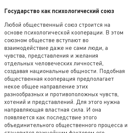
Государство как психологический союз
Любой общественный союз строится на
основе психологической кооперации. В этом
союзном обществе вступают во
взаимодействие даже не сами люди, а
чувства, представления и желания
отдельных человеческих личностей,
создавая национальные общности. Подобная
общественная кооперация предполагает
некое общее направление этих
разнообразных и противоположных чувств,
хотений и представлений. Для этого нужна
направляющая властная сила. И она
появляется как последствие этого
объединительного общественного процесса и
становится важнейшим фактором его