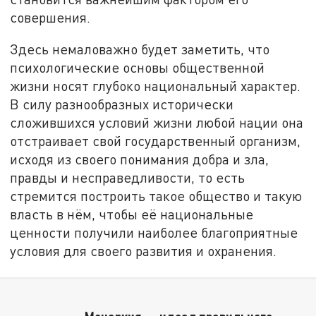
совершения.
Здесь немаловажно будет заметить, что
психологические основы общественной
жизни носят глубоко национальный характер.
В силу разнообразных исторически
сложившихся условий жизни любой нации она
отстраивает свой государственный организм,
исходя из своего понимания добра и зла,
правды и несправедливости, то есть
стремится построить такое общество и такую
власть в нём, чтобы её национальные
ценности получили наиболее благоприятные
условия для своего развития и охранения.