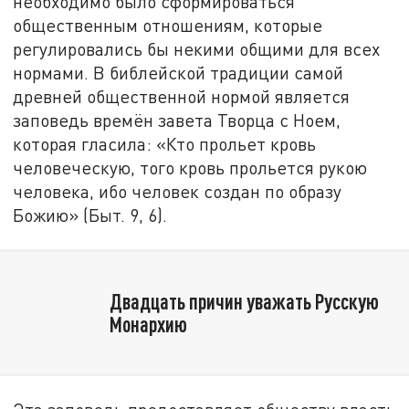
необходимо было сформироваться
общественным отношениям, которые
регулировались бы некими общими для всех
нормами. В библейской традиции самой
древней общественной нормой является
заповедь времён завета Творца с Ноем,
которая гласила: «Кто прольет кровь
человеческую, того кровь прольется рукою
человека, ибо человек создан по образу
Божию» (Быт. 9, 6).
Двадцать причин уважать Русскую
Монархию