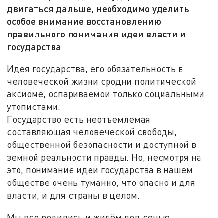
двигаться дальше, необходимо уделить
особое внимание восстановлению
правильного понимания идеи власти и
государства
Идея государства, его обязательность в
человеческой жизни сродни политической
аксиоме, оспариваемой только социальными
утопистами.
Государство есть неотъемлемая
составляющая человеческой свободы,
общественной безопасности и доступной в
земной реальности правды. Но, несмотря на
это, понимание идеи государства в нашем
обществе очень туманно, что опасно и для
власти, и для страны в целом.
Мы все родились и живём под сенью