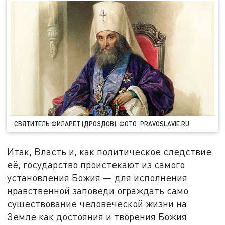
СВЯТИТЕЛЬ ФИЛАРЕТ (ДРОЗДОВ). ФОТО: PRAVOSLAVIE.RU
Итак, Власть и, как политическое следствие
её, государство проистекают из самого
установления Божия — для исполнения
нравственной заповеди ограждать само
существование человеческой жизни на
Земле как достояния и творения Божия.