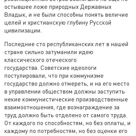
остывшее ложе природных Державных
Владык, и не были способны понять величие
целей и христианскую глубину Русской
цивилизации.
Последние сто республиканских лет в нашей
стране сильно затуманили идею
классического отеческого
государства. Советские идеологи
постулировали, что при коммунизме
государство должно отмереть, и на его место
в управлении обществом должны заступить
некие коммунистические производственные
взаимоотношения, где вознаграждение за
труд должно быть отделено от самого труда.
От каждого по способностям, но без оплаты, и
каждому по потребностям, но без оценки его