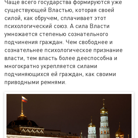
Чаще всего государства формируются уже
существующей Властью, которая своей
силой, как обручем, сплачивает этот
психологический союз. А сила Власти
умножается степенью сознательного
подчинения граждан. Чем свободнее и
сознательнее психологическое признание
власти, тем власть более дееспособна и
многократно укрепляется силами
подчиняющихся ей граждан, как своими
приводными ремнями.