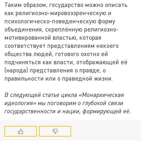
Таким образом, государство можно описать
как религиозно-мировоззренческую и
психологическо-поведенческую форму
объединения, скреплённую религиозно-
мотивированной властью, которая
соответствует представлениям некоего
общества людей, готового охотно ей
подчиняться как власти, отображающей её
(народа) представления о правде, о
правильности или о праведной жизни.
В следующей статье цикла «Монархическая
идеология» мы поговорим о глубокой связи
государственности и нации, формирующей её.