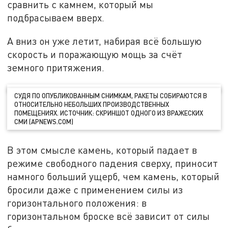
сравнить с камнем, который мы
подбрасываем вверх.
А вниз он уже летит, набирая всё большую
скорость и поражающую мощь за счёт
земного притяжения.
СУДЯ ПО ОПУБЛИКОВАННЫМ СНИМКАМ, РАКЕТЫ СОБИРАЮТСЯ В
ОТНОСИТЕЛЬНО НЕБОЛЬШИХ ПРОИЗВОДСТВЕННЫХ
ПОМЕЩЕНИЯХ. ИСТОЧНИК: СКРИНШОТ ОДНОГО ИЗ ВРАЖЕСКИХ
СМИ (APNEWS.COM)
В этом смысле камень, который падает в
режиме свободного падения сверху, приносит
намного больший ущерб, чем камень, который
бросили даже с применением силы из
горизонтального положения: в
горизонтальном броске всё зависит от силы