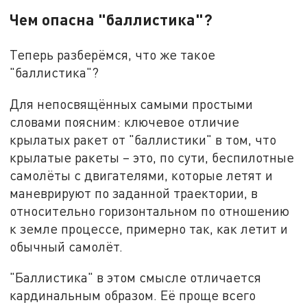
Чем опасна "баллистика"?
Теперь разберёмся, что же такое
"баллистика"?
Для непосвящённых самыми простыми
словами поясним: ключевое отличие
крылатых ракет от "баллистики" в том, что
крылатые ракеты – это, по сути, беспилотные
самолёты с двигателями, которые летят и
маневрируют по заданной траектории, в
относительно горизонтальном по отношению
к земле процессе, примерно так, как летит и
обычный самолёт.
"Баллистика" в этом смысле отличается
кардинальным образом. Её проще всего