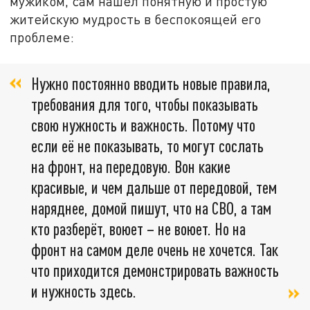
мужиком, сам нашёл понятную и простую
житейскую мудрость в беспокоящей его
проблеме:
Нужно постоянно вводить новые правила,
требования для того, чтобы показывать
свою нужность и важность. Потому что
если её не показывать, то могут сослать
на фронт, на передовую. Вон какие
красивые, и чем дальше от передовой, тем
наряднее, домой пишут, что на СВО, а там
кто разберёт, воюет – не воюет. Но на
фронт на самом деле очень не хочется. Так
что приходится демонстрировать важность
и нужность здесь.