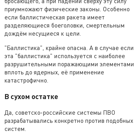
бросающего, а при падении сверху эту силу
приумножают физические законы. Особенно
если баллистическая ракета имеет
разделяющиеся боеголовки, смертельным
дождём несущиеся к цели.
"Баллистика", крайне опасна. А в случае если
эта "баллистика" используется с наиболее
разрушительными поражающими элементами
вплоть до ядерных, её применение
катастрофично.
В сухом остатке
Да, советско-российские системы ПВО
разрабатывались конкретно против подобных
систем.