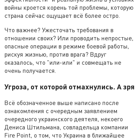
войны кроется корень той проблемы, которую
страна сейчас ощущает всё более остро.
Что важнее? Ужесточать требования в
отношении своих? Или проводить непростые,
опасные операции в режиме боевой работы,
рискуя жизнью, против врага? Вдруг
оказалось, что "или-или" и совмещать не
очень получается.
Угроза, от которой отмахнулись. А зря
Всё обозначенное выше написано после
ознакомления с очередным заявлением
очередного украинского деятеля, некоего
Дениса Штильмана, совладельца компании
Fire Point, о том, что Украина в ближайшее