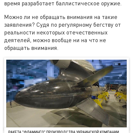
время разработает баллистическое оружие.
Можно ли не обращать внимания на такие
заявления? Судя по регулярному бегству от
реальности некоторых отечественных
деятелей, можно вообще ни на что не
обращать внимания.
РАКЕТА "ФЛАМИНГО" ПРОИЗВОДСТВА УКРАИНСКОЙ КОМПАНИИ