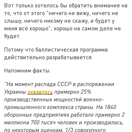
Вот только хотелось бы обратить внимание на
то, что от этого "ничего не вижу, ничего не
слышу, ничего никому не скажу, и будет у
меня всё хорошо", хорошо на самом деле не
будет.
Потому что баллистическая программа
действительно разрабатывается.
Напомним факты:
"
На момент распада СССР в распоряжении
Украины
оказалось
примерно 25%
производственных мощностей военно-
промышленного комплекса страны. На 1840
оборонных предприятиях работало примерно 2
миллиона 700 тысяч человек и производилась,
по некоторым оценкам, 1/3 совокупного