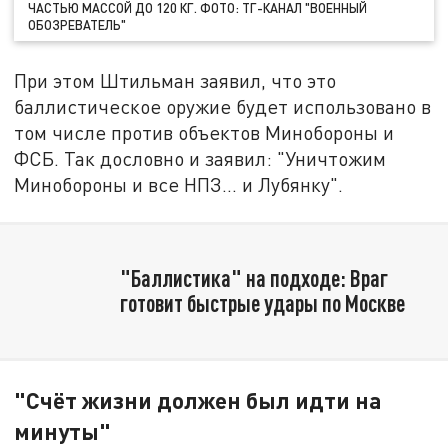
ЧАСТЬЮ МАССОЙ ДО 120 КГ. ФОТО: ТГ-КАНАЛ "ВОЕННЫЙ
ОБОЗРЕВАТЕЛЬ"
При этом Штильман заявил, что это
баллистическое оружие будет использовано в
том числе против объектов Минобороны и
ФСБ. Так дословно и заявил: "Уничтожим
Минобороны и все НПЗ... и Лубянку".
"Баллистика" на подходе: Враг
готовит быстрые удары по Москве
"Счёт жизни должен был идти на
минуты"