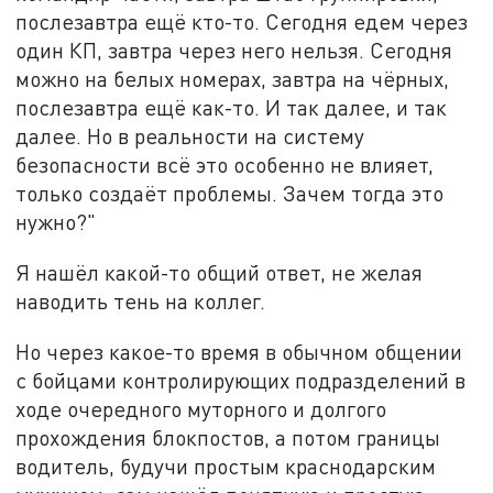
послезавтра ещё кто-то. Сегодня едем через
один КП, завтра через него нельзя. Сегодня
можно на белых номерах, завтра на чёрных,
послезавтра ещё как-то. И так далее, и так
далее. Но в реальности на систему
безопасности всё это особенно не влияет,
только создаёт проблемы. Зачем тогда это
нужно?"
Я нашёл какой-то общий ответ, не желая
наводить тень на коллег.
Но через какое-то время в обычном общении
с бойцами контролирующих подразделений в
ходе очередного муторного и долгого
прохождения блокпостов, а потом границы
водитель, будучи простым краснодарским