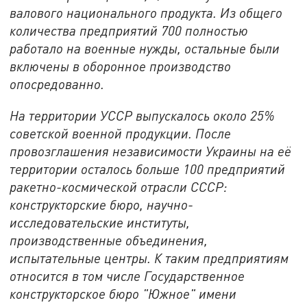
валового национального продукта. Из общего
количества предприятий 700 полностью
работало на военные нужды, остальные были
включены в оборонное производство
опосредованно.
На территории УССР выпускалось около 25%
советской военной продукции. После
провозглашения независимости Украины на её
территории осталось больше 100 предприятий
ракетно-космической отрасли СССР:
конструкторские бюро, научно-
исследовательские институты,
производственные объединения,
испытательные центры. К таким предприятиям
относится в том числе Государственное
конструкторское бюро "Южное" имени