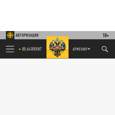
18+
АВТОРИЗАЦИЯ
85.64 BRENT
АРМЕНИЯ