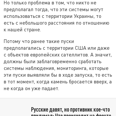
Но только проблема в том, что никто не
предполагал тогда, что эти системы могут
использоваться с территории Украины, то
есть с небольшого расстояния по отношению
к нашей стране.
Потому что ранее такие пуски
предполагались с территории США или даже
с объектов европейских сателлитов. А значит,
должны были заблаговременно сработать
системы наблюдения, мониторинга, которые
эти пуски выявляли бы в ходе запуска, то есть
в тот момент, когда камень бросается вверх, а
не когда он уже падает.
Русские давят, но противник кое-что
придумал: Что происходит на фронте,