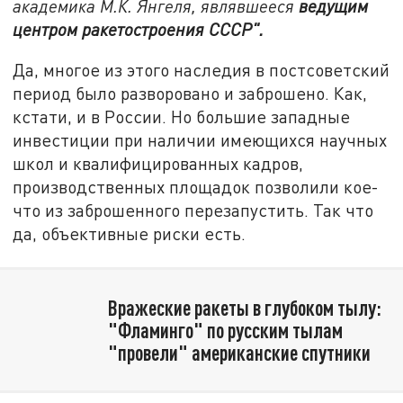
академика М.К. Янгеля, являвшееся
ведущим
центром ракетостроения СССР".
Да, многое из этого наследия в постсоветский
период было разворовано и заброшено. Как,
кстати, и в России. Но большие западные
инвестиции при наличии имеющихся научных
школ и квалифицированных кадров,
производственных площадок позволили кое-
что из заброшенного перезапустить. Так что
да, объективные риски есть.
Вражеские ракеты в глубоком тылу:
"Фламинго" по русским тылам
"провели" американские спутники