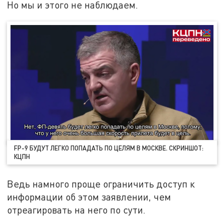
Но мы и этого не наблюдаем.
FP-9 БУДУТ ЛЕГКО ПОПАДАТЬ ПО ЦЕЛЯМ В МОСКВЕ. СКРИНШОТ:
КЦПН
Ведь намного проще ограничить доступ к
информации об этом заявлении, чем
отреагировать на него по сути.