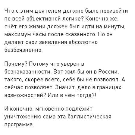
Что с этим деятелем должно было произойти
по всей объективной логике? Конечно же,
счёт его жизни должен был идти на минуты,
максимум часы после сказанного. Но он
делает свои заявления абсолютно
безбоязненно.
Почему? Потому что уверен в
безнаказанности. Вот жил бы он в России,
такого, скорее всего, себе бы не позволял. А
сейчас позволяет. Значит, дело в границах
возможностей? Или в чём тогда?!
И конечно, мгновенно подлежит
уничтожению сама эта баллистическая
программа.