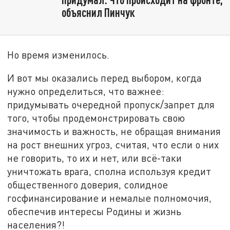
объяснил Пинчук
Но время изменилось.
И вот мы оказались перед выбором, когда
нужно определиться, что важнее:
придумывать очередной пропуск/запрет для
того, чтобы продемонстрировать свою
значимость и важность, не обращая внимания
на рост внешних угроз, считая, что если о них
не говорить, то их и нет, или всё-таки
уничтожать врага, сполна используя кредит
общественного доверия, солидное
госфинансирование и немалые полномочия,
обеспечив интересы Родины и жизнь
населения?!