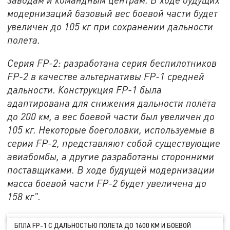
модернизаций базовый вес боевой части будет
увеличен до 105 кг при сохранении дальности
полета.
Серия FP-2: разработана серия беспилотников
FP-2 в качестве альтернативы FP-1 средней
дальности. Конструкция FP-1 была
адаптирована для снижения дальности полёта
до 200 км, а вес боевой части был увеличен до
105 кг. Некоторые боеголовки, используемые в
серии FP-2, представляют собой существующие
авиабомбы, а другие разработаны сторонними
поставщиками. В ходе будущей модернизации
масса боевой части FP-2 будет увеличена до
158 кг".
БПЛА FP-1 С ДАЛЬНОСТЬЮ ПОЛЕТА ДО 1600 КМ И БОЕВОЙ