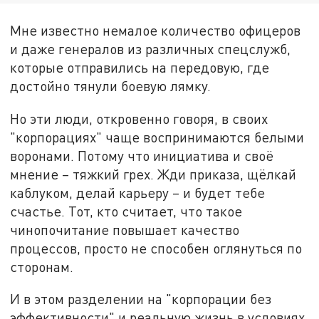
Мне известно немалое количество офицеров
и даже генералов из различных спецслужб,
которые отправились на передовую, где
достойно тянули боевую лямку.
Но эти люди, откровенно говоря, в своих
"корпорациях" чаще воспринимаются белыми
воронами. Потому что инициатива и своё
мнение – тяжкий грех. Жди приказа, щёлкай
каблуком, делай карьеру – и будет тебе
счастье. Тот, кто считает, что такое
чинопочитание повышает качество
процессов, просто не способен оглянуться по
сторонам.
И в этом разделении на "корпорации без
эффективности" и реальную жизнь в условиях