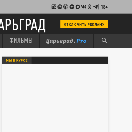
18+
АРЬГРАД
ОТКЛЮЧИТЬ РЕКЛАМУ
ФИЛЬМЫ
МЫ В КУРСЕ