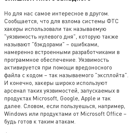
Но для нас самое интересное в другом.
Сообщается, что для взлома системы ФТС
хакеры использовали так называемую
"уязвимость нулевого дня", которую также
называют "бэкдорами" – ошибками,
намеренно встроенными разработчиками в
программное обеспечение. Уязвимость
активируется при помощи вредоносного
файла с кодом – так называемого "эксплойта".
И конечно, хакеры широко используют
арсенал таких уязвимостей, запускаемых в
продуктах Microsoft, Google, Apple и так
далее. Словом, если пользуешься, например,
Windows или продуктами от Microsoft Office –
будь готов к таким атакам.