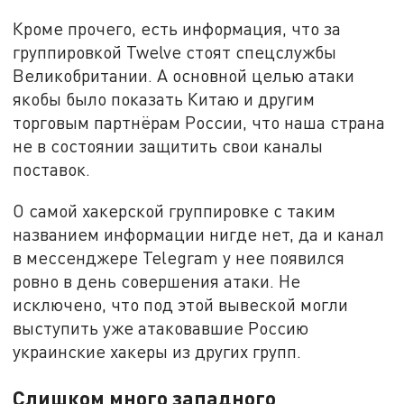
Кроме прочего, есть информация, что за
группировкой Twelve стоят спецслужбы
Великобритании. А основной целью атаки
якобы было показать Китаю и другим
торговым партнёрам России, что наша страна
не в состоянии защитить свои каналы
поставок.
О самой хакерской группировке с таким
названием информации нигде нет, да и канал
в мессенджере Telegram у нее появился
ровно в день совершения атаки. Не
исключено, что под этой вывеской могли
выступить уже атаковавшие Россию
украинские хакеры из других групп.
Слишком много западного