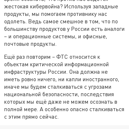
жестокая кибервойна? Используя западные
продукты, мы помогаем противнику нас
одолеть. Ведь самое смешное в том, что по
большинству продуктов у России есть аналоги
– и операционные системы, и офисные,
почтовые продукты.
Ещё раз повторим – ФТС относится к
объектам критической информационной
инфраструктуры России. Она должна не
иметь ровно ничего, ни капли иностранного,
иначе мы будем сталкиваться с угрозами
национальной безопасности, последствия
которых мы ещё даже не можем осознать в
полной мере. А особенно опасно сталкиваться
с этим прямо сейчас.