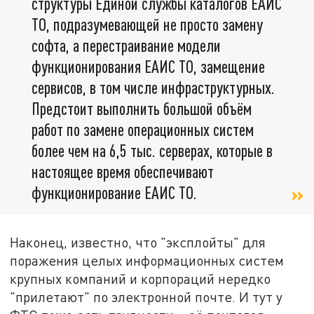
структуры Единой службы каталогов ЕАИС
ТО, подразумевающей не просто замену
софта, а перестраивание модели
функционирования ЕАИС ТО, замещение
сервисов, в том числе инфраструктурных.
Предстоит выполнить большой объём
работ по замене операционных систем
более чем на 6,5 тыс. серверах, которые в
настоящее время обеспечивают
функционирование ЕАИС ТО.
Наконец, известно, что "эксплойты" для
поражения целых информационных систем
крупных компаний и корпораций нередко
"прилетают" по электронной почте. И тут у