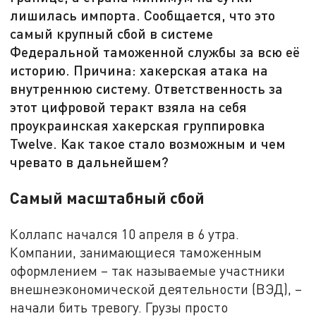
лишилась импорта. Сообщается, что это
самый крупный сбой в системе
Федеральной таможенной службы за всю её
историю. Причина: хакерская атака на
внутреннюю систему. Ответственность за
этот цифровой теракт взяла на себя
проукраинская хакерская группировка
Twelve. Как такое стало возможным и чем
чревато в дальнейшем?
Самый масштабный сбой
Коллапс начался 10 апреля в 6 утра.
Компании, занимающиеся таможенным
оформлением – так называемые участники
внешнеэкономической деятельности (ВЭД), –
начали бить тревогу. Грузы просто