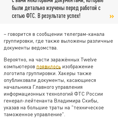
были детально изучены перед работой с
сетью ФТС. В результате успех!
– говорится в сообщении телеграм-канала
группировки, где также выложены различные
документы ведомства.
Вероятно, на части заражённых Twelve
компьютеров
появилось
изображение
логотипа группировки. Хакеры также
опубликовали документы, касающиеся
начальника Главного управления
информационных технологий ФТС России
генерал-лейтенанта Владимира Скибы,
указав на большие траты на "техническое
таможенное управление".