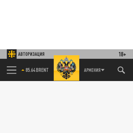
18+
АВТОРИЗАЦИЯ
85.64 BRENT
АРМЕНИЯ