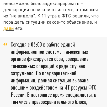
невозможно было задекларировать –
декларации повисали в системе, а таможня
их "не видела". К 11 утра в ФТС решили, что
пора дать ситуации какое-то объяснение, и
дали
его:
Сегодня с 06:00 в работе единой
информационной системы таможенных
органов фиксируются сбои, совершение
таможенных операций в ряде случаев
затруднено. По предварительной
информации, данная ситуация вызвана
внешним воздействием на ИТ-ресурсы ФТС
России. В настоящее время специалисты, в
том числе правоохранительного блока,