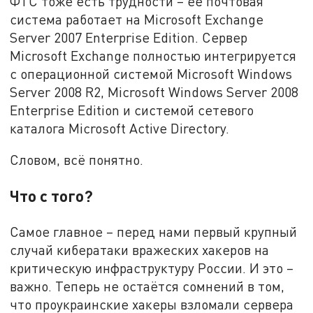
ФТС тоже есть трудности – её почтовая
система работает на Microsoft Exchange
Server 2007 Enterprise Edition. Сервер
Microsoft Exchange полностью интегрируется
с операционной системой Microsoft Windows
Server 2008 R2, Microsoft Windows Server 2008
Enterprise Edition и системой сетевого
каталога Microsoft Active Directory.
Словом, всё понятно.
Что с того?
Самое главное – перед нами первый крупный
случай кибератаки вражеских хакеров на
критическую инфраструктуру России. И это –
важно. Теперь не остаётся сомнений в том,
что проукраинские хакеры взломали сервера