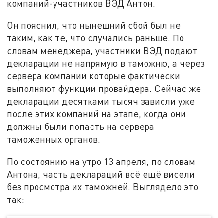
компаний-участников ВЭД Антон.
Он пояснил, что нынешний сбой был не
таким, как те, что случались раньше. По
словам менеджера, участники ВЭД подают
декларации не напрямую в таможню, а через
сервера компаний которые фактически
выполняют функции провайдера. Сейчас же
декларации десятками тысяч зависли уже
после этих компаний на этапе, когда они
должны были попасть на сервера
таможенных органов.
По состоянию на утро 13 апреля, по словам
Антона, часть деклараций всё ещё висели
без просмотра их таможней. Выглядело это
так: