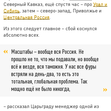
Северный Кавказ, ещё спустя час – про
Урал и
Сибирь
, затем – северо-запад, Приволжье и
Центральная Россия
.
Из этого следует главное – сбой коснулся
абсолютно всех.
Масштабы – вообще вся Россия. Не
прошло не то, что мы подавали, но вообще
всё и везде, вся таможня. У нас все фуры
встряли на день-два, то есть это
тотальная, глобальная проблема. Так
мощно ещё не было никогда,
– рассказал Царьграду менеджер одной из