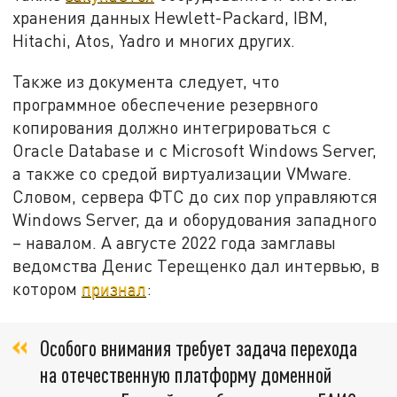
хранения данных Hewlett-Packard, IBM,
Hitachi, Atos, Yadro и многих других.
Также из документа следует, что
программное обеспечение резервного
копирования должно интегрироваться с
Oracle Database и с Microsoft Windows Server,
а также со средой виртуализации VMware.
Словом, сервера ФТС до сих пор управляются
Windows Server, да и оборудования западного
– навалом. А августе 2022 года замглавы
ведомства Денис Терещенко дал интервью, в
котором
признал
:
Особого внимания требует задача перехода
на отечественную платформу доменной