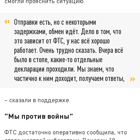
смогли прояснить ситуацию.
Отправки есть, но с некоторыми
задержками, обмен идёт. Дело в том, что
это зависит от ФТС, у нас всё хорошо
работает. Очень трудно сказать. Вчера всё
было в стопе, какие-то отдельные
декларации проходили. Мы знаем, что
частично к ним доходит, получаем ответы,
– сказали в поддержке.
"Мы против войны"
ФТС достаточно оперативно сообщила, что