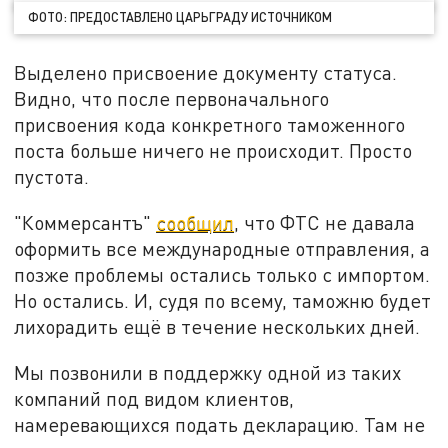
ФОТО: ПРЕДОСТАВЛЕНО ЦАРЬГРАДУ ИСТОЧНИКОМ
Выделено присвоение документу статуса.
Видно, что после первоначального
присвоения кода конкретного таможенного
поста больше ничего не происходит. Просто
пустота.
"Коммерсантъ"
сообщил
, что ФТС не давала
оформить все международные отправления, а
позже проблемы остались только с импортом.
Но остались. И, судя по всему, таможню будет
лихорадить ещё в течение нескольких дней.
Мы позвонили в поддержку одной из таких
компаний под видом клиентов,
намеревающихся подать декларацию. Там не