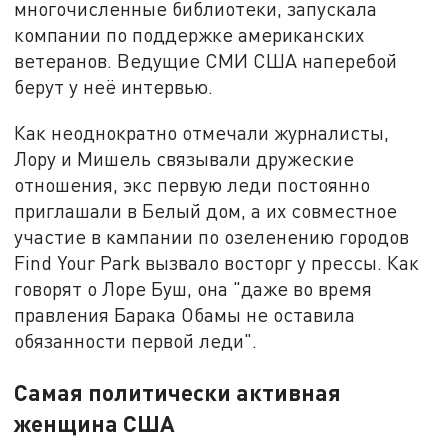
многочисленные библиотеки, запускала
компании по поддержке американских
ветеранов. Ведущие СМИ США наперебой
берут у неё интервью.
Как неоднократно отмечали журналисты,
Лору и Мишель связывали дружеские
отношения, экс первую леди постоянно
приглашали в Белый дом, а их совместное
участие в кампании по озеленению городов
Find Your Park вызвало восторг у прессы. Как
говорят о Лоре Буш, она "даже во время
правления Барака Обамы не оставила
обязанности первой леди".
Самая политически активная
женщина США