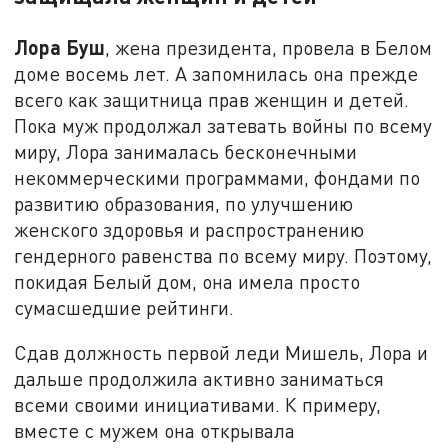
Лора Буш
, жена президента, провела в Белом
доме восемь лет. А запомнилась она прежде
всего как защитница прав женщин и детей.
Пока муж продолжал затевать войны по всему
миру, Лора занималась бесконечными
некоммерческими программами, фондами по
развитию образования, по улучшению
женского здоровья и распространению
гендерного равенства по всему миру. Поэтому,
покидая Белый дом, она имела просто
сумасшедшие рейтинги.
Сдав должность первой леди Мишель, Лора и
дальше продолжила активно заниматься
всеми своими инициативами. К примеру,
вместе с мужем она открывала