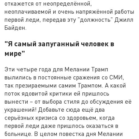
откажется от неопределённой,
неоплачиваемой и очень напряжённой работы
первой леди, передав эту "должность" Джилл
Байден.
"Я самый запуганный человек в
мире"
Эти четыре года для Мелании Трамп
вылились в постоянные сражения со СМИ,
так презираемыми самим Трампом. А какой
поток ядовитой критики ей пришлось
вынести – от выбора стиля до обсуждения её
украшений! Добавьте сюда ещё два
серьёзных кризиса со здоровьем, когда
первой леди даже пришлось оказаться в
больнице. В целом повестка дня Мелании