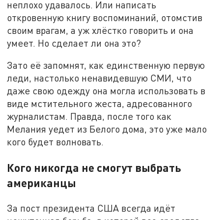
неплохо удавалось. Или написать
откровенную книгу воспоминаний, отомстив
своим врагам, а уж хлёстко говорить и она
умеет. Но сделает ли она это?
Зато её запомнят, как единственную первую
леди, настолько ненавидевшую СМИ, что
даже свою одежду она могла использовать в
виде мстительного жеста, адресованного
журналистам. Правда, после того как
Мелания уедет из Белого дома, это уже мало
кого будет волновать.
Кого никогда не смогут выбрать
американцы
За пост президента США всегда идёт