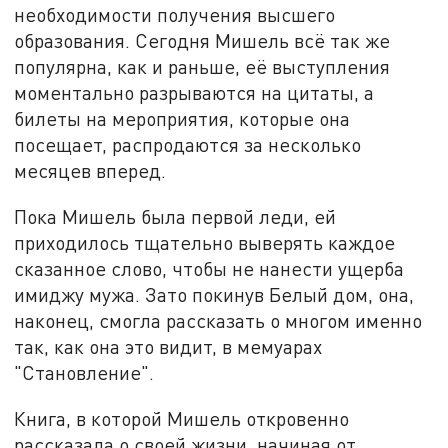
необходимости получения высшего
образования. Сегодня Мишель всё так же
популярна, как и раньше, её выступления
моментально разрываются на цитаты, а
билеты на мероприятия, которые она
посещает, распродаются за несколько
месяцев вперед.
Пока Мишель была первой леди, ей
приходилось тщательно выверять каждое
сказанное слово, чтобы не нанести ущерба
имиджу мужа. Зато покинув Белый дом, она,
наконец, смогла рассказать о многом именно
так, как она это видит, в мемуарах
"Становление".
Книга, в которой Мишель откровенно
рассказала о своей жизни, начиная от