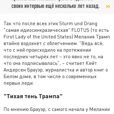
своих интервью ещё несколько лет назад.
Так что после всех этих Sturm und Drang
"самая идиосинкразическая" FLOTUS (то есть
First Lady of the United States) Мелания Трамп
втайне вздохнёт с облегчением. "Ведь всё,
что с ней происходило на протяжении
последних четырёх лет – это явно не то, на
что она подписывалась", – считает Кейт
Андерсен Брауэр, журналистка и автор книг о
Белом доме, в том числе о современных
первых леди.
"Тихая тень Трампа"
По мнению Брауэр, с самого начала у Мелании