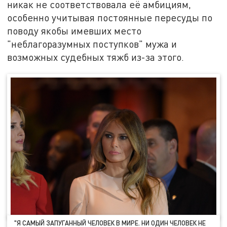
никак не соответствовала её амбициям,
особенно учитывая постоянные пересуды по
поводу якобы имевших место
"неблагоразумных поступков" мужа и
возможных судебных тяжб из-за этого.
"Я САМЫЙ ЗАПУГАННЫЙ ЧЕЛОВЕК В МИРЕ. НИ ОДИН ЧЕЛОВЕК НЕ