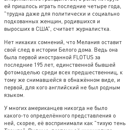
ей пришлось играть последние четыре года,
"трудна даже для политически и социально
подкованных женщин, родившихся и
выросших в США", считает журналистка.
Нет никаких сомнений, что Мелания оставит
свой след в истории Белого дома. Ведь она
была первой иностранной FLOTUS за
последние 195 лет, единственной бывшей
фотомоделью среди всех предшественниц, к
тому же снимавшейся в обнажённом виде, и
первой, для кого английский не был родным
языком.
У многих американцев никогда не было
какого-то определённого представления о
ней, скорее, её воспринимали как "тихую тень