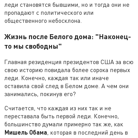
леди становятся бывшими, но и тогда они не
пропадают с политического или
общественного небосклона.
Жизнь после Белого дома: "Наконец-
то мы свободны"
Главная резиденция президентов США за всю
свою историю повидала более сорока первых
леди. Конечно, каждая так или иначе
оставила свой след в Белом доме. А чем они
занимались, покинув его?
Считается, что каждая из них так и не
переставала быть первой леди. Конечно,
большинство думали примерно так же, как
Мишель Обама
, которая в последний день в