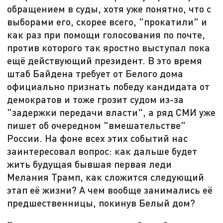
обращением в суды, хотя уже понятно, что с
выборами его, скорее всего, "прокатили" и
как раз при помощи голосования по почте,
против которого так яростно выступал пока
ещё действующий президент. В это время
штаб Байдена требует от Белого дома
официально признать победу кандидата от
демократов и тоже грозит судом из-за
"задержки передачи власти", а ряд СМИ уже
пишет об очередном "вмешательстве"
России. На фоне всех этих событий нас
заинтересовал вопрос: как дальше будет
жить будущая бывшая первая леди
Мелания Трамп, как сложится следующий
этап её жизни? А чем вообще занимались её
предшественницы, покинув Белый дом?