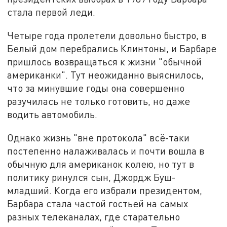
стала первой леди.
Четыре года пролетели довольно быстро, в
Белый дом перебрались Клинтоны, и Барбаре
пришлось возвращаться к жизни "обычной
американки". Тут неожиданно выяснилось,
что за минувшие годы она совершенно
разучилась не только готовить, но даже
водить автомобиль.
Однако жизнь "вне протокола" всё-таки
постепенно налаживалась и почти вошла в
обычную для американок колею, но тут в
политику ринулся сын, Джордж Буш-
младший. Когда его избрали президентом,
Барбара стала частой гостьей на самых
разных телеканалах, где старательно