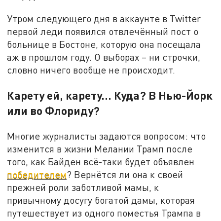
Утром следующего дня в аккаунте в Twitter
первой леди появился отвлечённый пост о
больнице в Бостоне, которую она посещала
аж в прошлом году. О выборах – ни строчки,
словно ничего вообще не происходит.
Карету ей, карету... Куда? В Нью-Йорк
или во Флориду?
Многие журналисты задаются вопросом: что
изменится в жизни Мелании Трамп после
того, как Байден всё-таки будет объявлен
победителем
? Вернётся ли она к своей
прежней роли заботливой мамы, к
привычному досугу богатой дамы, которая
путешествует из одного поместья Трампа в