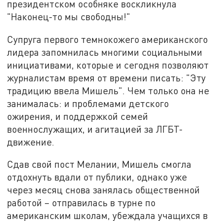
президентском особняке воскликнула
"Наконец-то мы свободны!"
Супруга первого темнокожего американского
лидера запомнилась многими социальными
инициативами, которые и сегодня позволяют
журналистам время от времени писать: "Эту
традицию ввела Мишель". Чем только она не
занималась: и проблемами детского
ожирения, и поддержкой семей
военнослужащих, и агитацией за ЛГБТ-
движение.
Сдав свой пост Мелании, Мишель смогла
отдохнуть вдали от публики, однако уже
через месяц снова занялась общественной
работой – отправилась в турне по
американским школам, убеждала учащихся в