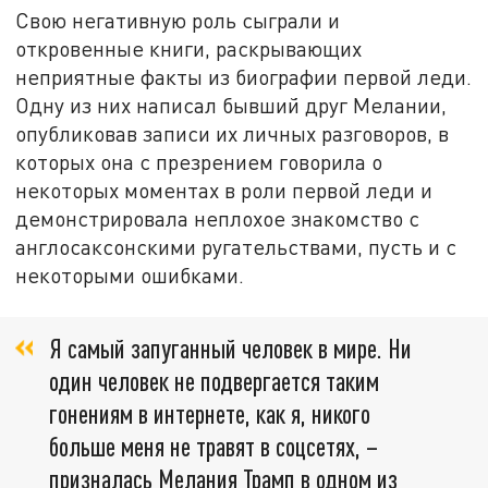
Свою негативную роль сыграли и
откровенные книги, раскрывающих
неприятные факты из биографии первой леди.
Одну из них написал бывший друг Мелании,
опубликовав записи их личных разговоров, в
которых она с презрением говорила о
некоторых моментах в роли первой леди и
демонстрировала неплохое знакомство с
англосаксонскими ругательствами, пусть и с
некоторыми ошибками.
Я самый запуганный человек в мире. Ни
один человек не подвергается таким
гонениям в интернете, как я, никого
больше меня не травят в соцсетях, –
призналась Мелания Трамп в одном из