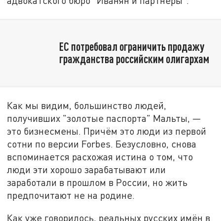
адвокатского бюро "Иванян и партнёры".
ЕС потребовал ограничить продажу
гражданства российским олигархам
Как мы видим, большинство людей,
получивших "золотые паспорта" Мальты, —
это бизнесмены. Причём это люди из первой
сотни по версии Forbes. Безусловно, снова
вспоминается расхожая истина о том, что
люди эти хорошо зарабатывают или
заработали в прошлом в России, но жить
предпочитают не на родине.
Как уже говорилось, реальных русских имён в