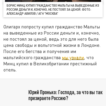
БОРИС МИНЦ КУПИЛ ГРАЖДАНСТВО МАЛЬТЫ НА ВЫВЕДЕННЫЕ ИЗ
РОССИИ ДЕНЬГИ И, КОНЕЧНО, НЕ ПОСТОЯЛ ЗА ЦЕНОЙ. ФОТО:
АЛЕКСАНДР АВИЛОВ / АГН "МОСКВА"
Олигарх попросту купил гражданство Мальты
на выведенные из России деньги и, конечно,
не постоял за ценой, ведь это для него была
цена свободы и вольготной жизни в Лондоне.
После его бегства и получения им
мальтийского гражданства
мы узнали
, что
Минц купил в Великобритании престижный
отель.
Юрий Пронько: Господа, за что вы так
презираете Россию?