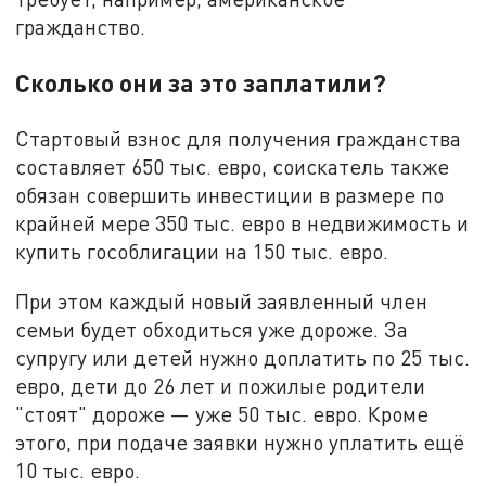
гражданство.
Сколько они за это заплатили?
Стартовый взнос для получения гражданства
составляет 650 тыс. евро, соискатель также
обязан совершить инвестиции в размере по
крайней мере 350 тыс. евро в недвижимость и
купить гособлигации на 150 тыс. евро.
При этом каждый новый заявленный член
семьи будет обходиться уже дороже. За
супругу или детей нужно доплатить по 25 тыс.
евро, дети до 26 лет и пожилые родители
"стоят" дороже — уже 50 тыс. евро. Кроме
этого, при подаче заявки нужно уплатить ещё
10 тыс. евро.