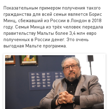
Показательным примером получения такого
гражданства для всей семьи является Борис
Минц, сбежавший из России в Лондон в 2018
году. Семья Минца из трёх человек передала
правительству Мальты более 3,4 млн евро
полученных в России денег. Это очень
выгодная Мальте программа.