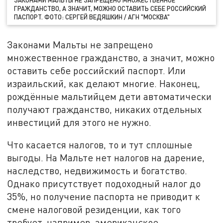
ГРАЖДАНСТВО, А ЗНАЧИТ, МОЖНО ОСТАВИТЬ СЕБЕ РОССИЙСКИЙ
ПАСПОРТ. ФОТО: СЕРГЕЙ ВЕДЯШКИН / АГН "МОСКВА"
Законами Мальты не запрещено
множественное гражданство, а значит, можно
оставить себе российский паспорт. Или
израильский, как делают многие. Наконец,
рождённые мальтийцем дети автоматически
получают гражданство, никаких отдельных
инвестиций для этого не нужно.
Что касается налогов, то и тут сплошные
выгоды. На Мальте нет налогов на дарение,
наследство, недвижимость и богатство.
Однако присутствует подоходный налог до
35%, но получение паспорта не приводит к
смене налоговой резиденции, как того
требует, например, американское