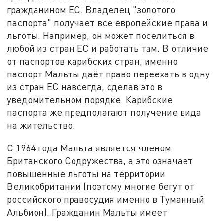
гражданином ЕС. Владелец "золотого
паспорта" получает все европейские права и
льготы. Например, он может поселиться в
любой из стран ЕС и работать там. В отличие
от паспортов карибских стран, именно
паспорт Мальты даёт право переехать в одну
из стран ЕС навсегда, сделав это в
уведомительном порядке. Карибские
паспорта же предполагают получение вида
на жительство.
С 1964 года Мальта является членом
Британского Содружества, а это означает
повышенные льготы на территории
Великобритании (поэтому многие бегут от
российского правосудия именно в Туманный
Альбион). Гражданин Мальты имеет