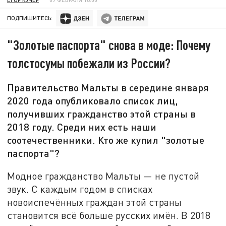
ПОДПИШИТЕСЬ:
"Золотые паспорта" снова в моде: Почему
толстосумы побежали из России?
Правительство Мальты в середине января
2020 года опубликовало список лиц,
получивших гражданство этой страны в
2018 году. Среди них есть наши
соотечественники. Кто же купил "золотые
паспорта"?
Модное гражданство Мальты — не пустой
звук. С каждым годом в списках
новоиспечённых граждан этой страны
становится всё больше русских имён. В 2018