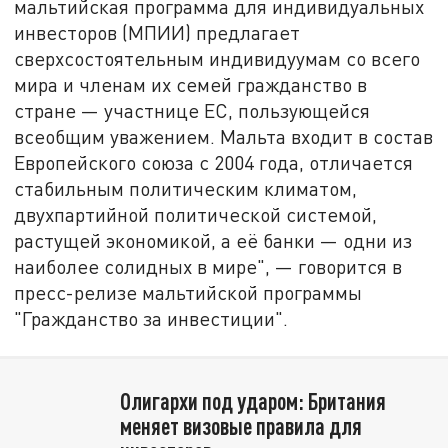
мальтийская программа для индивидуальных
инвесторов (МПИИ) предлагает
сверхсостоятельным индивидуумам со всего
мира и членам их семей гражданство в
стране — участнице ЕС, пользующейся
всеобщим уважением. Мальта входит в состав
Европейского союза с 2004 года, отличается
стабильным политическим климатом,
двухпартийной политической системой,
растущей экономикой, а её банки — одни из
наиболее солидных в мире", — говорится в
пресс-релизе мальтийской программы
"Гражданство за инвестиции".
Олигархи под ударом: Британия
меняет визовые правила для