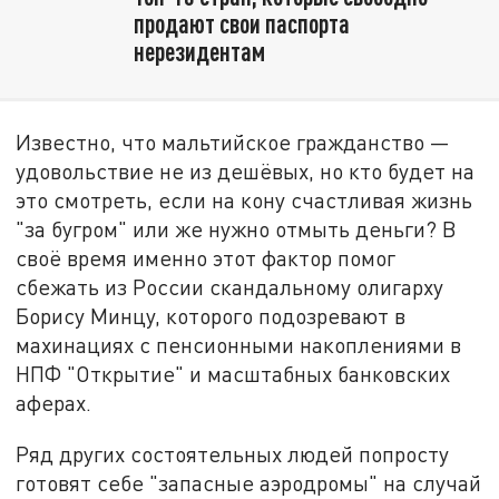
продают свои паспорта
нерезидентам
Известно, что мальтийское гражданство —
удовольствие не из дешёвых, но кто будет на
это смотреть, если на кону счастливая жизнь
"за бугром" или же нужно отмыть деньги? В
своё время именно этот фактор помог
сбежать из России скандальному олигарху
Борису Минцу, которого подозревают в
махинациях с пенсионными накоплениями в
НПФ "Открытие" и масштабных банковских
аферах.
Ряд других состоятельных людей попросту
готовят себе "запасные аэродромы" на случай