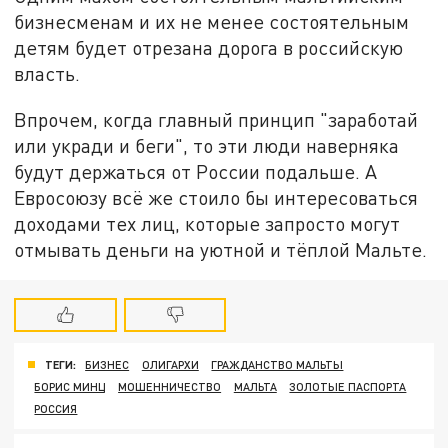
бизнесменам и их не менее состоятельным
детям будет отрезана дорога в российскую
власть.
Впрочем, когда главный принцип "заработай
или укради и беги", то эти люди наверняка
будут держаться от России подальше. А
Евросоюзу всё же стоило бы интересоваться
доходами тех лиц, которые запросто могут
отмывать деньги на уютной и тёплой Мальте.
ТЕГИ:
БИЗНЕС
ОЛИГАРХИ
ГРАЖДАНСТВО МАЛЬТЫ
БОРИС МИНЦ
МОШЕННИЧЕСТВО
МАЛЬТА
ЗОЛОТЫЕ ПАСПОРТА
РОССИЯ