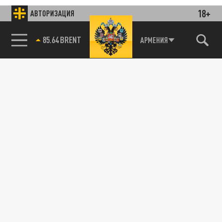
18+
АВТОРИЗАЦИЯ
85.64 BRENT
АРМЕНИЯ