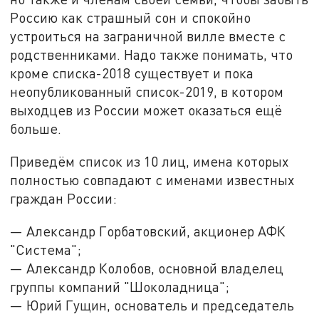
Россию как страшный сон и спокойно
устроиться на заграничной вилле вместе с
родственниками. Надо также понимать, что
кроме списка-2018 существует и пока
неопубликованный список-2019, в котором
выходцев из России может оказаться ещё
больше.
Приведём список из 10 лиц, имена которых
полностью совпадают с именами известных
граждан России:
— Александр Горбатовский, акционер АФК
"Система";
— Александр Колобов, основной владелец
группы компаний "Шоколадница";
— Юрий Гущин, основатель и председатель