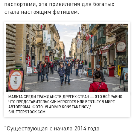
паспортами, эта привилегия для богатых
стала настоящим фетишем.
МАЛЬТА СРЕДИ ГРАЖДАНСТВ ДРУГИХ СТРАН — ЭТО ВСЁ РАВНО
ЧТО ПРЕДСТАВИТЕЛЬСКИЙ MERCEDES ИЛИ BENTLEY В МИРЕ
АВТОПРОМА. ФОТО: VLADIMIR KONSTANTINOV /
SHUTTERSTOCK.COM
"Существующая с начала 2014 года