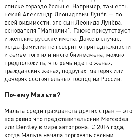
списке гораздо больше. Например, там есть
некий Александр Леонидович Лунёв — по
всей видимости, это сын Леонида Лунёва,
основателя "Магнолии". Также присутствуют
и женские русские имена. Даже в случае,
когда фамилия не говорит о принадлежности
к семье того или иного бизнесмена, можно
предположить, что речь идёт о жёнах,
гражданских жёнах, подругах, матерях или
дочерях состоятельных господ из России.
Почему Мальта?
Мальта среди гражданств других стран — это
всё равно что представительский Mercedes
или Bentley в мире автопрома. С 2014 года,
когда Мальта начала торговать своими