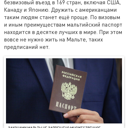
безвизовый въезд в 169 стран, включая США,
Канаду и Японию. Дружить с американцами
таким людям станет ещё проще. По визовым
и иным преимуществам мальтийский паспорт
находится в десятке лучших в мире. При этом
вовсе не нужно жить на Мальте, таких
предписаний нет.
ЗАКОНАМИ МАЛЬТЫ НЕ ЗАПРЕЩЕНО МНОЖЕСТВЕННОЕ