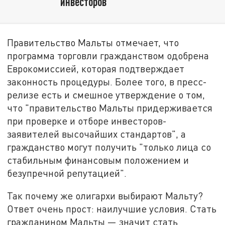
инвесторов
Правительство Мальты отмечает, что
программа торговли гражданством одобрена
Еврокомиссией, которая подтверждает
законность процедуры. Более того, в пресс-
релизе есть и смешное утверждение о том,
что "правительство Мальты придерживается
при проверке и отборе инвесторов-
заявителей высочайших стандартов", а
гражданство могут получить "только лица со
стабильным финансовым положением и
безупречной репутацией".
Так почему же олигархи выбирают Мальту?
Ответ очень прост: наилучшие условия. Стать
гражданином Мальты — значит стать