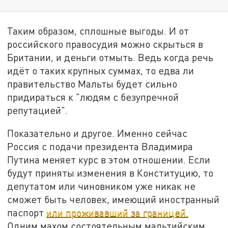
Таким образом, сплошные выгоды. И от
российского правосудия можно скрыться в
Британии, и деньги отмыть. Ведь когда речь
идёт о таких крупных суммах, то едва ли
правительство Мальты будет сильно
придираться к "людям с безупречной
репутацией".
Показательно и другое. Именно сейчас
Россия с подачи президента Владимира
Путина меняет курс в этом отношении. Если
будут приняты изменения в Конституцию, то
депутатом или чиновником уже никак не
сможет быть человек, имеющий иностранный
паспорт
или проживавший за границей.
Одним махом состоятельным мальтийским