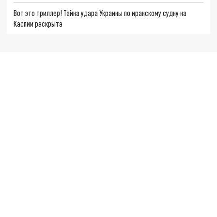
Вот это триллер! Тайна удара Украины по иранскому судну на
Каспии раскрыта