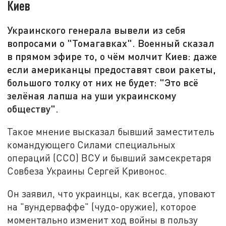
Киев
Украинского генерала вывели из себя
вопросами о "Томагавках". Военный сказал
в прямом эфире то, о чём молчит Киев: даже
если американцы предоставят свои ракеты,
большого толку от них не будет: "Это всё
зелёная лапша на уши украинскому
обществу".
Такое мнение высказал бывший заместитель
командующего Силами специальных
операций (ССО) ВСУ и бывший замсекретаря
Совбеза Украины Сергей Кривонос.
Он заявил, что украинцы, как всегда, уповают
на "вундерваффе" (чудо-оружие), которое
моментально изменит ход войны в пользу