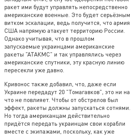
ракет ими будут управлять непосредственно
американские военные. Это будет серьёзным
витком эскалации, ведь получится, что армия
США напрямую атакует территорию России.
Однако учитывая, что в прошлом
запускаемые украинцами американские
ракеты "АТАКМС" и так управлялись через
американские спутники, эту красную линию
пересекли уже давно.
Кривонос также добавил, что, даже если
Украине передадут 20 "Томагавков", это ни на
что не повлияет. Чтобы от обстрелов был
эффект, ракеты должны запускаться сотнями.
Но тогда американцам действительно
придётся передать украинцам свои корабли
вместе с экипажами, поскольку, как уже