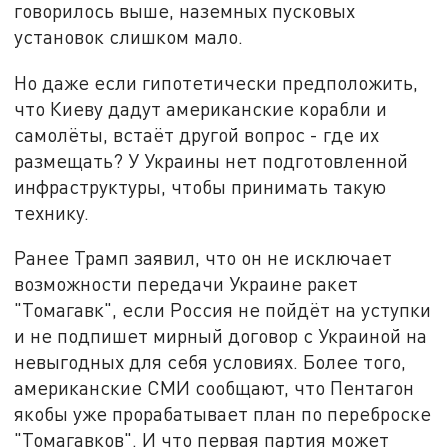
говорилось выше, наземных пусковых
установок слишком мало.
Но даже если гипотетически предположить,
что Киеву дадут американские корабли и
самолёты, встаёт другой вопрос - где их
размещать? У Украины нет подготовленной
инфраструктуры, чтобы принимать такую
технику.
Ранее Трамп заявил, что он не исключает
возможности передачи Украине ракет
"Томагавк", если Россия не пойдёт на уступки
и не подпишет мирный договор с Украиной на
невыгодных для себя условиях. Более того,
американские СМИ сообщают, что Пентагон
якобы уже прорабатывает план по переброске
"Томагавков". И что первая партия может