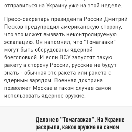
отправиться на Украину уже на этой неделе.
Пресс-секретарь президента России Дмитрий
Песков предупредил американскую сторону,
что это может вызвать неконтролируемую
эскалацию. Он напомнил, что "Томагавки"
могут быть оборудованы ядерной
боеголовкой. И если ВСУ запустят такую
ракету в сторону России, русские не будут
знать - обычная это ракета или ракета с
ядерным зарядом. Военная доктрина
позволяет Москве в таком случае самой
использовать ядерное оружие.
Дело не в "Томагавках". На Украине
раскрыли, какое оружие на самом