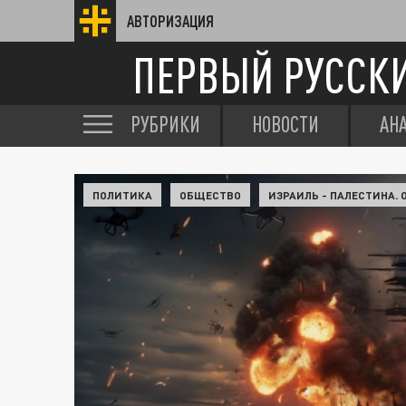
АВТОРИЗАЦИЯ
ПЕРВЫЙ РУССК
РУБРИКИ
НОВОСТИ
АН
ПОЛИТИКА
ОБЩЕСТВО
ИЗРАИЛЬ - ПАЛЕСТИНА.