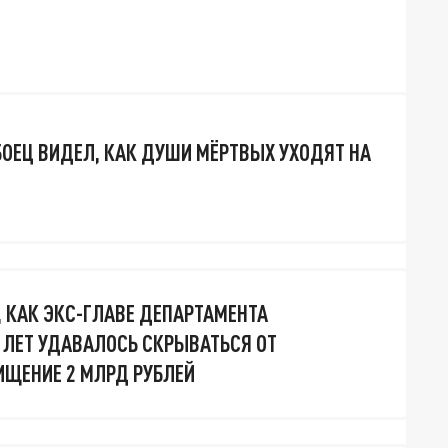
 БОЕЦ ВИДЕЛ, КАК ДУШИ МЁРТВЫХ УХОДЯТ НА
, КАК ЭКС-ГЛАВЕ ДЕПАРТАМЕНТА
 ЛЕТ УДАВАЛОСЬ СКРЫВАТЬСЯ ОТ
ИЩЕНИЕ 2 МЛРД РУБЛЕЙ