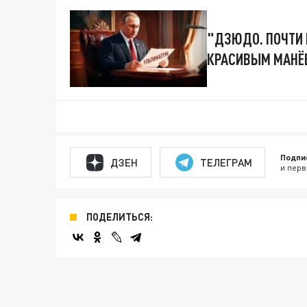
"ДЗЮДО. ПОЧТИ 
КРАСИВЫМ МАНЁ
Подпи
ДЗЕН
ТЕЛЕГРАМ
и перв
ПОДЕЛИТЬСЯ: