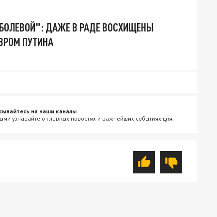
БОЛЕВОЙ": ДАЖЕ В РАДЕ ВОСХИЩЕНЫ
ВРОМ ПУТИНА
сывайтесь на наши каналы
ыми узнавайте о главных новостях и важнейших событиях дня.