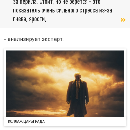
за перила. Стоит, но не берётся - это
показатель очень сильного стресса из-за
гнева, ярости,
- анализирует эксперт.
КОЛЛАЖ ЦАРЬГРАДА