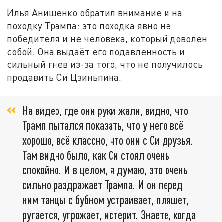
Илья Анищенко обратил внимание и на
походку Трампа: это походка явно не
победителя и не человека, который доволен
собой. Она выдаёт его подавленность и
сильный гнев из-за того, что не получилось
продавить Си Цзиньпина.
На видео, где они руки жали, видно, что
Трамп пытался показать, что у него всё
хорошо, всё классно, что они с Си друзья.
Там видно было, как Си стоял очень
спокойно. И в целом, я думаю, это очень
сильно раздражает Трампа. И он перед
ним танцы с бубном устраивает, пляшет,
ругается, угрожает, истерит. Знаете, когда