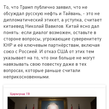
То, что Трамп публично заявил, что не
обсуждал русскую нефть и Тайвань, - это не
дипломатический этикет, а уступка, считает
китаевед Николай Вавилов. Китай ясно дал
понять: если диалог возможен, оставьте в
стороне вопросы, угрожающие суверенитету
КНР и её ключевым партнёрствам, включая
союз с Россией. И отказ США от этих тем
указывает на то, что они больше не могут
навязывать свою повестку даже в тех
вопросах, которые раньше считали
неприкосновенными.