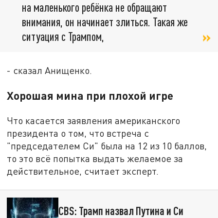
на маленького ребёнка не обращают
внимания, он начинает злиться. Такая же
ситуация с Трампом,
- сказал Анищенко.
Хорошая мина при плохой игре
Что касается заявления американского
президента о том, что встреча с
"председателем Си" была на 12 из 10 баллов,
то это всё попытка выдать желаемое за
действительное, считает эксперт.
CBS: Трамп назвал Путина и Си