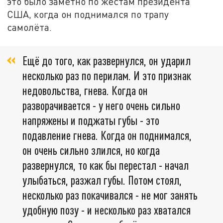
это было заметно по жестам президента
США, когда он поднимался по трапу
самолёта.
Ещё до того, как развернулся, он ударил
несколько раз по перилам. И это признак
недовольства, гнева. Когда он
разворачивается - у него очень сильно
напряжены и поджаты губы - это
подавление гнева. Когда он поднимался,
он очень сильно злился, но когда
развернулся, то как бы перестал - начал
улыбаться, разжал губы. Потом стоял,
несколько раз покачивался - не мог занять
удобную позу - и несколько раз хватался