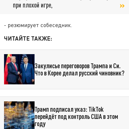
при плохой игре,
- резюмирует собеседник.
ЧИТАЙТЕ ТАКЖЕ:
Закулисье переговоров Трампа и Си.
Что в Корее делал русский чиновник?
Трамп подписал указ: TikTok
перейдёт под контроль США в этом
году