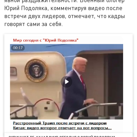
Юрий Подоляка, комментируя видео после
встречи двух лидеров, отмечает, что кадры
говорят сами за себя.