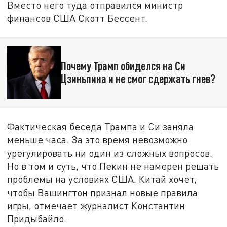
Вместо него туда отправился министр
финансов США Скотт Бессент.
Почему Трамп обиделся на Си
Цзиньпина и не смог сдержать гнев?
Фактическая беседа Трампа и Си заняла
меньше часа. За это время невозможно
урегулировать ни один из сложных вопросов.
Но в том и суть, что Пекин не намерен решать
проблемы на условиях США. Китай хочет,
чтобы Вашингтон признал новые правила
игры, отмечает журналист Константин
Придыбайло.