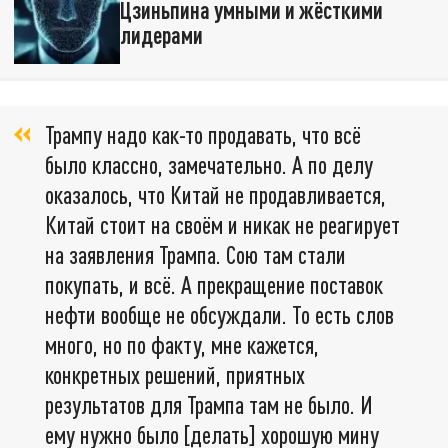
Цзиньпина умными и жёсткими
лидерами
Трампу надо как-то продавать, что всё
было классно, замечательно. А по делу
оказалось, что Китай не продавливается,
Китай стоит на своём и никак не реагирует
на заявления Трампа. Сою там стали
покупать, и всё. А прекращение поставок
нефти вообще не обсуждали. То есть слов
много, но по факту, мне кажется,
конкретных решений, приятных
результатов для Трампа там не было. И
ему нужно было [делать] хорошую мину