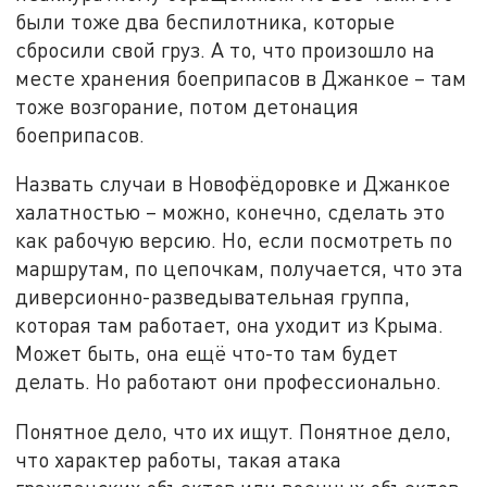
были тоже два беспилотника, которые
сбросили свой груз. А то, что произошло на
месте хранения боеприпасов в Джанкое – там
тоже возгорание, потом детонация
боеприпасов.
Назвать случаи в Новофёдоровке и Джанкое
халатностью – можно, конечно, сделать это
как рабочую версию. Но, если посмотреть по
маршрутам, по цепочкам, получается, что эта
диверсионно-разведывательная группа,
которая там работает, она уходит из Крыма.
Может быть, она ещё что-то там будет
делать. Но работают они профессионально.
Понятное дело, что их ищут. Понятное дело,
что характер работы, такая атака