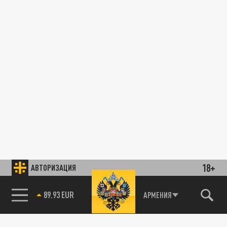
18+
АВТОРИЗАЦИЯ
89.93 EUR
АРМЕНИЯ