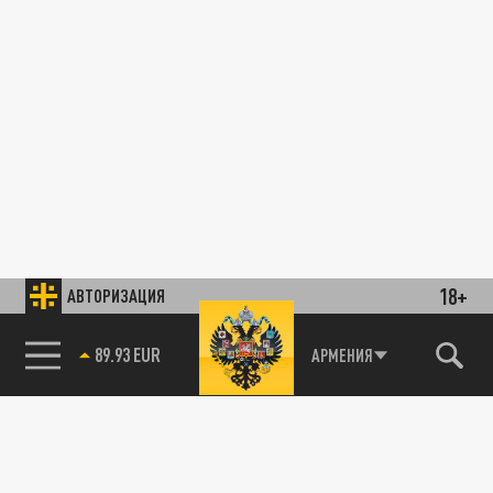
18+
АВТОРИЗАЦИЯ
89.93 EUR
АРМЕНИЯ