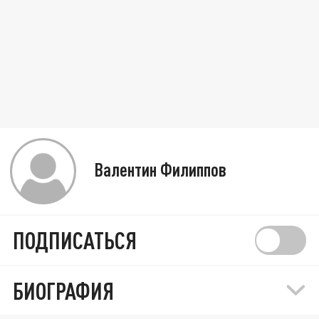
Валентин Филиппов
ПОДПИСАТЬСЯ
БИОГРАФИЯ