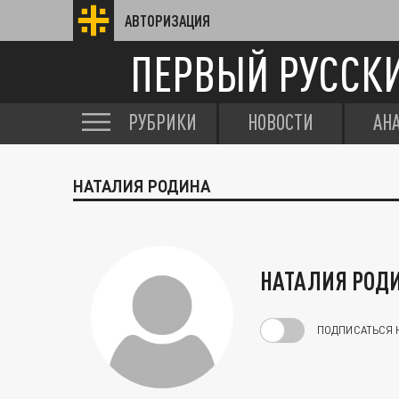
АВТОРИЗАЦИЯ
ПЕРВЫЙ РУССК
РУБРИКИ
НОВОСТИ
АН
НАТАЛИЯ РОДИНА
НАТАЛИЯ РОД
ПОДПИСАТЬСЯ 