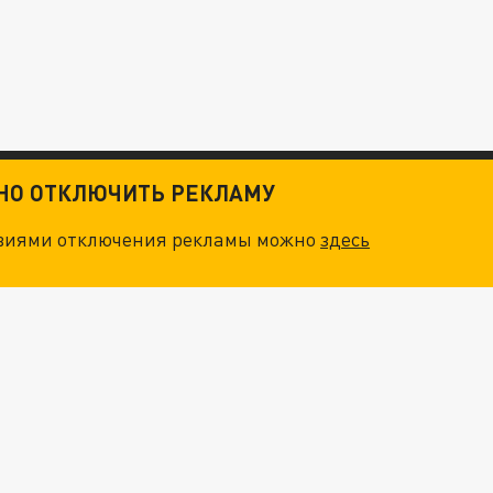
ТНО ОТКЛЮЧИТЬ РЕКЛАМУ
овиями отключения рекламы можно
здесь