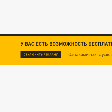
У ВАС ЕСТЬ ВОЗМОЖНОСТЬ БЕСПЛА
Ознакомиться с усл
ОТКЛЮЧИТЬ РЕКЛАМУ