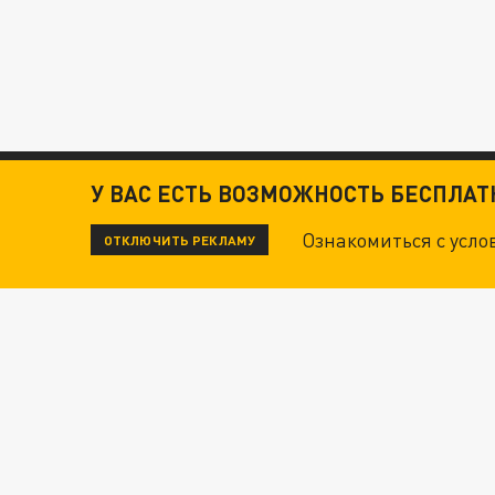
У ВАС ЕСТЬ ВОЗМОЖНОСТЬ БЕСПЛА
Ознакомиться с усл
ОТКЛЮЧИТЬ РЕКЛАМУ