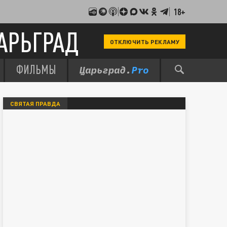
18+
АРЬГРАД
ОТКЛЮЧИТЬ РЕКЛАМУ
ФИЛЬМЫ
СВЯТАЯ ПРАВДА