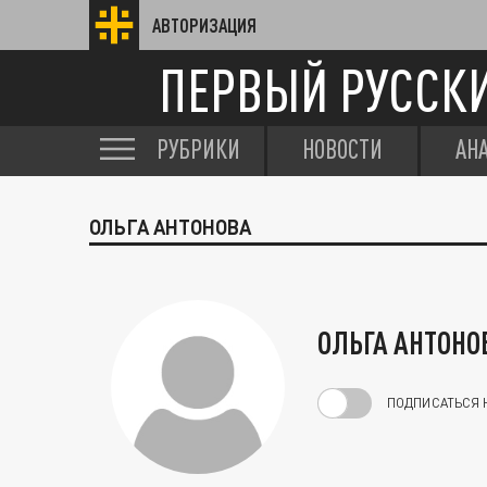
АВТОРИЗАЦИЯ
ПЕРВЫЙ РУССК
РУБРИКИ
НОВОСТИ
АН
ОЛЬГА АНТОНОВА
ОЛЬГА АНТОНО
ПОДПИСАТЬСЯ 