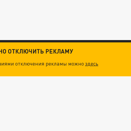
ТНО ОТКЛЮЧИТЬ РЕКЛАМУ
овиями отключения рекламы можно
здесь