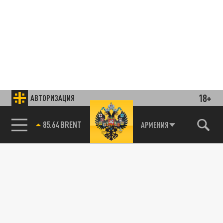
18+
АВТОРИЗАЦИЯ
85.64 BRENT
АРМЕНИЯ