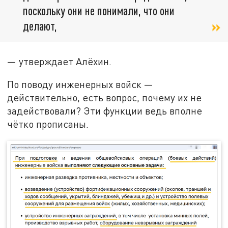
поскольку они не понимали, что они
делают,
— утверждает Алёхин.
По поводу инженерных войск —
действительно, есть вопрос, почему их не
задействовали? Эти функции ведь вполне
чётко прописаны.