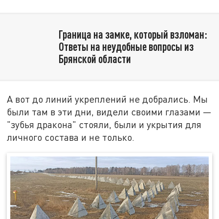
Граница на замке, который взломан:
Ответы на неудобные вопросы из
Брянской области
А вот до линий укреплений не добрались. Мы
были там в эти дни, видели своими глазами —
"зубья дракона" стояли, были и укрытия для
личного состава и не только.