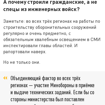
А почему строили гражданские, а не
спецы из инженерных войск?
Заметьте: во всех трёх регионах на работы по
строительству оборонительных сооружений
регулярно и очень предметно, с
обязательным хвалебным освещением в СМИ
инспектировали главы областей. И
рапортовали наверх.
Но не только они.
Объединяющий фактор во всех трёх
регионах — участие Минобороны в приёмке
и выдаче технических заданий. Если бы со
стороны министерства был поставлен