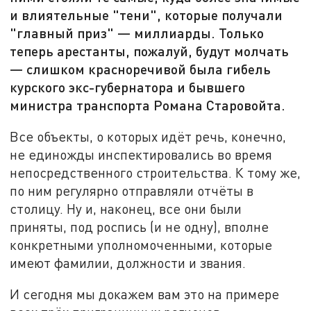
и влиятельные "тени", которые получали
"главный приз" — миллиарды. Только
теперь арестанты, пожалуй, будут молчать
— слишком красноречивой была гибель
курского экс-губернатора и бывшего
министра транспорта Романа Старовойта.
Все объекты, о которых идёт речь, конечно,
не единожды инспектировались во время
непосредственного строительства. К тому же,
по ним регулярно отправляли отчёты в
столицу. Ну и, наконец, все они были
приняты, под роспись (и не одну), вполне
конкретными уполномоченными, которые
имеют фамилии, должности и звания.
И сегодня мы докажем вам это на примере