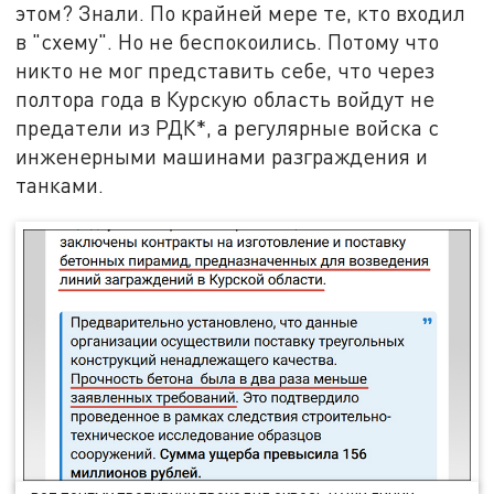
этом? Знали. По крайней мере те, кто входил
в "схему". Но не беспокоились. Потому что
никто не мог представить себе, что через
полтора года в Курскую область войдут не
предатели из РДК*, а регулярные войска с
инженерными машинами разграждения и
танками.