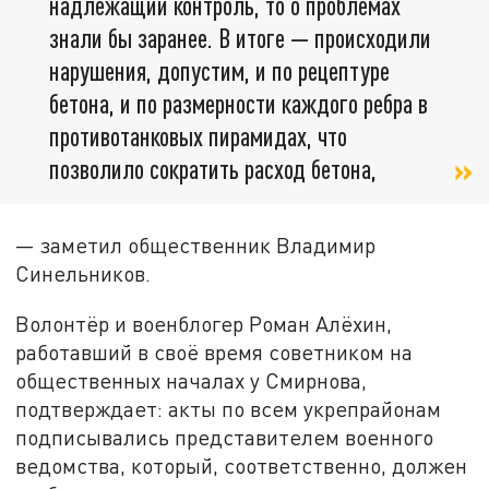
надлежащий контроль, то о проблемах
знали бы заранее. В итоге — происходили
нарушения, допустим, и по рецептуре
бетона, и по размерности каждого ребра в
противотанковых пирамидах, что
позволило сократить расход бетона,
— заметил общественник Владимир
Синельников.
Волонтёр и военблогер Роман Алёхин,
работавший в своё время советником на
общественных началах у Смирнова,
подтверждает: акты по всем укрепрайонам
подписывались представителем военного
ведомства, который, соответственно, должен