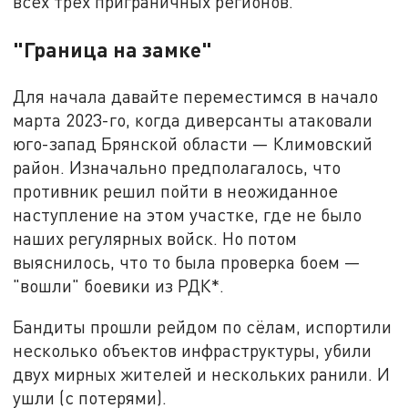
всех трёх приграничных регионов.
"Граница на замке"
Для начала давайте переместимся в начало
марта 2023-го, когда диверсанты атаковали
юго-запад Брянской области — Климовский
район. Изначально предполагалось, что
противник решил пойти в неожиданное
наступление на этом участке, где не было
наших регулярных войск. Но потом
выяснилось, что то была проверка боем —
"вошли" боевики из РДК*.
Бандиты прошли рейдом по сёлам, испортили
несколько объектов инфраструктуры, убили
двух мирных жителей и нескольких ранили. И
ушли (с потерями).