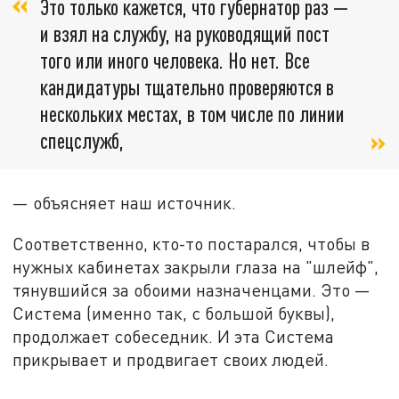
Это только кажется, что губернатор раз —
и взял на службу, на руководящий пост
того или иного человека. Но нет. Все
кандидатуры тщательно проверяются в
нескольких местах, в том числе по линии
спецслужб,
— объясняет наш источник.
Соответственно, кто-то постарался, чтобы в
нужных кабинетах закрыли глаза на "шлейф",
тянувшийся за обоими назначенцами. Это —
Система (именно так, с большой буквы),
продолжает собеседник. И эта Система
прикрывает и продвигает своих людей.