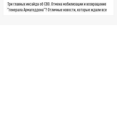
Три главных инсайда об СВО. Отмена мобилизации и возвращение
"генерала Армагеддона"? Отличные новости, которые ждали все