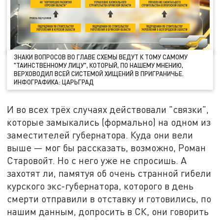
ЗНАКИ ВОПРОСОВ ВО ГЛАВЕ СХЕМЫ ВЕДУТ К ТОМУ САМОМУ
"ТАИНСТВЕННОМУ ЛИЦУ", КОТОРЫЙ, ПО НАШЕМУ МНЕНИЮ,
ВЕРХОВОДИЛ ВСЕЙ СИСТЕМОЙ ХИЩЕНИЙ В ПРИГРАНИЧЬЕ.
ИНФОГРАФИКА: ЦАРЬГРАД
И во всех трёх случаях действовали "связки",
которые замыкались (формально) на одном из
заместителей губернатора. Куда они вели
выше — мог бы рассказать, возможно, Роман
Старовойт. Но с него уже не спросишь. А
захотят ли, памятуя об очень странной гибели
курского экс-губернатора, которого в день
смерти отправили в отставку и готовились, по
нашим данным, допросить в СК, они говорить