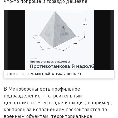
что-то попроще и гораздо дешевле.
СКРИНШОТ СТРАНИЦЫ САЙТА DSK-STOLICA.RU
В Минобороны есть профильное
подразделение — строительный
департамент. В его задачи входит, например,
контроль за исполнением госконтрактов по
военным объектам, территориальное