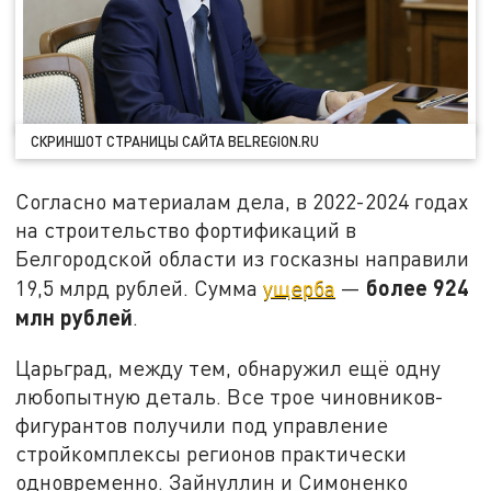
СКРИНШОТ СТРАНИЦЫ САЙТА BELREGION.RU
Согласно материалам дела, в 2022-2024 годах
на строительство фортификаций в
Белгородской области из госказны направили
более 924
19,5 млрд рублей. Сумма
ущерба
—
млн рублей
.
Царьград, между тем, обнаружил ещё одну
любопытную деталь. Все трое чиновников-
фигурантов получили под управление
стройкомплексы регионов практически
одновременно. Зайнуллин и Симоненко