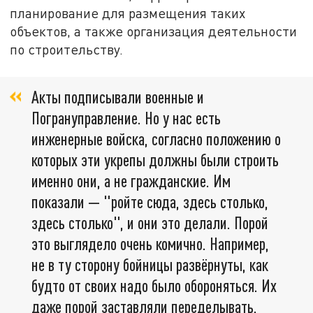
планирование для размещения таких
объектов, а также организация деятельности
по строительству.
Акты подписывали военные и
Погрануправление. Но у нас есть
инженерные войска, согласно положению о
которых эти укрепы должны были строить
именно они, а не гражданские. Им
показали — "ройте сюда, здесь столько,
здесь столько", и они это делали. Порой
это выглядело очень комично. Например,
не в ту сторону бойницы развёрнуты, как
будто от своих надо было обороняться. Их
даже порой заставляли переделывать,