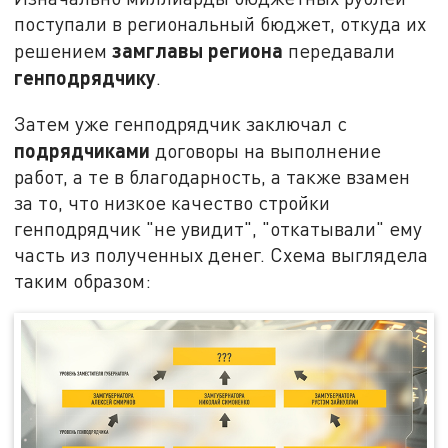
поступали в региональный бюджет, откуда их
замглавы региона
решением
передавали
генподрядчику
.
Затем уже генподрядчик заключал с
подрядчиками
договоры на выполнение
работ, а те в благодарность, а также взамен
за то, что низкое качество стройки
генподрядчик "не увидит", "откатывали" ему
часть из полученных денег. Схема выглядела
таким образом: