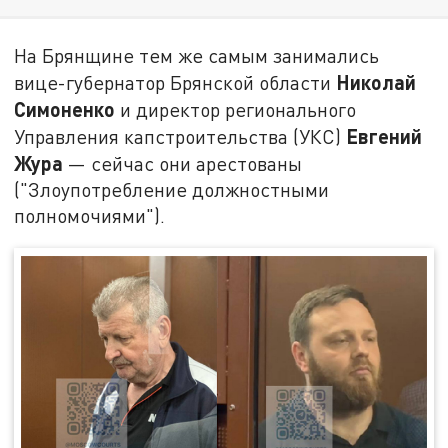
На Брянщине тем же самым занимались
Николай
вице-губернатор Брянской области
Симоненко
и директор регионального
Евгений
Управления капстроительства (УКС)
Жура
— сейчас они арестованы
("Злоупотребление должностными
полномочиями").