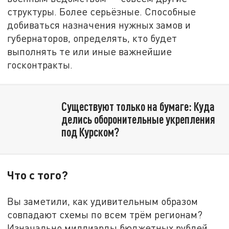
структуры. Более серьёзные. Способные
добиваться назначения нужных замов и
губернаторов, определять, кто будет
выполнять те или иные важнейшие
госконтракты.
Существуют только на бумаге: Куда
делись оборонительные укрепления
под Курском?
Что с того?
Вы заметили, как удивительным образом
совпадают схемы по всем трём регионам?
Изначально миллиарды бюджетных рублей