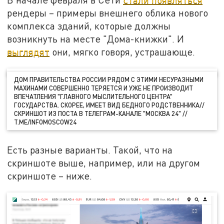
рендеры – примеры внешнего облика нового
комплекса зданий, которые должны
возникнуть на месте "Дома-книжки". И
выглядят
они, мягко говоря, устрашающе.
ДОМ ПРАВИТЕЛЬСТВА РОССИИ РЯДОМ С ЭТИМИ НЕСУРАЗНЫМИ
МАХИНАМИ СОВЕРШЕННО ТЕРЯЕТСЯ И УЖЕ НЕ ПРОИЗВОДИТ
ВПЕЧАТЛЕНИЯ "ГЛАВНОГО МЫСЛИТЕЛЬНОГО ЦЕНТРА"
ГОСУДАРСТВА. СКОРЕЕ, ИМЕЕТ ВИД БЕДНОГО РОДСТВЕННИКА//
СКРИНШОТ ИЗ ПОСТА В ТЕЛЕГРАМ-КАНАЛЕ "МОСКВА 24" //
T.ME/INFOMOSCOW24
Есть разные варианты. Такой, что на
скриншоте выше, например, или на другом
скриншоте – ниже.