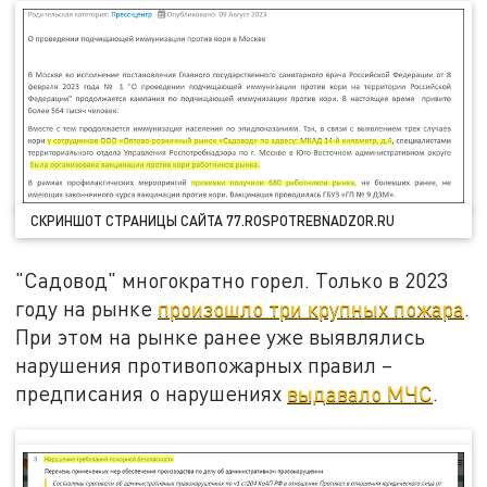
СКРИНШОТ СТРАНИЦЫ САЙТА 77.ROSPOTREBNADZOR.RU
"Садовод" многократно горел. Только в 2023
году на рынке
произошло три крупных пожара
.
При этом на рынке ранее уже выявлялись
нарушения противопожарных правил –
предписания о нарушениях
выдавало МЧС
.