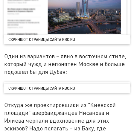
СКРИНШОТ СТРАНИЦЫ САЙТА RBC.RU
Один из вариантов – явно в восточном стиле,
который чужд и непонятен Москве и больше
подошел бы для Дубая:
СКРИНШОТ СТРАНИЦЫ САЙТА RBC.RU
Откуда же проектировщики из "Киевской
площади" азербайджанцев Нисанова и
Илиева черпали вдохновение для этих
эскизов? Надо полагать – из Баку, где