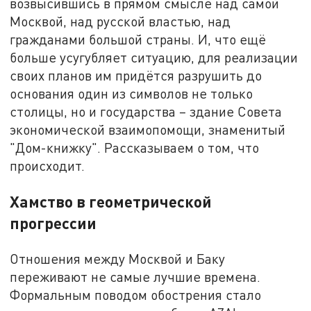
возвысившись в прямом смысле над самой
Москвой, над русской властью, над
гражданами большой страны. И, что ещё
больше усугубляет ситуацию, для реализации
своих планов им придётся разрушить до
основания один из символов не только
столицы, но и государства – здание Совета
экономической взаимопомощи, знаменитый
"Дом-книжку". Рассказываем о том, что
происходит.
Хамство в геометрической
прогрессии
Отношения между Москвой и Баку
переживают не самые лучшие времена.
Формальным поводом обострения стало