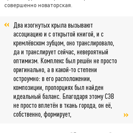
совершенно новаторская.
Два изогнутых крыла вызывают
ассоциацию и с открытой книгой, и с
кремлёвском зубцом, оно транслировало,
да и транслирует сейчас, невероятный
оптимизм. Комплекс был решён не просто
оригинально, а в какой-то степени
остроумно: в его расположении,
композиции, пропорциях был найден
идеальный баланс. Благодаря этому СЭВ
не просто вплетён в ткань города, он её,
собственно, формирует,