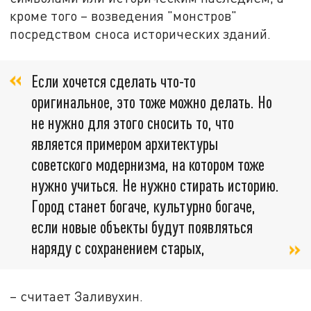
кроме того – возведения "монстров"
посредством сноса исторических зданий.
Если хочется сделать что-то
оригинальное, это тоже можно делать. Но
не нужно для этого сносить то, что
является примером архитектуры
советского модернизма, на котором тоже
нужно учиться. Не нужно стирать историю.
Город станет богаче, культурно богаче,
если новые объекты будут появляться
наряду с сохранением старых,
– считает Заливухин.