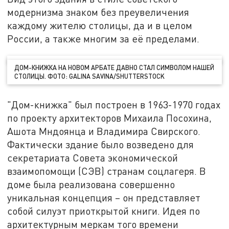
модернизма знаком без преувеличения
каждому жителю столицы, да и в целом
России, а также многим за её пределами.
ДОМ-КНИЖКА НА НОВОМ АРБАТЕ ДАВНО СТАЛ СИМВОЛОМ НАШЕЙ
СТОЛИЦЫ. ФОТО: GALINA SAVINA/SHUTTERSTOCK
"Дом-книжка" был построен в 1963-1970 годах
по проекту архитекторов Михаила Посохина,
Ашота Мндоянца и Владимира Свирского.
Фактически здание было возведено для
секретариата Совета экономической
взаимопомощи (СЭВ) странам соцлагеря. В
доме была реализована совершенно
уникальная концепция – он представляет
собой силуэт приоткрытой книги. Идея по
архитектурным меркам того времени