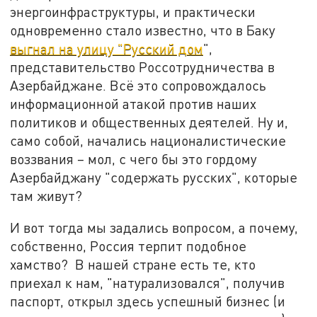
энергоинфраструктуры, и практически
одновременно стало известно, что в Баку
выгнал на улицу "Русский дом
",
представительство Россотрудничества в
Азербайджане. Всё это сопровождалось
информационной атакой против наших
политиков и общественных деятелей. Ну и,
само собой, начались националистические
воззвания – мол, с чего бы это гордому
Азербайджану "содержать русских", которые
там живут?
И вот тогда мы задались вопросом, а почему,
собственно, Россия терпит подобное
хамство? В нашей стране есть те, кто
приехал к нам, "натурализовался", получив
паспорт, открыл здесь успешный бизнес (и