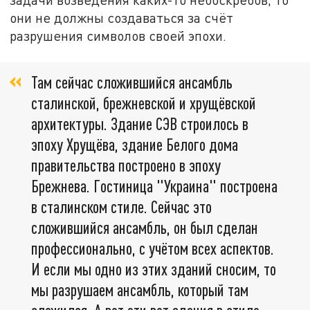
они не должны создаваться за счёт
разрушения символов своей эпохи.
Там сейчас сложившийся ансамбль
сталинской, брежневской и хрущёвской
архитектуры. Здание СЭВ строилось в
эпоху Хрущёва, здание Белого дома
правительства построено в эпоху
Брежнева. Гостиница "Украина" построена
в сталинском стиле. Сейчас это
сложившийся ансамбль, он был сделан
профессионально, с учётом всех аспектов.
И если мы одно из этих зданий сносим, то
мы разрушаем ансамбль, который там