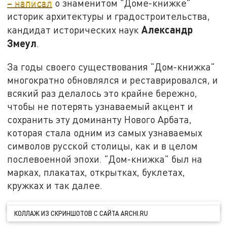
– написал
о знаменитом "Доме-книжке"
историк архитектуры и градостроительства,
Александр
кандидат исторических наук
Змеул
.
За годы своего существования "Дом-книжка"
многократно обновлялся и реставрировался, и
всякий раз делалось это крайне бережно,
чтобы не потерять узнаваемый акцент и
сохранить эту доминанту Нового Арбата,
которая стала одним из самых узнаваемых
символов русской столицы, как и в целом
послевоенной эпохи. "Дом-книжка" был на
марках, плакатах, открытках, буклетах,
кружках и так далее.
КОЛЛАЖ ИЗ СКРИНШОТОВ С САЙТА ARCHI.RU