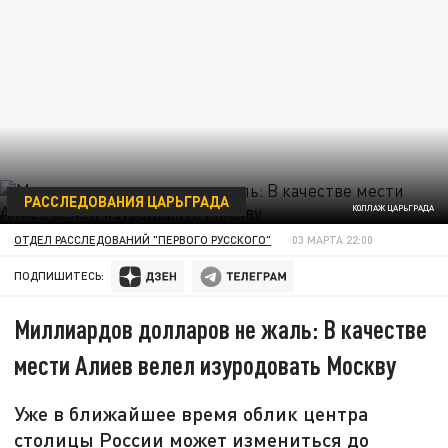
РАССЛЕДОВАНИЯ ЦАРЬГРАДА
КОЛЛАЖ ЦАРЬГРАДА
ОТДЕЛ РАССЛЕДОВАНИЙ "ПЕРВОГО РУССКОГО"
03 МАРТА 22:00
ПОДПИШИТЕСЬ:
Миллиардов долларов не жаль: В качестве
мести Алиев велел изуродовать Москву
Уже в ближайшее время облик центра
столицы России может измениться до