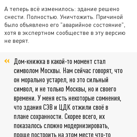
А теперь всё изменилось: здание решено
снести. Полностью. Уничтожить. Причиной
было объявлено его "аварийное состояние",
хотя в экспертном сообществе в эту версию
не верят.
Дом-книжка в какой-то момент стал
символом Москвы. Нам сейчас говорят, что
он морально устарел, но это сильный
символ, и не только Москвы, но и своего
времени. У меня есть некоторые сомнения,
что здания СЭВ и ЦДК отжили своё в
плане сохранности. Скорее всего, их
показалось сложно модернизировать,
проще построить на этом месте что-то