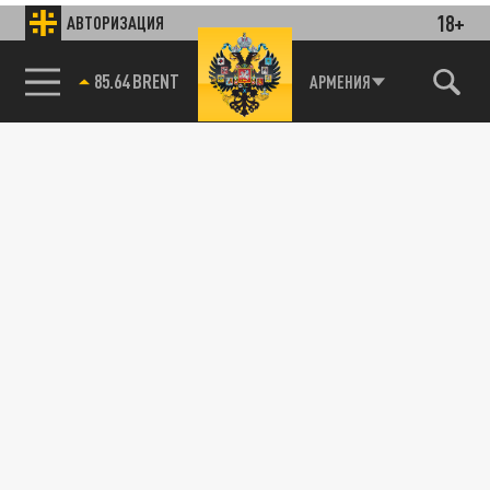
18+
АВТОРИЗАЦИЯ
85.64 BRENT
АРМЕНИЯ