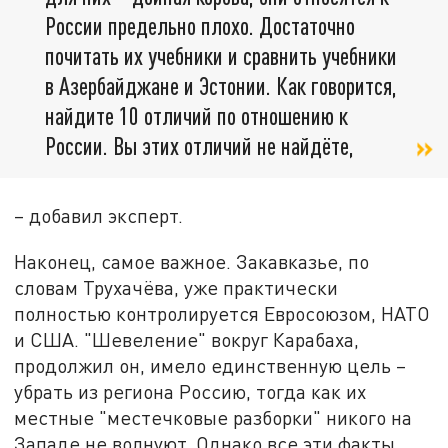
России предельно плохо. Достаточно
почитать их учебники и сравнить учебники
в Азербайджане и Эстонии. Как говорится,
найдите 10 отличий по отношению к
России. Вы этих отличий не найдёте,
– добавил эксперт.
Наконец, самое важное. Закавказье, по
словам Трухачёва, уже практически
полностью контролируется Евросоюзом, НАТО
и США. "Шевеление" вокруг Карабаха,
продолжил он, имело единственную цель –
убрать из региона Россию, тогда как их
местные "местечковые разборки" никого на
Западе не волнуют. Однако все эти факты