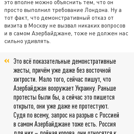
это вполне можно объяснить тем, что он
просто выполнил требование Лондона. Ну а
тот факт, что демонстративный отказ от
визита в Москву не вызвал никаких вопросов
и в самом Азербайджане, тоже не должен нас
сильно удивлять.
Это всё показательные демонстративные
жесты, причём уже даже без восточной
хитрости. Мало того, сейчас пишут, что
Азербайджан вооружает Украину. Раньше
протесты были бы, а сейчас это пишется
открыто, они уже даже не протестуют.
Судя по всему, запрос на разрыв с Россией
в самом Азербайджане тоже есть. Россия
для них – дойная корова, они относятся к