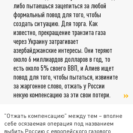
либо пытаешься зацепиться за любой
формальный повод для того, чтобы
создать ситуацию. Для торга. Как
известно, прекращение транзита газа
через Украину затрагивает
азербайджанские интересы. Они теряют
около 6 миллиардов долларов в год, то
есть около 5% своего ВВП, и Алиев ищет
повод для того, чтобы пытаться, извините
за жаргонное слово, отжать у России
некую компенсацию за эти свои потери.
"Отжать компенсацию" между тем – вполне
себе осязаемая операция под названием
выбить Россию с европейского газового