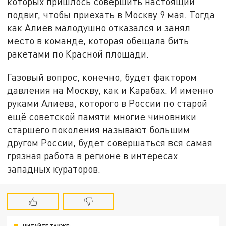
которых пришлось совершить настоящий
подвиг, чтобы приехать в Москву 9 мая. Тогда
как Алиев малодушно отказался и занял
место в команде, которая обещала бить
ракетами по Красной площади.
Газовый вопрос, конечно, будет фактором
давления на Москву, как и Карабах. И именно
руками Алиева, которого в России по старой
ещё советской памяти многие чиновники
старшего поколения называют большим
другом России, будет совершаться вся самая
грязная работа в регионе в интересах
западных кураторов.