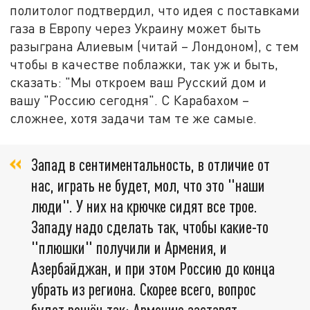
политолог подтвердил, что идея с поставками
газа в Европу через Украину может быть
разыграна Алиевым (читай – Лондоном), с тем
чтобы в качестве поблажки, так уж и быть,
сказать: "Мы откроем ваш Русский дом и
вашу "Россию сегодня". С Карабахом –
сложнее, хотя задачи там те же самые.
Запад в сентиментальность, в отличие от
нас, играть не будет, мол, что это "наши
люди". У них на крючке сидят все трое.
Западу надо сделать так, чтобы какие-то
"плюшки" получили и Армения, и
Азербайджан, и при этом Россию до конца
убрать из региона. Скорее всего, вопрос
будет решён так: Армению заставят