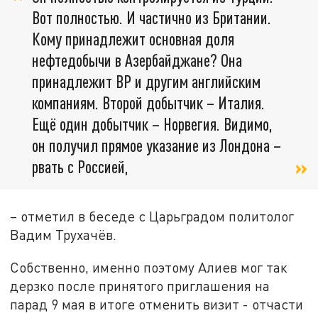
Вот полностью. И частично из Британии.
Кому принадлежит основная доля
нефтедобычи в Азербайджане? Она
принадлежит BP и другим английским
компаниям. Второй добытчик – Италия.
Ещё один добытчик – Норвегия. Видимо,
он получил прямое указание из Лондона –
рвать с Россией,
– отметил в беседе с Царьградом политолог
Вадим Трухачёв.
Собственно, именно поэтому Алиев мог так
дерзко после принятого приглашения на
парад 9 мая в итоге отменить визит - отчасти