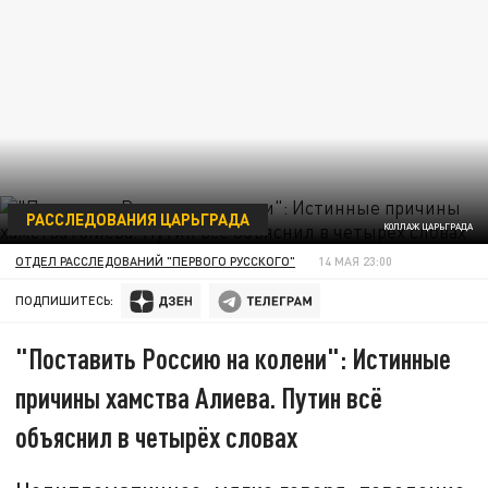
РАССЛЕДОВАНИЯ ЦАРЬГРАДА
КОЛЛАЖ ЦАРЬГРАДА
ОТДЕЛ РАССЛЕДОВАНИЙ "ПЕРВОГО РУССКОГО"
14 МАЯ 23:00
ПОДПИШИТЕСЬ:
"Поставить Россию на колени": Истинные
причины хамства Алиева. Путин всё
объяснил в четырёх словах