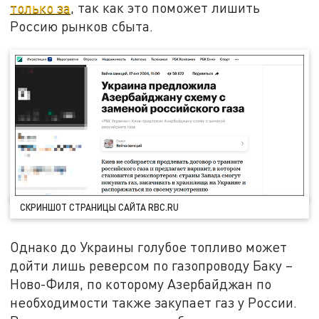
только за
, так как это поможет лишить
Россию рынков сбыта.
СКРИНШОТ СТРАНИЦЫ САЙТА RBC.RU
Однако до Украины голубое топливо может
дойти лишь реверсом по газопроводу Баку –
Ново-Филя, по которому Азербайджан по
необходимости также закупает газ у России.