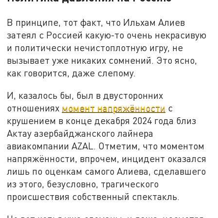
В принципе, тот факт, что Ильхам Алиев
затеял с Россией какую-то очень некрасивую
и политически нечистоплотную игру, не
вызывает уже никаких сомнений. Это ясно,
как говорится, даже слепому.
И, казалось бы, был в двусторонних
отношениях
момент напряжённости
с
крушением в конце декабря 2024 года близ
Актау азербайджанского лайнера
авиакомпании AZAL. Отметим, что моментом
напряжённости, впрочем, инцидент оказался
лишь по оценкам самого Алиева, сделавшего
из этого, безусловно, трагического
происшествия собственный спектакль.