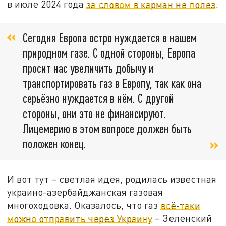
в июле 2024 года
за словом в карман не полез
:
Сегодня Европа остро нуждается в нашем
природном газе. С одной стороны, Европа
просит нас увеличить добычу и
транспортировать газ в Европу, так как она
серьёзно нуждается в нём. С другой
стороны, они это не финансируют.
Лицемерию в этом вопросе должен быть
положен конец.
И вот тут – светлая идея, родилась известная
украино-азербайджанская газовая
многоходовка. Оказалось, что газ
всё-таки
можно отправить через Украину
– Зеленский