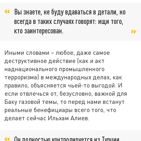
Вы знаете, не буду вдаваться в детали, но
всегда в таких случаях говорят: ищи того,
кто заинтересован.
Иными словами – любое, даже самое
деструктивное действие (как и акт
наднационального промышленного
терроризма) в международных делах, как
правило, объясняется чьей-то выгодой. И
если отвлечься от, безусловно, важной для
Баку газовой темы, то перед нами встанут
реальные бенефициары всего того, что
делает сейчас Ильхам Алиев.
Он полностью контролируется из Турции.