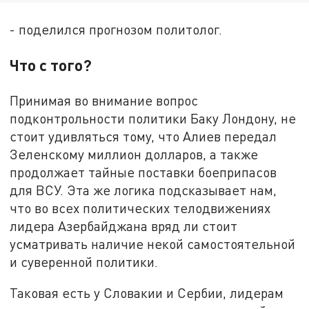
- поделился прогнозом политолог.
Что с того?
Принимая во внимание вопрос
подконтрольности политики Баку Лондону, не
стоит удивляться тому, что Алиев передал
Зеленскому миллион долларов, а также
продолжает тайные поставки боеприпасов
для ВСУ. Эта же логика подсказывает нам,
что во всех политических телодвижениях
лидера Азербайджана вряд ли стоит
усматривать наличие некой самостоятельной
и суверенной политики.
Таковая есть у Словакии и Сербии, лидерам