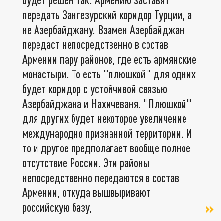
передать Зангезурский коридор Турции, а
не Азербайджану. Взамен Азербайджан
передаст непосредственно в состав
Армении пару районов, где есть армянские
монастыри. То есть "плюшкой" для одних
будет коридор с устойчивой связью
Азербайджана и Нахичеваня. "Плюшкой"
для других будет некоторое увеличение
международно признанной территории. И
то и другое предполагает вообще полное
отсутствие России. Эти районы
непосредственно передаются в состав
Армении, откуда вышвыривают
российскую базу,