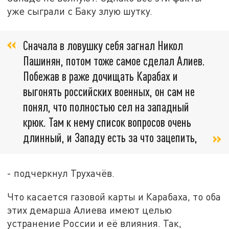
уже сыграли с Баку злую шутку.
Сначала в ловушку себя загнал Никол
Пашинян, потом тоже самое сделал Алиев.
Побежав в раже дочищать Карабах и
выгонять российских военных, он сам не
понял, что полностью сел на западный
крюк. Там к нему список вопросов очень
длинный, и Западу есть за что зацепить,
- подчеркнул Трухачёв.
Что касается газовой карты и Карабаха, то оба
этих демарша Алиева имеют целью
устранение России и её влияния. Так,