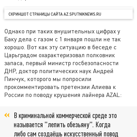
СКРИНШОТ СТРАНИЦЫ САЙТА AZ.SPUTNIKNEWS.RU
Однако при таких внушительных цифрах у
Баку дела с газом с 1 января пошли не так
хорошо. Вот как эту ситуацию в беседе с
Царьградом охарактеризовал полковник
запаса, первый министр госбезопасности
ДНР, доктор политических наук Андрей
Пинчук, которого мы попросили
прокомментировать претензии Алиева к
России по поводу крушения лайнера AZAL:
В криминальной коммерческой среде это
называется "лепить обезьяну". Когда
либо сам создаёшь искусственный повод