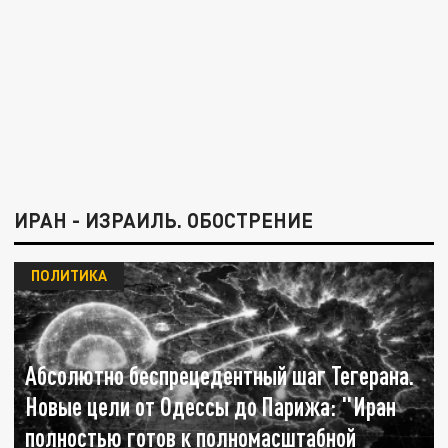
ИРАН - ИЗРАИЛЬ. ОБОСТРЕНИЕ
ПОЛИТИКА
Абсолютно беспрецедентный шаг Тегерана.
Новые цели от Одессы до Парижа: "Иран
полностью готов к полномасштабной