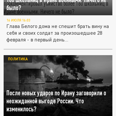
было?
16 ИЮЛЯ 16:03
Глава Белого дома не спешит брать вину на
себя и своих солдат за произошедшее 28
февраля - в первый день...
ПОЛИТИКА
После новых ударов по Ирану заговорили о
неожиданной выгоде России. Что
изменилось?