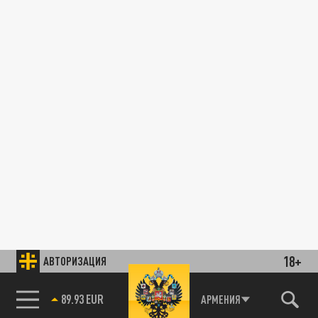
18+
АВТОРИЗАЦИЯ
85.64 BRENT
АРМЕНИЯ