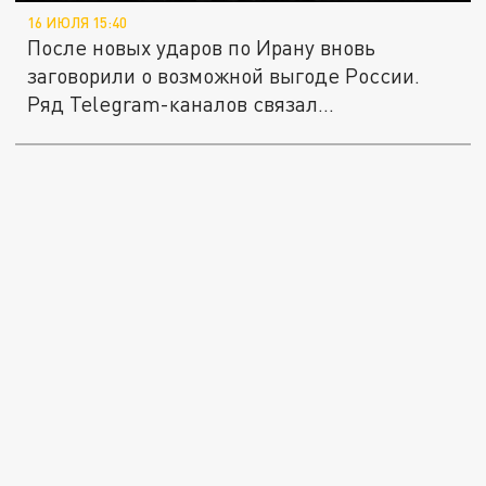
16 ИЮЛЯ 15:40
После новых ударов по Ирану вновь
заговорили о возможной выгоде России.
Ряд Telegram-каналов связал...